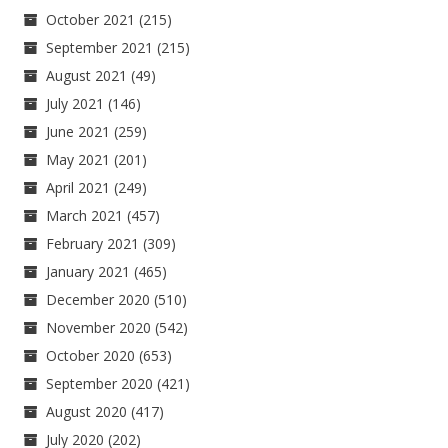
October 2021
(215)
September 2021
(215)
August 2021
(49)
July 2021
(146)
June 2021
(259)
May 2021
(201)
April 2021
(249)
March 2021
(457)
February 2021
(309)
January 2021
(465)
December 2020
(510)
November 2020
(542)
October 2020
(653)
September 2020
(421)
August 2020
(417)
July 2020
(202)