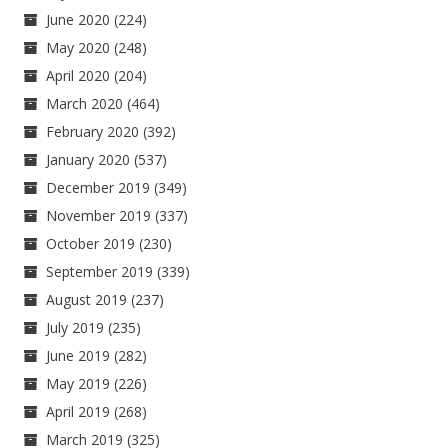
June 2020
(224)
May 2020
(248)
April 2020
(204)
March 2020
(464)
February 2020
(392)
January 2020
(537)
December 2019
(349)
November 2019
(337)
October 2019
(230)
September 2019
(339)
August 2019
(237)
July 2019
(235)
June 2019
(282)
May 2019
(226)
April 2019
(268)
March 2019
(325)