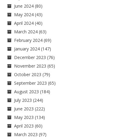
June 2024
(80)
May 2024
(43)
April 2024
(40)
March 2024
(63)
February 2024
(69)
January 2024
(147)
December 2023
(76)
November 2023
(65)
October 2023
(79)
September 2023
(65)
August 2023
(184)
July 2023
(244)
June 2023
(222)
May 2023
(134)
April 2023
(60)
March 2023
(97)