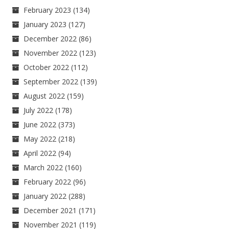
February 2023
(134)
January 2023
(127)
December 2022
(86)
November 2022
(123)
October 2022
(112)
September 2022
(139)
August 2022
(159)
July 2022
(178)
June 2022
(373)
May 2022
(218)
April 2022
(94)
March 2022
(160)
February 2022
(96)
January 2022
(288)
December 2021
(171)
November 2021
(119)