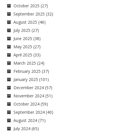
October 2025
(27)
September 2025
(32)
August 2025
(46)
July 2025
(27)
June 2025
(38)
May 2025
(27)
April 2025
(33)
March 2025
(24)
February 2025
(37)
January 2025
(101)
December 2024
(57)
November 2024
(51)
October 2024
(59)
September 2024
(40)
August 2024
(71)
July 2024
(65)