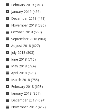
February 2019
(349)
January 2019
(456)
December 2018
(471)
November 2018
(386)
October 2018
(653)
September 2018
(564)
August 2018
(627)
July 2018
(803)
June 2018
(716)
May 2018
(724)
April 2018
(678)
March 2018
(755)
February 2018
(653)
January 2018
(857)
December 2017
(624)
November 2017
(452)