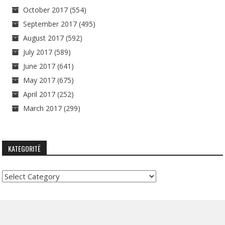
October 2017
(554)
September 2017
(495)
August 2017
(592)
July 2017
(589)
June 2017
(641)
May 2017
(675)
April 2017
(252)
March 2017
(299)
KATEGORITË
Kategoritë