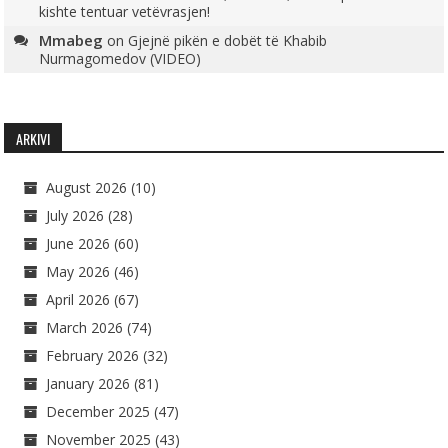
kishte tentuar vetëvrasjen!
Mmabeg
on
Gjejnë pikën e dobët të Khabib
Nurmagomedov (VIDEO)
ARKIVI
August 2026
(10)
July 2026
(28)
June 2026
(60)
May 2026
(46)
April 2026
(67)
March 2026
(74)
February 2026
(32)
January 2026
(81)
December 2025
(47)
November 2025
(43)