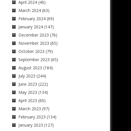
April 2024
(40)
March 2024
(63)
February 2024
(69)
January 2024
(147)
December 2023
(76)
November 2023
(65)
October 2023
(79)
September 2023
(65)
August 2023
(184)
July 2023
(244)
June 2023
(222)
May 2023
(134)
April 2023
(60)
March 2023
(97)
February 2023
(134)
January 2023
(127)