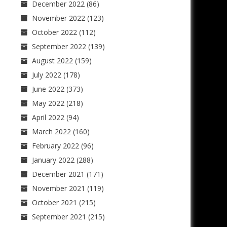
December 2022
(86)
November 2022
(123)
October 2022
(112)
September 2022
(139)
August 2022
(159)
July 2022
(178)
June 2022
(373)
May 2022
(218)
April 2022
(94)
March 2022
(160)
February 2022
(96)
January 2022
(288)
December 2021
(171)
November 2021
(119)
October 2021
(215)
September 2021
(215)