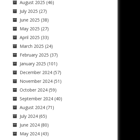
August 2025
(46)
July 2025
(27)
June 2025
(38)
May 2025
(27)
April 2025
(33)
March 2025
(24)
February 2025
(37)
January 2025
(101)
December 2024
(57)
November 2024
(51)
October 2024
(59)
September 2024
(40)
August 2024
(71)
July 2024
(65)
June 2024
(80)
May 2024
(43)