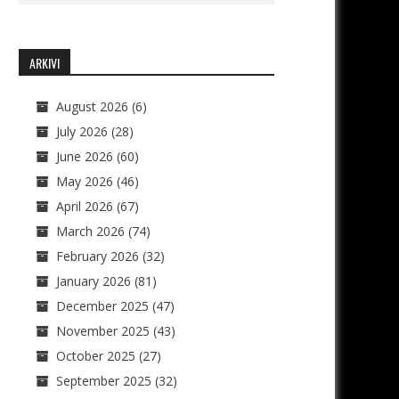
ARKIVI
August 2026
(6)
July 2026
(28)
June 2026
(60)
May 2026
(46)
April 2026
(67)
March 2026
(74)
February 2026
(32)
January 2026
(81)
December 2025
(47)
November 2025
(43)
October 2025
(27)
September 2025
(32)