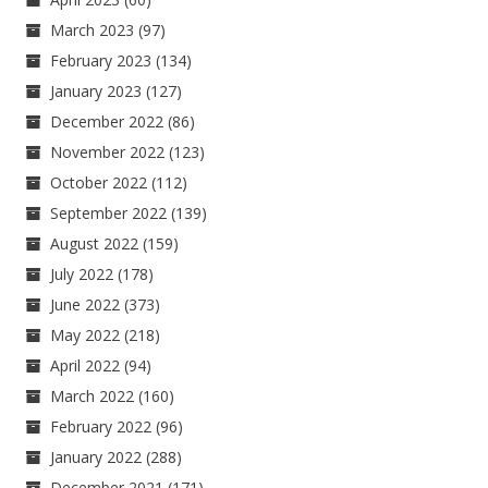
March 2023
(97)
February 2023
(134)
January 2023
(127)
December 2022
(86)
November 2022
(123)
October 2022
(112)
September 2022
(139)
August 2022
(159)
July 2022
(178)
June 2022
(373)
May 2022
(218)
April 2022
(94)
March 2022
(160)
February 2022
(96)
January 2022
(288)
December 2021
(171)