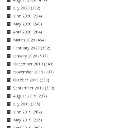
July 2020
(202)
June 2020
(224)
May 2020
(248)
April 2020
(204)
March 2020
(464)
February 2020
(392)
January 2020
(537)
December 2019
(349)
November 2019
(337)
October 2019
(230)
September 2019
(339)
August 2019
(237)
July 2019
(235)
June 2019
(282)
May 2019
(226)
April 2019
(268)