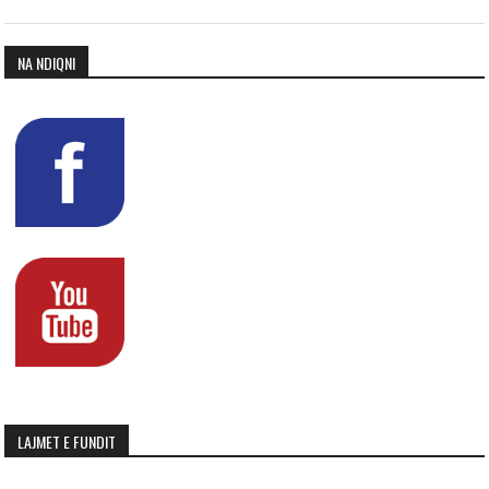
NA NDIQNI
LAJMET E FUNDIT