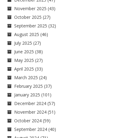
November 2025
(43)
October 2025
(27)
September 2025
(32)
August 2025
(46)
July 2025
(27)
June 2025
(38)
May 2025
(27)
April 2025
(33)
March 2025
(24)
February 2025
(37)
January 2025
(101)
December 2024
(57)
November 2024
(51)
October 2024
(59)
September 2024
(40)
August 2024
(71)