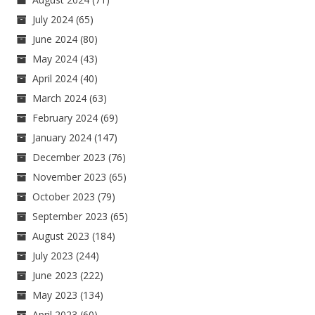
July 2024
(65)
June 2024
(80)
May 2024
(43)
April 2024
(40)
March 2024
(63)
February 2024
(69)
January 2024
(147)
December 2023
(76)
November 2023
(65)
October 2023
(79)
September 2023
(65)
August 2023
(184)
July 2023
(244)
June 2023
(222)
May 2023
(134)
April 2023
(60)