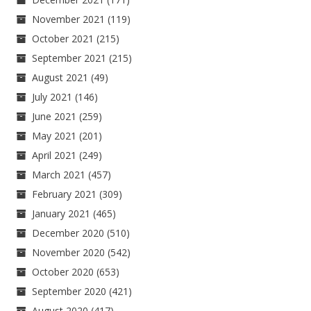
November 2021
(119)
October 2021
(215)
September 2021
(215)
August 2021
(49)
July 2021
(146)
June 2021
(259)
May 2021
(201)
April 2021
(249)
March 2021
(457)
February 2021
(309)
January 2021
(465)
December 2020
(510)
November 2020
(542)
October 2020
(653)
September 2020
(421)
August 2020
(417)