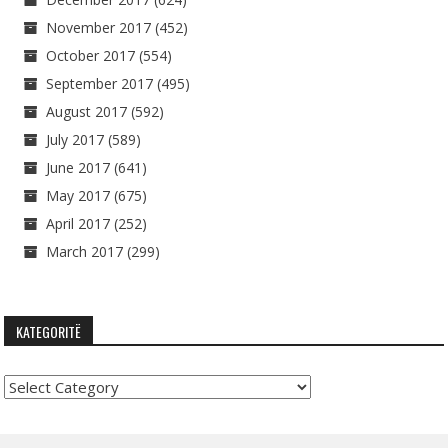
November 2017
(452)
October 2017
(554)
September 2017
(495)
August 2017
(592)
July 2017
(589)
June 2017
(641)
May 2017
(675)
April 2017
(252)
March 2017
(299)
KATEGORITË
Kategoritë