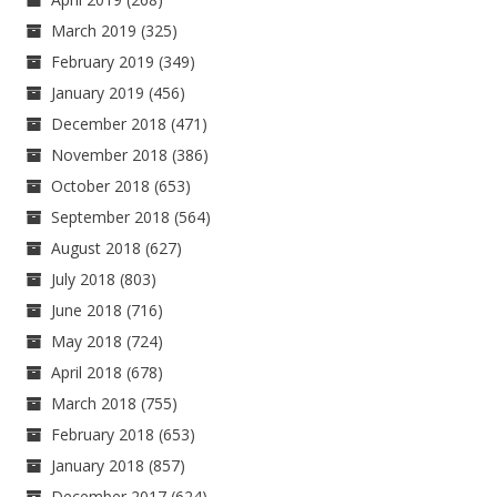
March 2019
(325)
February 2019
(349)
January 2019
(456)
December 2018
(471)
November 2018
(386)
October 2018
(653)
September 2018
(564)
August 2018
(627)
July 2018
(803)
June 2018
(716)
May 2018
(724)
April 2018
(678)
March 2018
(755)
February 2018
(653)
January 2018
(857)
December 2017
(624)