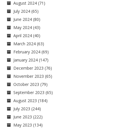
August 2024
(71)
July 2024
(65)
June 2024
(80)
May 2024
(43)
April 2024
(40)
March 2024
(63)
February 2024
(69)
January 2024
(147)
December 2023
(76)
November 2023
(65)
October 2023
(79)
September 2023
(65)
August 2023
(184)
July 2023
(244)
June 2023
(222)
May 2023
(134)