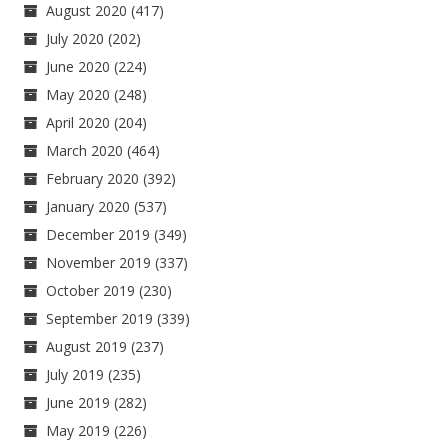
August 2020
(417)
July 2020
(202)
June 2020
(224)
May 2020
(248)
April 2020
(204)
March 2020
(464)
February 2020
(392)
January 2020
(537)
December 2019
(349)
November 2019
(337)
October 2019
(230)
September 2019
(339)
August 2019
(237)
July 2019
(235)
June 2019
(282)
May 2019
(226)