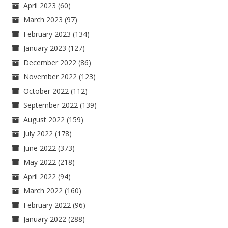
April 2023
(60)
March 2023
(97)
February 2023
(134)
January 2023
(127)
December 2022
(86)
November 2022
(123)
October 2022
(112)
September 2022
(139)
August 2022
(159)
July 2022
(178)
June 2022
(373)
May 2022
(218)
April 2022
(94)
March 2022
(160)
February 2022
(96)
January 2022
(288)