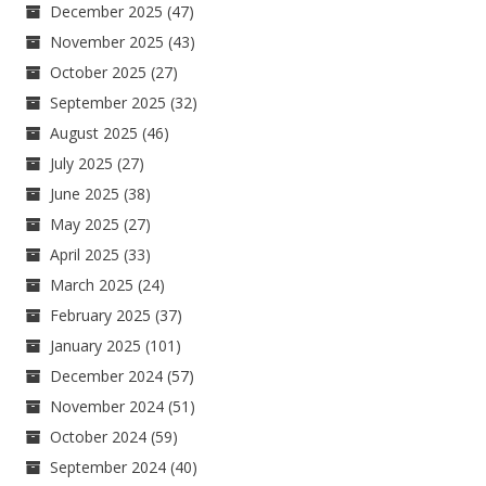
December 2025
(47)
November 2025
(43)
October 2025
(27)
September 2025
(32)
August 2025
(46)
July 2025
(27)
June 2025
(38)
May 2025
(27)
April 2025
(33)
March 2025
(24)
February 2025
(37)
January 2025
(101)
December 2024
(57)
November 2024
(51)
October 2024
(59)
September 2024
(40)