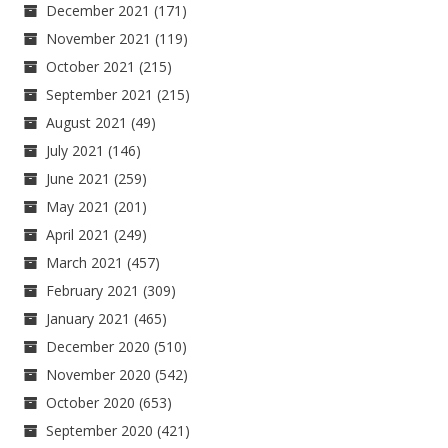
December 2021
(171)
November 2021
(119)
October 2021
(215)
September 2021
(215)
August 2021
(49)
July 2021
(146)
June 2021
(259)
May 2021
(201)
April 2021
(249)
March 2021
(457)
February 2021
(309)
January 2021
(465)
December 2020
(510)
November 2020
(542)
October 2020
(653)
September 2020
(421)