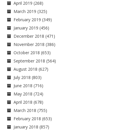
April 2019
(268)
March 2019
(325)
February 2019
(349)
January 2019
(456)
December 2018
(471)
November 2018
(386)
October 2018
(653)
September 2018
(564)
August 2018
(627)
July 2018
(803)
June 2018
(716)
May 2018
(724)
April 2018
(678)
March 2018
(755)
February 2018
(653)
January 2018
(857)