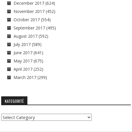
December 2017
(624)
November 2017
(452)
October 2017
(554)
September 2017
(495)
August 2017
(592)
July 2017
(589)
June 2017
(641)
May 2017
(675)
April 2017
(252)
March 2017
(299)
KATEGORITË
Kategoritë