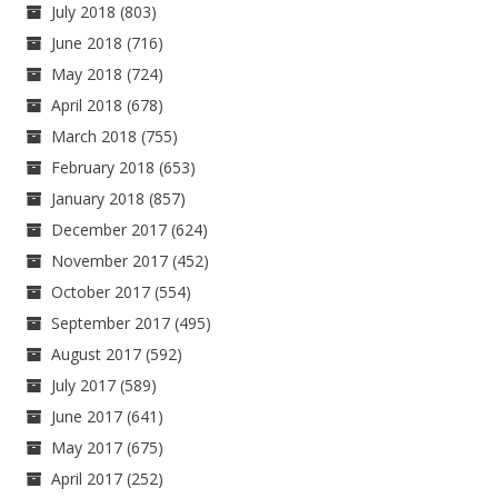
July 2018
(803)
June 2018
(716)
May 2018
(724)
April 2018
(678)
March 2018
(755)
February 2018
(653)
January 2018
(857)
December 2017
(624)
November 2017
(452)
October 2017
(554)
September 2017
(495)
August 2017
(592)
July 2017
(589)
June 2017
(641)
May 2017
(675)
April 2017
(252)