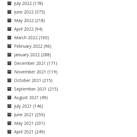
July 2022
(178)
June 2022
(373)
May 2022
(218)
April 2022
(94)
March 2022
(160)
February 2022
(96)
January 2022
(288)
December 2021
(171)
November 2021
(119)
October 2021
(215)
September 2021
(215)
August 2021
(49)
July 2021
(146)
June 2021
(259)
May 2021
(201)
April 2021
(249)