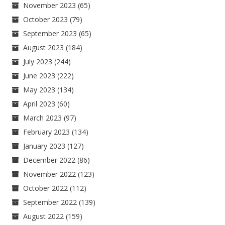
November 2023
(65)
October 2023
(79)
September 2023
(65)
August 2023
(184)
July 2023
(244)
June 2023
(222)
May 2023
(134)
April 2023
(60)
March 2023
(97)
February 2023
(134)
January 2023
(127)
December 2022
(86)
November 2022
(123)
October 2022
(112)
September 2022
(139)
August 2022
(159)