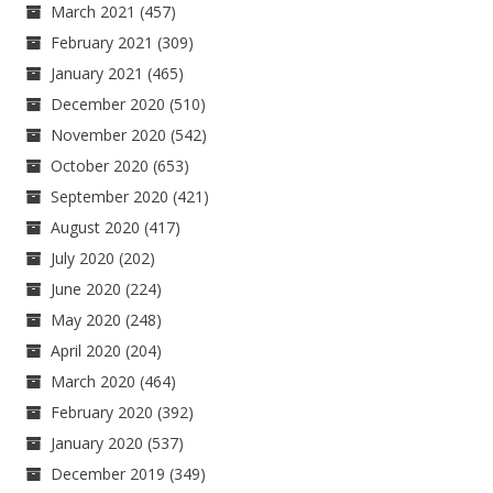
March 2021
(457)
February 2021
(309)
January 2021
(465)
December 2020
(510)
November 2020
(542)
October 2020
(653)
September 2020
(421)
August 2020
(417)
July 2020
(202)
June 2020
(224)
May 2020
(248)
April 2020
(204)
March 2020
(464)
February 2020
(392)
January 2020
(537)
December 2019
(349)