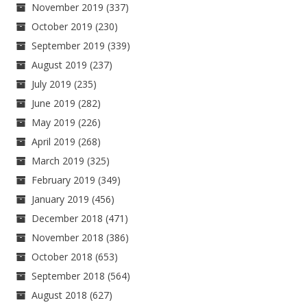
November 2019
(337)
October 2019
(230)
September 2019
(339)
August 2019
(237)
July 2019
(235)
June 2019
(282)
May 2019
(226)
April 2019
(268)
March 2019
(325)
February 2019
(349)
January 2019
(456)
December 2018
(471)
November 2018
(386)
October 2018
(653)
September 2018
(564)
August 2018
(627)