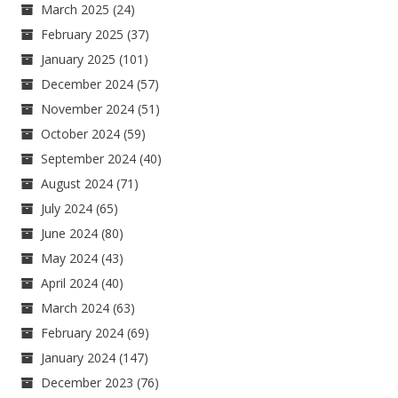
March 2025
(24)
February 2025
(37)
January 2025
(101)
December 2024
(57)
November 2024
(51)
October 2024
(59)
September 2024
(40)
August 2024
(71)
July 2024
(65)
June 2024
(80)
May 2024
(43)
April 2024
(40)
March 2024
(63)
February 2024
(69)
January 2024
(147)
December 2023
(76)