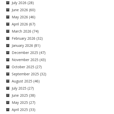
July 2026
(28)
June 2026
(60)
May 2026
(46)
April 2026
(67)
March 2026
(74)
February 2026
(32)
January 2026
(81)
December 2025
(47)
November 2025
(43)
October 2025
(27)
September 2025
(32)
August 2025
(46)
July 2025
(27)
June 2025
(38)
May 2025
(27)
April 2025
(33)