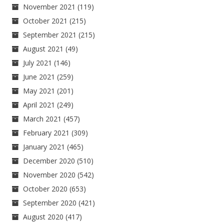
November 2021
(119)
October 2021
(215)
September 2021
(215)
August 2021
(49)
July 2021
(146)
June 2021
(259)
May 2021
(201)
April 2021
(249)
March 2021
(457)
February 2021
(309)
January 2021
(465)
December 2020
(510)
November 2020
(542)
October 2020
(653)
September 2020
(421)
August 2020
(417)