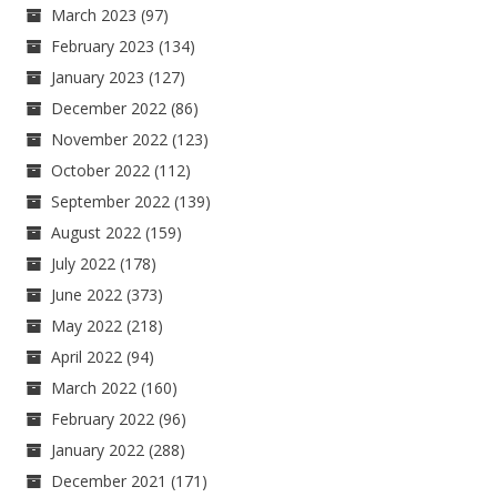
March 2023
(97)
February 2023
(134)
January 2023
(127)
December 2022
(86)
November 2022
(123)
October 2022
(112)
September 2022
(139)
August 2022
(159)
July 2022
(178)
June 2022
(373)
May 2022
(218)
April 2022
(94)
March 2022
(160)
February 2022
(96)
January 2022
(288)
December 2021
(171)