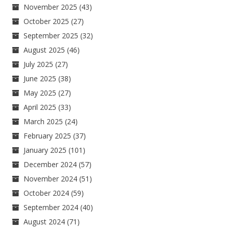
November 2025
(43)
October 2025
(27)
September 2025
(32)
August 2025
(46)
July 2025
(27)
June 2025
(38)
May 2025
(27)
April 2025
(33)
March 2025
(24)
February 2025
(37)
January 2025
(101)
December 2024
(57)
November 2024
(51)
October 2024
(59)
September 2024
(40)
August 2024
(71)