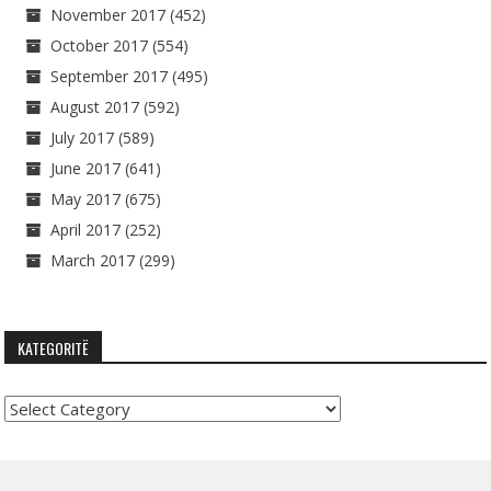
November 2017
(452)
October 2017
(554)
September 2017
(495)
August 2017
(592)
July 2017
(589)
June 2017
(641)
May 2017
(675)
April 2017
(252)
March 2017
(299)
KATEGORITË
Kategoritë