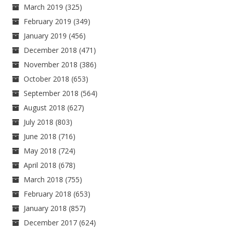
March 2019
(325)
February 2019
(349)
January 2019
(456)
December 2018
(471)
November 2018
(386)
October 2018
(653)
September 2018
(564)
August 2018
(627)
July 2018
(803)
June 2018
(716)
May 2018
(724)
April 2018
(678)
March 2018
(755)
February 2018
(653)
January 2018
(857)
December 2017
(624)