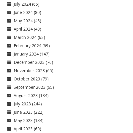
July 2024
(65)
June 2024
(80)
May 2024
(43)
April 2024
(40)
March 2024
(63)
February 2024
(69)
January 2024
(147)
December 2023
(76)
November 2023
(65)
October 2023
(79)
September 2023
(65)
August 2023
(184)
July 2023
(244)
June 2023
(222)
May 2023
(134)
April 2023
(60)