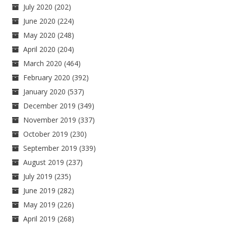
July 2020
(202)
June 2020
(224)
May 2020
(248)
April 2020
(204)
March 2020
(464)
February 2020
(392)
January 2020
(537)
December 2019
(349)
November 2019
(337)
October 2019
(230)
September 2019
(339)
August 2019
(237)
July 2019
(235)
June 2019
(282)
May 2019
(226)
April 2019
(268)