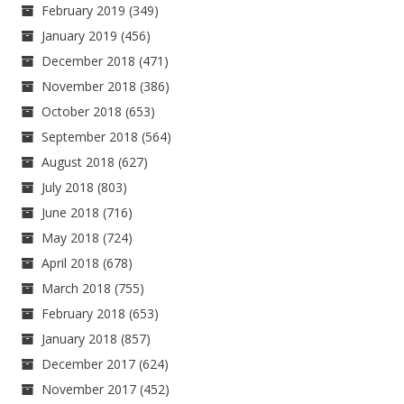
February 2019
(349)
January 2019
(456)
December 2018
(471)
November 2018
(386)
October 2018
(653)
September 2018
(564)
August 2018
(627)
July 2018
(803)
June 2018
(716)
May 2018
(724)
April 2018
(678)
March 2018
(755)
February 2018
(653)
January 2018
(857)
December 2017
(624)
November 2017
(452)