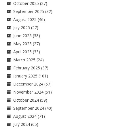
October 2025
(27)
September 2025
(32)
August 2025
(46)
July 2025
(27)
June 2025
(38)
May 2025
(27)
April 2025
(33)
March 2025
(24)
February 2025
(37)
January 2025
(101)
December 2024
(57)
November 2024
(51)
October 2024
(59)
September 2024
(40)
August 2024
(71)
July 2024
(65)