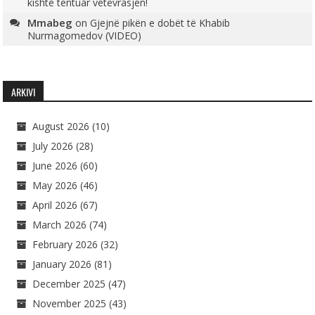
kishte tentuar vetëvrasjen!
Mmabeg
on
Gjejnë pikën e dobët të Khabib
Nurmagomedov (VIDEO)
ARKIVI
August 2026
(10)
July 2026
(28)
June 2026
(60)
May 2026
(46)
April 2026
(67)
March 2026
(74)
February 2026
(32)
January 2026
(81)
December 2025
(47)
November 2025
(43)