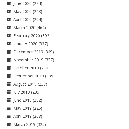
June 2020
(224)
May 2020
(248)
April 2020
(204)
March 2020
(464)
February 2020
(392)
January 2020
(537)
December 2019
(349)
November 2019
(337)
October 2019
(230)
September 2019
(339)
August 2019
(237)
July 2019
(235)
June 2019
(282)
May 2019
(226)
April 2019
(268)
March 2019
(325)