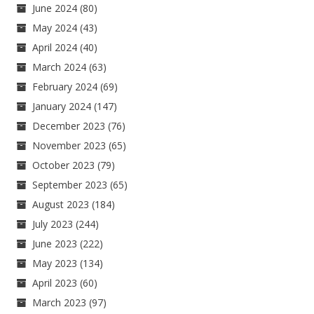
June 2024
(80)
May 2024
(43)
April 2024
(40)
March 2024
(63)
February 2024
(69)
January 2024
(147)
December 2023
(76)
November 2023
(65)
October 2023
(79)
September 2023
(65)
August 2023
(184)
July 2023
(244)
June 2023
(222)
May 2023
(134)
April 2023
(60)
March 2023
(97)