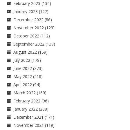
February 2023
(134)
January 2023
(127)
December 2022
(86)
November 2022
(123)
October 2022
(112)
September 2022
(139)
August 2022
(159)
July 2022
(178)
June 2022
(373)
May 2022
(218)
April 2022
(94)
March 2022
(160)
February 2022
(96)
January 2022
(288)
December 2021
(171)
November 2021
(119)