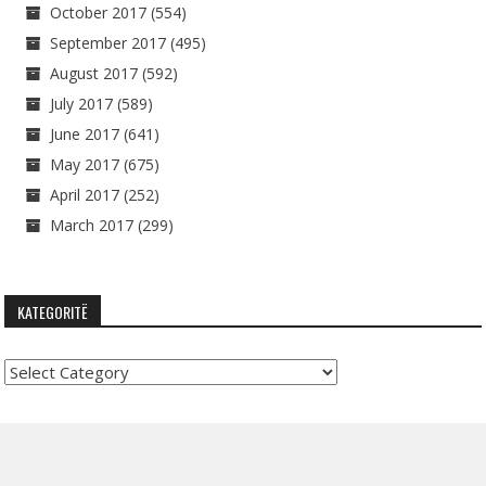
October 2017
(554)
September 2017
(495)
August 2017
(592)
July 2017
(589)
June 2017
(641)
May 2017
(675)
April 2017
(252)
March 2017
(299)
KATEGORITË
Kategoritë