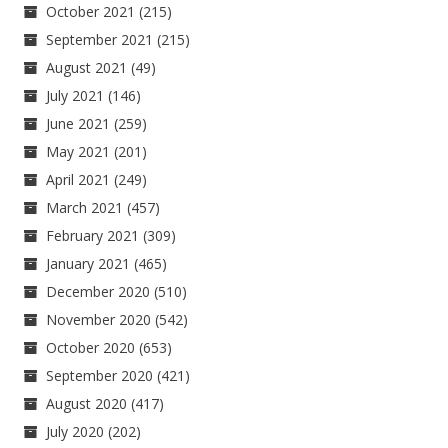
October 2021
(215)
September 2021
(215)
August 2021
(49)
July 2021
(146)
June 2021
(259)
May 2021
(201)
April 2021
(249)
March 2021
(457)
February 2021
(309)
January 2021
(465)
December 2020
(510)
November 2020
(542)
October 2020
(653)
September 2020
(421)
August 2020
(417)
July 2020
(202)