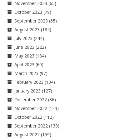
November 2023
(65)
October 2023
(79)
September 2023
(65)
August 2023
(184)
July 2023
(244)
June 2023
(222)
May 2023
(134)
April 2023
(60)
March 2023
(97)
February 2023
(134)
January 2023
(127)
December 2022
(86)
November 2022
(123)
October 2022
(112)
September 2022
(139)
August 2022
(159)