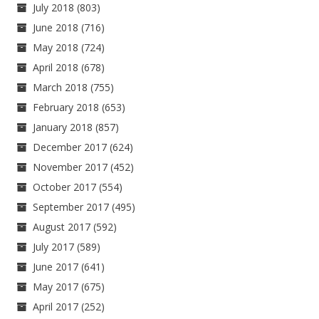
July 2018
(803)
June 2018
(716)
May 2018
(724)
April 2018
(678)
March 2018
(755)
February 2018
(653)
January 2018
(857)
December 2017
(624)
November 2017
(452)
October 2017
(554)
September 2017
(495)
August 2017
(592)
July 2017
(589)
June 2017
(641)
May 2017
(675)
April 2017
(252)