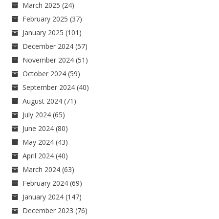
March 2025
(24)
February 2025
(37)
January 2025
(101)
December 2024
(57)
November 2024
(51)
October 2024
(59)
September 2024
(40)
August 2024
(71)
July 2024
(65)
June 2024
(80)
May 2024
(43)
April 2024
(40)
March 2024
(63)
February 2024
(69)
January 2024
(147)
December 2023
(76)