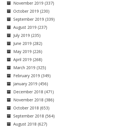
November 2019
(337)
October 2019
(230)
September 2019
(339)
August 2019
(237)
July 2019
(235)
June 2019
(282)
May 2019
(226)
April 2019
(268)
March 2019
(325)
February 2019
(349)
January 2019
(456)
December 2018
(471)
November 2018
(386)
October 2018
(653)
September 2018
(564)
August 2018
(627)