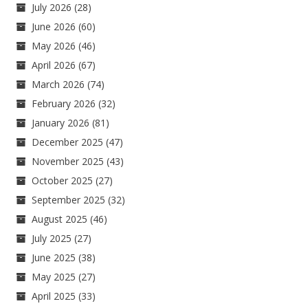
July 2026
(28)
June 2026
(60)
May 2026
(46)
April 2026
(67)
March 2026
(74)
February 2026
(32)
January 2026
(81)
December 2025
(47)
November 2025
(43)
October 2025
(27)
September 2025
(32)
August 2025
(46)
July 2025
(27)
June 2025
(38)
May 2025
(27)
April 2025
(33)