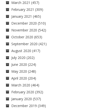
March 2021
(457)
February 2021
(309)
January 2021
(465)
December 2020
(510)
November 2020
(542)
October 2020
(653)
September 2020
(421)
August 2020
(417)
July 2020
(202)
June 2020
(224)
May 2020
(248)
April 2020
(204)
March 2020
(464)
February 2020
(392)
January 2020
(537)
December 2019
(349)