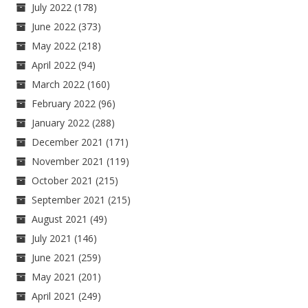
July 2022
(178)
June 2022
(373)
May 2022
(218)
April 2022
(94)
March 2022
(160)
February 2022
(96)
January 2022
(288)
December 2021
(171)
November 2021
(119)
October 2021
(215)
September 2021
(215)
August 2021
(49)
July 2021
(146)
June 2021
(259)
May 2021
(201)
April 2021
(249)