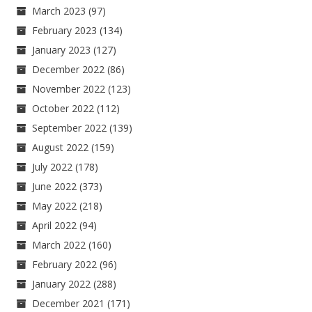
March 2023
(97)
February 2023
(134)
January 2023
(127)
December 2022
(86)
November 2022
(123)
October 2022
(112)
September 2022
(139)
August 2022
(159)
July 2022
(178)
June 2022
(373)
May 2022
(218)
April 2022
(94)
March 2022
(160)
February 2022
(96)
January 2022
(288)
December 2021
(171)