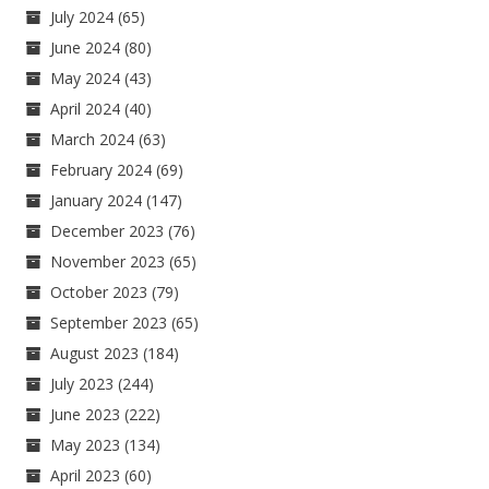
July 2024
(65)
June 2024
(80)
May 2024
(43)
April 2024
(40)
March 2024
(63)
February 2024
(69)
January 2024
(147)
December 2023
(76)
November 2023
(65)
October 2023
(79)
September 2023
(65)
August 2023
(184)
July 2023
(244)
June 2023
(222)
May 2023
(134)
April 2023
(60)