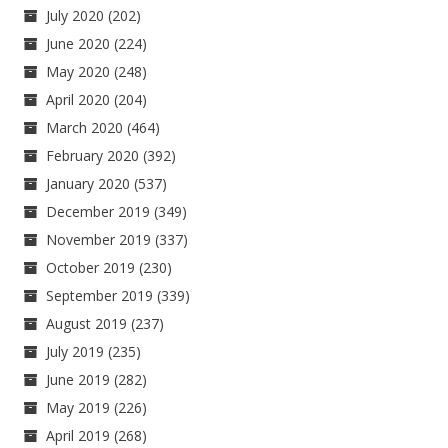
July 2020
(202)
June 2020
(224)
May 2020
(248)
April 2020
(204)
March 2020
(464)
February 2020
(392)
January 2020
(537)
December 2019
(349)
November 2019
(337)
October 2019
(230)
September 2019
(339)
August 2019
(237)
July 2019
(235)
June 2019
(282)
May 2019
(226)
April 2019
(268)