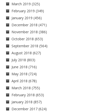
March 2019
(325)
February 2019
(349)
January 2019
(456)
December 2018
(471)
November 2018
(386)
October 2018
(653)
September 2018
(564)
August 2018
(627)
July 2018
(803)
June 2018
(716)
May 2018
(724)
April 2018
(678)
March 2018
(755)
February 2018
(653)
January 2018
(857)
December 2017
(624)