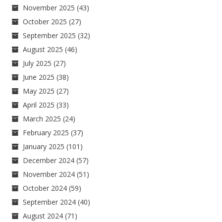
November 2025
(43)
October 2025
(27)
September 2025
(32)
August 2025
(46)
July 2025
(27)
June 2025
(38)
May 2025
(27)
April 2025
(33)
March 2025
(24)
February 2025
(37)
January 2025
(101)
December 2024
(57)
November 2024
(51)
October 2024
(59)
September 2024
(40)
August 2024
(71)