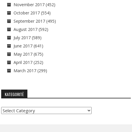
November 2017
(452)
October 2017
(554)
September 2017
(495)
August 2017
(592)
July 2017
(589)
June 2017
(641)
May 2017
(675)
April 2017
(252)
March 2017
(299)
KATEGORITË
Kategoritë