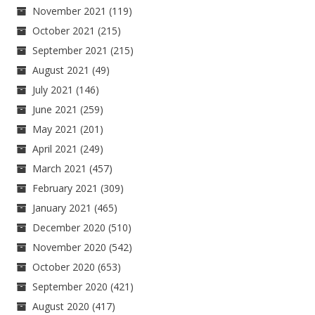
November 2021
(119)
October 2021
(215)
September 2021
(215)
August 2021
(49)
July 2021
(146)
June 2021
(259)
May 2021
(201)
April 2021
(249)
March 2021
(457)
February 2021
(309)
January 2021
(465)
December 2020
(510)
November 2020
(542)
October 2020
(653)
September 2020
(421)
August 2020
(417)