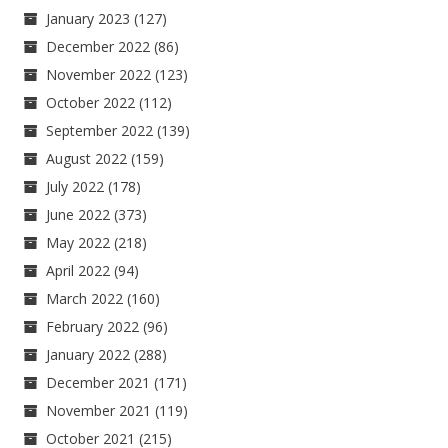
January 2023
(127)
December 2022
(86)
November 2022
(123)
October 2022
(112)
September 2022
(139)
August 2022
(159)
July 2022
(178)
June 2022
(373)
May 2022
(218)
April 2022
(94)
March 2022
(160)
February 2022
(96)
January 2022
(288)
December 2021
(171)
November 2021
(119)
October 2021
(215)