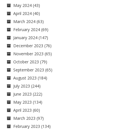
May 2024
(43)
April 2024
(40)
March 2024
(63)
February 2024
(69)
January 2024
(147)
December 2023
(76)
November 2023
(65)
October 2023
(79)
September 2023
(65)
August 2023
(184)
July 2023
(244)
June 2023
(222)
May 2023
(134)
April 2023
(60)
March 2023
(97)
February 2023
(134)