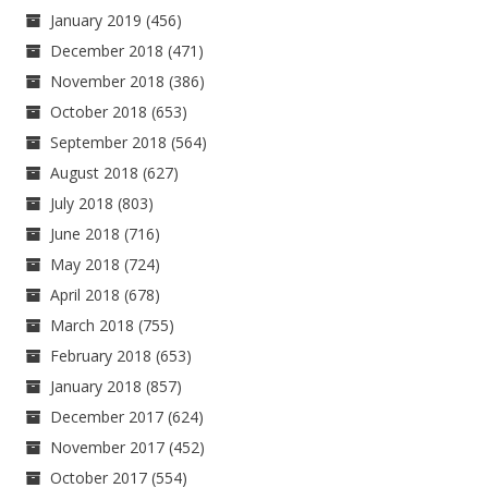
January 2019
(456)
December 2018
(471)
November 2018
(386)
October 2018
(653)
September 2018
(564)
August 2018
(627)
July 2018
(803)
June 2018
(716)
May 2018
(724)
April 2018
(678)
March 2018
(755)
February 2018
(653)
January 2018
(857)
December 2017
(624)
November 2017
(452)
October 2017
(554)