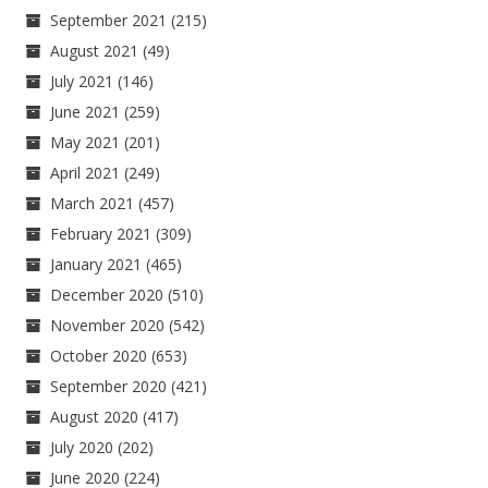
September 2021
(215)
August 2021
(49)
July 2021
(146)
June 2021
(259)
May 2021
(201)
April 2021
(249)
March 2021
(457)
February 2021
(309)
January 2021
(465)
December 2020
(510)
November 2020
(542)
October 2020
(653)
September 2020
(421)
August 2020
(417)
July 2020
(202)
June 2020
(224)