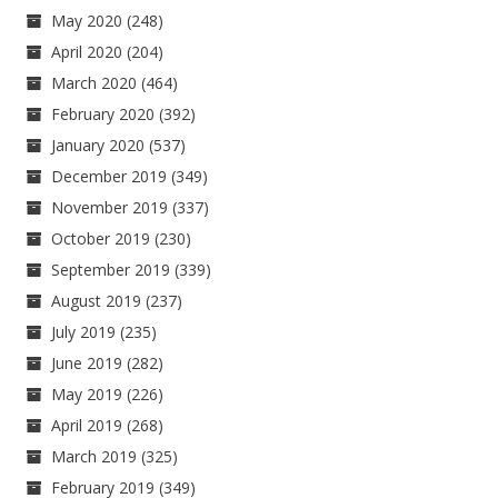
May 2020
(248)
April 2020
(204)
March 2020
(464)
February 2020
(392)
January 2020
(537)
December 2019
(349)
November 2019
(337)
October 2019
(230)
September 2019
(339)
August 2019
(237)
July 2019
(235)
June 2019
(282)
May 2019
(226)
April 2019
(268)
March 2019
(325)
February 2019
(349)