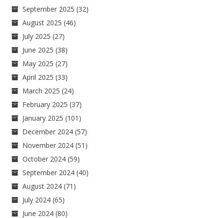
September 2025
(32)
August 2025
(46)
July 2025
(27)
June 2025
(38)
May 2025
(27)
April 2025
(33)
March 2025
(24)
February 2025
(37)
January 2025
(101)
December 2024
(57)
November 2024
(51)
October 2024
(59)
September 2024
(40)
August 2024
(71)
July 2024
(65)
June 2024
(80)