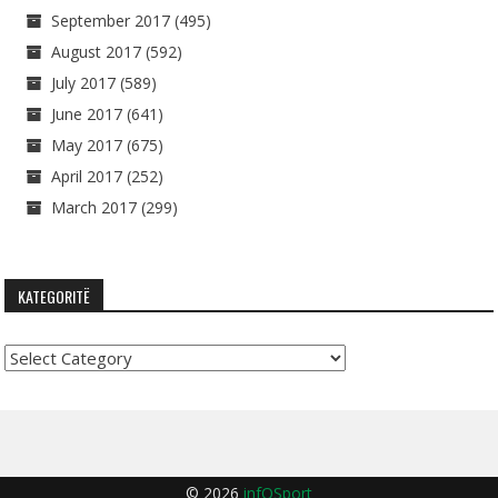
September 2017
(495)
August 2017
(592)
July 2017
(589)
June 2017
(641)
May 2017
(675)
April 2017
(252)
March 2017
(299)
KATEGORITË
Kategoritë
© 2026
infOSport