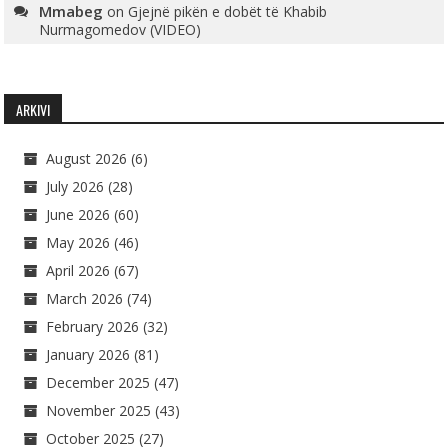
Mmabeg
on
Gjejnë pikën e dobët të Khabib
Nurmagomedov (VIDEO)
ARKIVI
August 2026
(6)
July 2026
(28)
June 2026
(60)
May 2026
(46)
April 2026
(67)
March 2026
(74)
February 2026
(32)
January 2026
(81)
December 2025
(47)
November 2025
(43)
October 2025
(27)