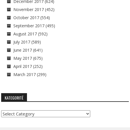
December 2017
(624)
November 2017
(452)
October 2017
(554)
September 2017
(495)
August 2017
(592)
July 2017
(589)
June 2017
(641)
May 2017
(675)
April 2017
(252)
March 2017
(299)
KATEGORITË
Kategoritë