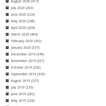
August 2020
(417)
July 2020
(202)
June 2020
(224)
May 2020
(248)
April 2020
(204)
March 2020
(464)
February 2020
(392)
January 2020
(537)
December 2019
(349)
November 2019
(337)
October 2019
(230)
September 2019
(339)
August 2019
(237)
July 2019
(235)
June 2019
(282)
May 2019
(226)