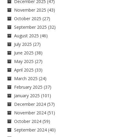
December 2025
(47)
November 2025
(43)
October 2025
(27)
September 2025
(32)
August 2025
(46)
July 2025
(27)
June 2025
(38)
May 2025
(27)
April 2025
(33)
March 2025
(24)
February 2025
(37)
January 2025
(101)
December 2024
(57)
November 2024
(51)
October 2024
(59)
September 2024
(40)