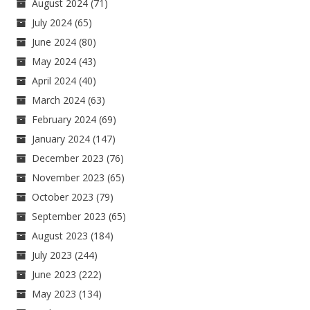
August 2024
(71)
July 2024
(65)
June 2024
(80)
May 2024
(43)
April 2024
(40)
March 2024
(63)
February 2024
(69)
January 2024
(147)
December 2023
(76)
November 2023
(65)
October 2023
(79)
September 2023
(65)
August 2023
(184)
July 2023
(244)
June 2023
(222)
May 2023
(134)