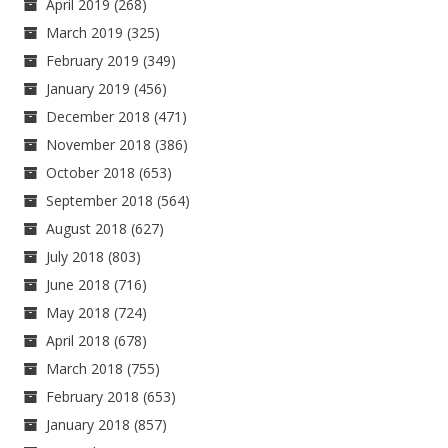
April 2019
(268)
March 2019
(325)
February 2019
(349)
January 2019
(456)
December 2018
(471)
November 2018
(386)
October 2018
(653)
September 2018
(564)
August 2018
(627)
July 2018
(803)
June 2018
(716)
May 2018
(724)
April 2018
(678)
March 2018
(755)
February 2018
(653)
January 2018
(857)