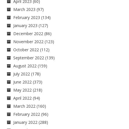
April 2023
(60)
March 2023
(97)
February 2023
(134)
January 2023
(127)
December 2022
(86)
November 2022
(123)
October 2022
(112)
September 2022
(139)
August 2022
(159)
July 2022
(178)
June 2022
(373)
May 2022
(218)
April 2022
(94)
March 2022
(160)
February 2022
(96)
January 2022
(288)