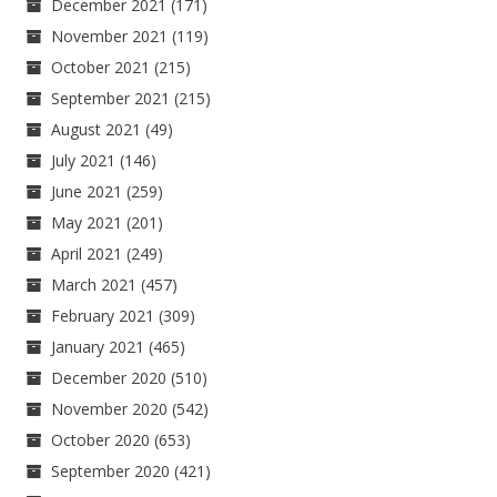
December 2021
(171)
November 2021
(119)
October 2021
(215)
September 2021
(215)
August 2021
(49)
July 2021
(146)
June 2021
(259)
May 2021
(201)
April 2021
(249)
March 2021
(457)
February 2021
(309)
January 2021
(465)
December 2020
(510)
November 2020
(542)
October 2020
(653)
September 2020
(421)