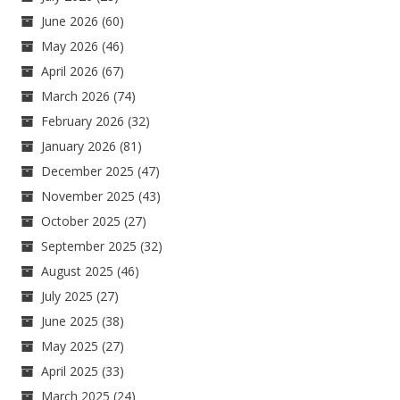
June 2026
(60)
May 2026
(46)
April 2026
(67)
March 2026
(74)
February 2026
(32)
January 2026
(81)
December 2025
(47)
November 2025
(43)
October 2025
(27)
September 2025
(32)
August 2025
(46)
July 2025
(27)
June 2025
(38)
May 2025
(27)
April 2025
(33)
March 2025
(24)