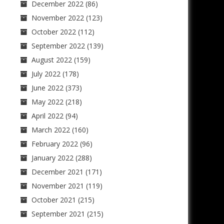
December 2022
(86)
November 2022
(123)
October 2022
(112)
September 2022
(139)
August 2022
(159)
July 2022
(178)
June 2022
(373)
May 2022
(218)
April 2022
(94)
March 2022
(160)
February 2022
(96)
January 2022
(288)
December 2021
(171)
November 2021
(119)
October 2021
(215)
September 2021
(215)