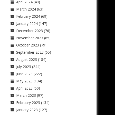
April 2024
(40)
March 2024
(63)
February 2024
(69)
January 2024
(147)
December 2023
(76)
November 2023
(65)
October 2023
(79)
September 2023
(65)
August 2023
(184)
July 2023
(244)
June 2023
(222)
May 2023
(134)
April 2023
(60)
March 2023
(97)
February 2023
(134)
January 2023
(127)