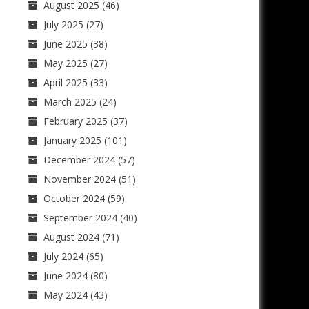
August 2025
(46)
July 2025
(27)
June 2025
(38)
May 2025
(27)
April 2025
(33)
March 2025
(24)
February 2025
(37)
January 2025
(101)
December 2024
(57)
November 2024
(51)
October 2024
(59)
September 2024
(40)
August 2024
(71)
July 2024
(65)
June 2024
(80)
May 2024
(43)