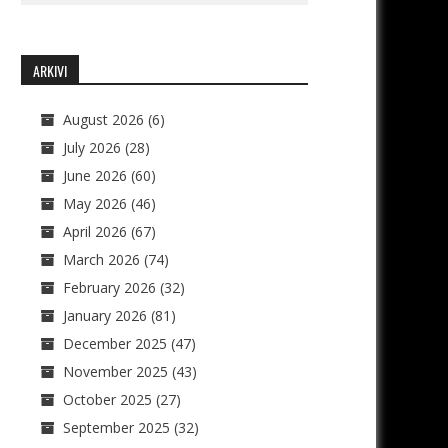
ARKIVI
August 2026
(6)
July 2026
(28)
June 2026
(60)
May 2026
(46)
April 2026
(67)
March 2026
(74)
February 2026
(32)
January 2026
(81)
December 2025
(47)
November 2025
(43)
October 2025
(27)
September 2025
(32)