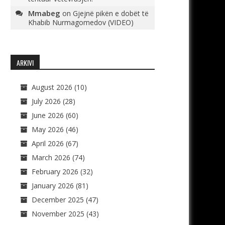
Mmabeg
on
Gjejnë pikën e dobët të
Khabib Nurmagomedov (VIDEO)
ARKIVI
August 2026
(10)
July 2026
(28)
June 2026
(60)
May 2026
(46)
April 2026
(67)
March 2026
(74)
February 2026
(32)
January 2026
(81)
December 2025
(47)
November 2025
(43)