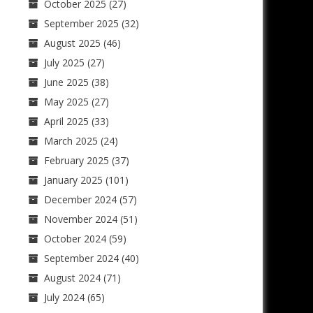
October 2025
(27)
September 2025
(32)
August 2025
(46)
July 2025
(27)
June 2025
(38)
May 2025
(27)
April 2025
(33)
March 2025
(24)
February 2025
(37)
January 2025
(101)
December 2024
(57)
November 2024
(51)
October 2024
(59)
September 2024
(40)
August 2024
(71)
July 2024
(65)