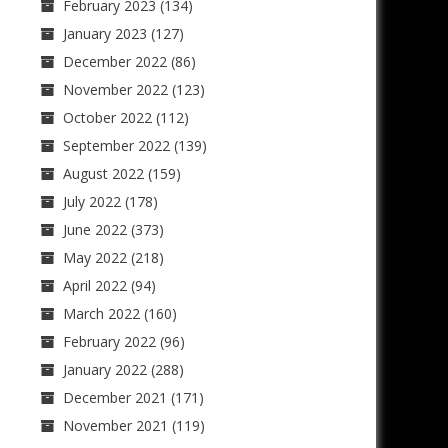
February 2023
(134)
January 2023
(127)
December 2022
(86)
November 2022
(123)
October 2022
(112)
September 2022
(139)
August 2022
(159)
July 2022
(178)
June 2022
(373)
May 2022
(218)
April 2022
(94)
March 2022
(160)
February 2022
(96)
January 2022
(288)
December 2021
(171)
November 2021
(119)