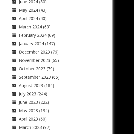
June 2024
(80)
May 2024
(43)
April 2024
(40)
March 2024
(63)
February 2024
(69)
January 2024
(147)
December 2023
(76)
November 2023
(65)
October 2023
(79)
September 2023
(65)
August 2023
(184)
July 2023
(244)
June 2023
(222)
May 2023
(134)
April 2023
(60)
March 2023
(97)