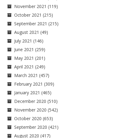
November 2021
(119)
October 2021
(215)
September 2021
(215)
August 2021
(49)
July 2021
(146)
June 2021
(259)
May 2021
(201)
April 2021
(249)
March 2021
(457)
February 2021
(309)
January 2021
(465)
December 2020
(510)
November 2020
(542)
October 2020
(653)
September 2020
(421)
August 2020
(417)