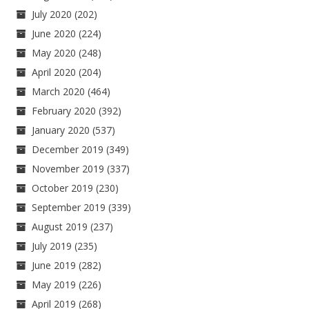
July 2020
(202)
June 2020
(224)
May 2020
(248)
April 2020
(204)
March 2020
(464)
February 2020
(392)
January 2020
(537)
December 2019
(349)
November 2019
(337)
October 2019
(230)
September 2019
(339)
August 2019
(237)
July 2019
(235)
June 2019
(282)
May 2019
(226)
April 2019
(268)