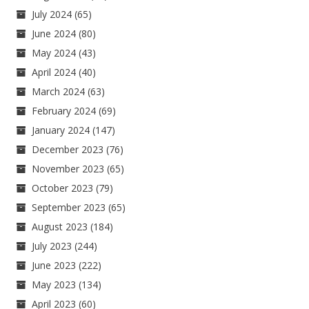
July 2024
(65)
June 2024
(80)
May 2024
(43)
April 2024
(40)
March 2024
(63)
February 2024
(69)
January 2024
(147)
December 2023
(76)
November 2023
(65)
October 2023
(79)
September 2023
(65)
August 2023
(184)
July 2023
(244)
June 2023
(222)
May 2023
(134)
April 2023
(60)