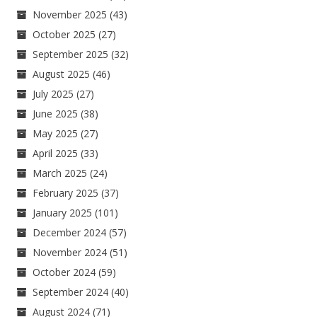
November 2025
(43)
October 2025
(27)
September 2025
(32)
August 2025
(46)
July 2025
(27)
June 2025
(38)
May 2025
(27)
April 2025
(33)
March 2025
(24)
February 2025
(37)
January 2025
(101)
December 2024
(57)
November 2024
(51)
October 2024
(59)
September 2024
(40)
August 2024
(71)