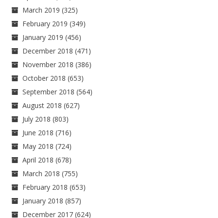
March 2019
(325)
February 2019
(349)
January 2019
(456)
December 2018
(471)
November 2018
(386)
October 2018
(653)
September 2018
(564)
August 2018
(627)
July 2018
(803)
June 2018
(716)
May 2018
(724)
April 2018
(678)
March 2018
(755)
February 2018
(653)
January 2018
(857)
December 2017
(624)