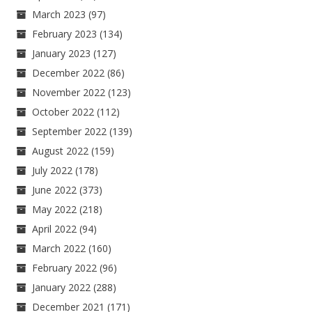
March 2023
(97)
February 2023
(134)
January 2023
(127)
December 2022
(86)
November 2022
(123)
October 2022
(112)
September 2022
(139)
August 2022
(159)
July 2022
(178)
June 2022
(373)
May 2022
(218)
April 2022
(94)
March 2022
(160)
February 2022
(96)
January 2022
(288)
December 2021
(171)