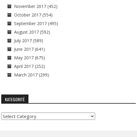
November 2017
(452)
October 2017
(554)
September 2017
(495)
August 2017
(592)
July 2017
(589)
June 2017
(641)
May 2017
(675)
April 2017
(252)
March 2017
(299)
KATEGORITË
Kategoritë