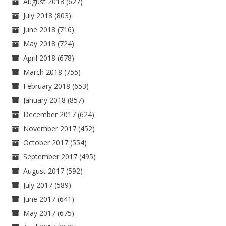
August 2018
(627)
July 2018
(803)
June 2018
(716)
May 2018
(724)
April 2018
(678)
March 2018
(755)
February 2018
(653)
January 2018
(857)
December 2017
(624)
November 2017
(452)
October 2017
(554)
September 2017
(495)
August 2017
(592)
July 2017
(589)
June 2017
(641)
May 2017
(675)