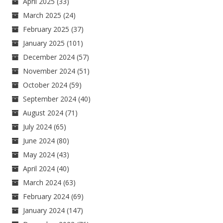
April 2025
(33)
March 2025
(24)
February 2025
(37)
January 2025
(101)
December 2024
(57)
November 2024
(51)
October 2024
(59)
September 2024
(40)
August 2024
(71)
July 2024
(65)
June 2024
(80)
May 2024
(43)
April 2024
(40)
March 2024
(63)
February 2024
(69)
January 2024
(147)