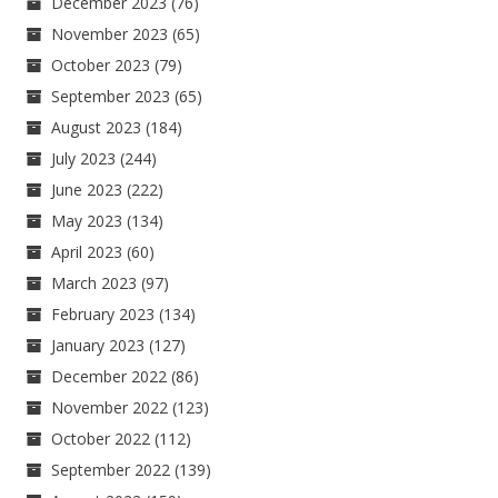
December 2023
(76)
November 2023
(65)
October 2023
(79)
September 2023
(65)
August 2023
(184)
July 2023
(244)
June 2023
(222)
May 2023
(134)
April 2023
(60)
March 2023
(97)
February 2023
(134)
January 2023
(127)
December 2022
(86)
November 2022
(123)
October 2022
(112)
September 2022
(139)