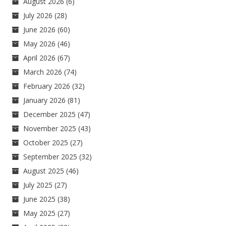
August 2026
(6)
July 2026
(28)
June 2026
(60)
May 2026
(46)
April 2026
(67)
March 2026
(74)
February 2026
(32)
January 2026
(81)
December 2025
(47)
November 2025
(43)
October 2025
(27)
September 2025
(32)
August 2025
(46)
July 2025
(27)
June 2025
(38)
May 2025
(27)