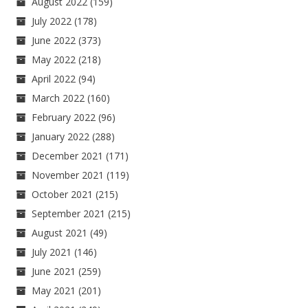
August 2022
(159)
July 2022
(178)
June 2022
(373)
May 2022
(218)
April 2022
(94)
March 2022
(160)
February 2022
(96)
January 2022
(288)
December 2021
(171)
November 2021
(119)
October 2021
(215)
September 2021
(215)
August 2021
(49)
July 2021
(146)
June 2021
(259)
May 2021
(201)