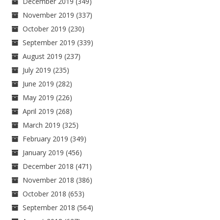
December 2019
(349)
November 2019
(337)
October 2019
(230)
September 2019
(339)
August 2019
(237)
July 2019
(235)
June 2019
(282)
May 2019
(226)
April 2019
(268)
March 2019
(325)
February 2019
(349)
January 2019
(456)
December 2018
(471)
November 2018
(386)
October 2018
(653)
September 2018
(564)