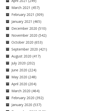
April 2021
(249)
March 2021
(457)
February 2021
(309)
January 2021
(465)
December 2020
(510)
November 2020
(542)
October 2020
(653)
September 2020
(421)
August 2020
(417)
July 2020
(202)
June 2020
(224)
May 2020
(248)
April 2020
(204)
March 2020
(464)
February 2020
(392)
January 2020
(537)