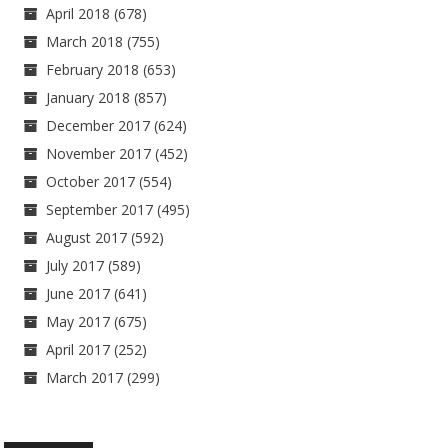
April 2018
(678)
March 2018
(755)
February 2018
(653)
January 2018
(857)
December 2017
(624)
November 2017
(452)
October 2017
(554)
September 2017
(495)
August 2017
(592)
July 2017
(589)
June 2017
(641)
May 2017
(675)
April 2017
(252)
March 2017
(299)