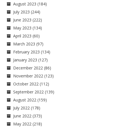
August 2023
(184)
July 2023
(244)
June 2023
(222)
May 2023
(134)
April 2023
(60)
March 2023
(97)
February 2023
(134)
January 2023
(127)
December 2022
(86)
November 2022
(123)
October 2022
(112)
September 2022
(139)
August 2022
(159)
July 2022
(178)
June 2022
(373)
May 2022
(218)