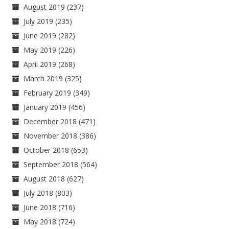
August 2019
(237)
July 2019
(235)
June 2019
(282)
May 2019
(226)
April 2019
(268)
March 2019
(325)
February 2019
(349)
January 2019
(456)
December 2018
(471)
November 2018
(386)
October 2018
(653)
September 2018
(564)
August 2018
(627)
July 2018
(803)
June 2018
(716)
May 2018
(724)