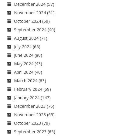
December 2024
(57)
November 2024
(51)
October 2024
(59)
September 2024
(40)
August 2024
(71)
July 2024
(65)
June 2024
(80)
May 2024
(43)
April 2024
(40)
March 2024
(63)
February 2024
(69)
January 2024
(147)
December 2023
(76)
November 2023
(65)
October 2023
(79)
September 2023
(65)