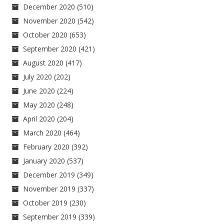
December 2020
(510)
November 2020
(542)
October 2020
(653)
September 2020
(421)
August 2020
(417)
July 2020
(202)
June 2020
(224)
May 2020
(248)
April 2020
(204)
March 2020
(464)
February 2020
(392)
January 2020
(537)
December 2019
(349)
November 2019
(337)
October 2019
(230)
September 2019
(339)