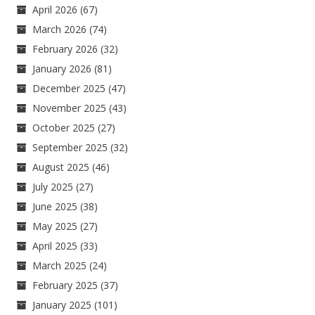
April 2026
(67)
March 2026
(74)
February 2026
(32)
January 2026
(81)
December 2025
(47)
November 2025
(43)
October 2025
(27)
September 2025
(32)
August 2025
(46)
July 2025
(27)
June 2025
(38)
May 2025
(27)
April 2025
(33)
March 2025
(24)
February 2025
(37)
January 2025
(101)