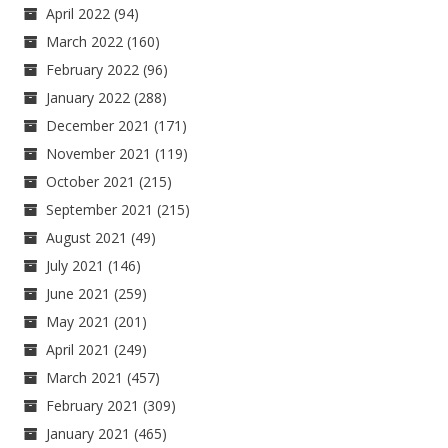
April 2022
(94)
March 2022
(160)
February 2022
(96)
January 2022
(288)
December 2021
(171)
November 2021
(119)
October 2021
(215)
September 2021
(215)
August 2021
(49)
July 2021
(146)
June 2021
(259)
May 2021
(201)
April 2021
(249)
March 2021
(457)
February 2021
(309)
January 2021
(465)