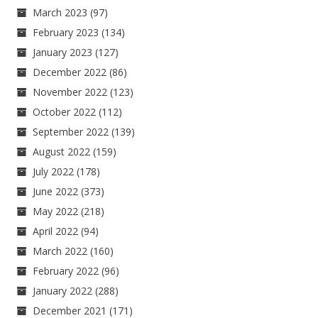
March 2023
(97)
February 2023
(134)
January 2023
(127)
December 2022
(86)
November 2022
(123)
October 2022
(112)
September 2022
(139)
August 2022
(159)
July 2022
(178)
June 2022
(373)
May 2022
(218)
April 2022
(94)
March 2022
(160)
February 2022
(96)
January 2022
(288)
December 2021
(171)