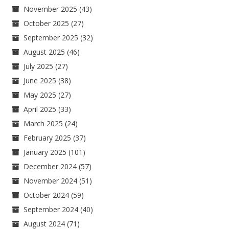
November 2025
(43)
October 2025
(27)
September 2025
(32)
August 2025
(46)
July 2025
(27)
June 2025
(38)
May 2025
(27)
April 2025
(33)
March 2025
(24)
February 2025
(37)
January 2025
(101)
December 2024
(57)
November 2024
(51)
October 2024
(59)
September 2024
(40)
August 2024
(71)