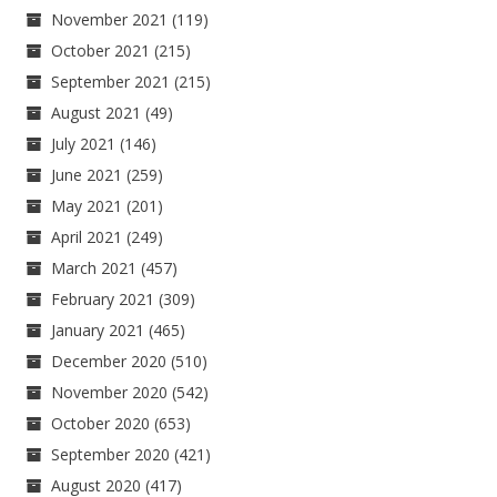
November 2021
(119)
October 2021
(215)
September 2021
(215)
August 2021
(49)
July 2021
(146)
June 2021
(259)
May 2021
(201)
April 2021
(249)
March 2021
(457)
February 2021
(309)
January 2021
(465)
December 2020
(510)
November 2020
(542)
October 2020
(653)
September 2020
(421)
August 2020
(417)