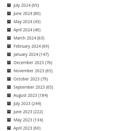
July 2024
(65)
June 2024
(80)
May 2024
(43)
April 2024
(40)
March 2024
(63)
February 2024
(69)
January 2024
(147)
December 2023
(76)
November 2023
(65)
October 2023
(79)
September 2023
(65)
August 2023
(184)
July 2023
(244)
June 2023
(222)
May 2023
(134)
April 2023
(60)