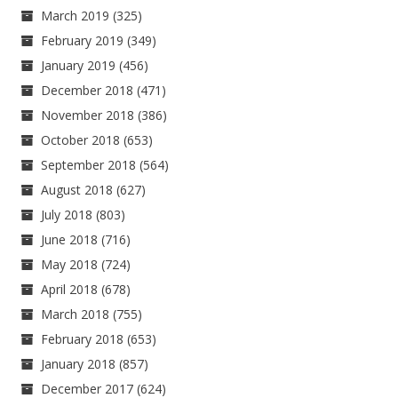
March 2019
(325)
February 2019
(349)
January 2019
(456)
December 2018
(471)
November 2018
(386)
October 2018
(653)
September 2018
(564)
August 2018
(627)
July 2018
(803)
June 2018
(716)
May 2018
(724)
April 2018
(678)
March 2018
(755)
February 2018
(653)
January 2018
(857)
December 2017
(624)