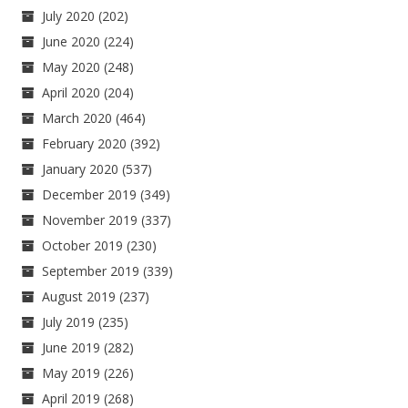
July 2020
(202)
June 2020
(224)
May 2020
(248)
April 2020
(204)
March 2020
(464)
February 2020
(392)
January 2020
(537)
December 2019
(349)
November 2019
(337)
October 2019
(230)
September 2019
(339)
August 2019
(237)
July 2019
(235)
June 2019
(282)
May 2019
(226)
April 2019
(268)