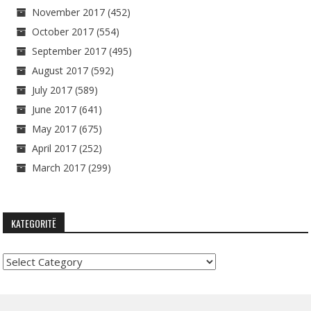
November 2017
(452)
October 2017
(554)
September 2017
(495)
August 2017
(592)
July 2017
(589)
June 2017
(641)
May 2017
(675)
April 2017
(252)
March 2017
(299)
KATEGORITË
Kategoritë