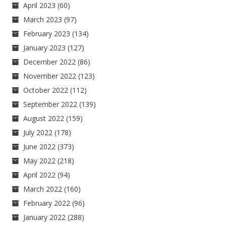
April 2023
(60)
March 2023
(97)
February 2023
(134)
January 2023
(127)
December 2022
(86)
November 2022
(123)
October 2022
(112)
September 2022
(139)
August 2022
(159)
July 2022
(178)
June 2022
(373)
May 2022
(218)
April 2022
(94)
March 2022
(160)
February 2022
(96)
January 2022
(288)