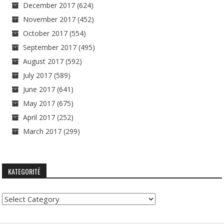
December 2017
(624)
November 2017
(452)
October 2017
(554)
September 2017
(495)
August 2017
(592)
July 2017
(589)
June 2017
(641)
May 2017
(675)
April 2017
(252)
March 2017
(299)
KATEGORITË
Kategoritë