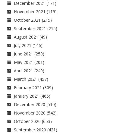
December 2021
(171)
November 2021
(119)
October 2021
(215)
September 2021
(215)
August 2021
(49)
July 2021
(146)
June 2021
(259)
May 2021
(201)
April 2021
(249)
March 2021
(457)
February 2021
(309)
January 2021
(465)
December 2020
(510)
November 2020
(542)
October 2020
(653)
September 2020
(421)