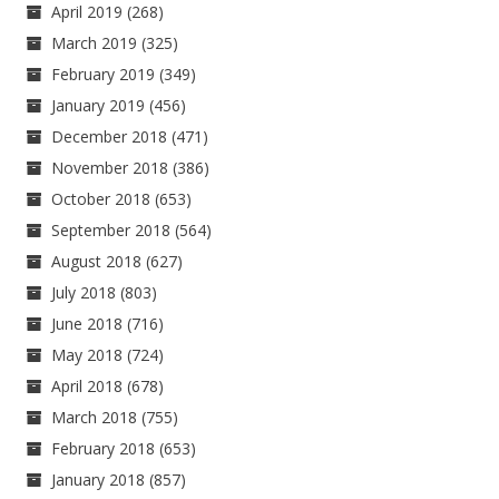
April 2019
(268)
March 2019
(325)
February 2019
(349)
January 2019
(456)
December 2018
(471)
November 2018
(386)
October 2018
(653)
September 2018
(564)
August 2018
(627)
July 2018
(803)
June 2018
(716)
May 2018
(724)
April 2018
(678)
March 2018
(755)
February 2018
(653)
January 2018
(857)