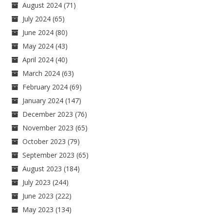
August 2024
(71)
July 2024
(65)
June 2024
(80)
May 2024
(43)
April 2024
(40)
March 2024
(63)
February 2024
(69)
January 2024
(147)
December 2023
(76)
November 2023
(65)
October 2023
(79)
September 2023
(65)
August 2023
(184)
July 2023
(244)
June 2023
(222)
May 2023
(134)