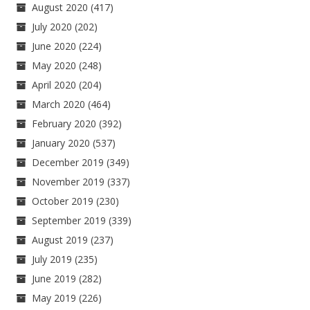
August 2020
(417)
July 2020
(202)
June 2020
(224)
May 2020
(248)
April 2020
(204)
March 2020
(464)
February 2020
(392)
January 2020
(537)
December 2019
(349)
November 2019
(337)
October 2019
(230)
September 2019
(339)
August 2019
(237)
July 2019
(235)
June 2019
(282)
May 2019
(226)