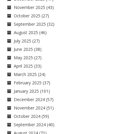
November 2025
(43)
October 2025
(27)
September 2025
(32)
August 2025
(46)
July 2025
(27)
June 2025
(38)
May 2025
(27)
April 2025
(33)
March 2025
(24)
February 2025
(37)
January 2025
(101)
December 2024
(57)
November 2024
(51)
October 2024
(59)
September 2024
(40)
August 2024
(71)