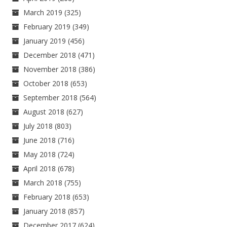
March 2019
(325)
February 2019
(349)
January 2019
(456)
December 2018
(471)
November 2018
(386)
October 2018
(653)
September 2018
(564)
August 2018
(627)
July 2018
(803)
June 2018
(716)
May 2018
(724)
April 2018
(678)
March 2018
(755)
February 2018
(653)
January 2018
(857)
December 2017
(624)