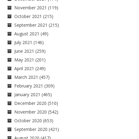
November 2021
(119)
October 2021
(215)
September 2021
(215)
August 2021
(49)
July 2021
(146)
June 2021
(259)
May 2021
(201)
April 2021
(249)
March 2021
(457)
February 2021
(309)
January 2021
(465)
December 2020
(510)
November 2020
(542)
October 2020
(653)
September 2020
(421)
August 2020
(417)