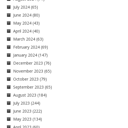
July 2024
(65)
June 2024
(80)
May 2024
(43)
April 2024
(40)
March 2024
(63)
February 2024
(69)
January 2024
(147)
December 2023
(76)
November 2023
(65)
October 2023
(79)
September 2023
(65)
August 2023
(184)
July 2023
(244)
June 2023
(222)
May 2023
(134)
April 2023
(60)