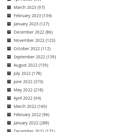
March 2023
(97)
February 2023
(134)
January 2023
(127)
December 2022
(86)
November 2022
(123)
October 2022
(112)
September 2022
(139)
August 2022
(159)
July 2022
(178)
June 2022
(373)
May 2022
(218)
April 2022
(94)
March 2022
(160)
February 2022
(96)
January 2022
(288)
December 2021
(171)