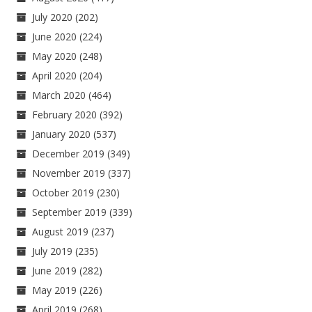
July 2020
(202)
June 2020
(224)
May 2020
(248)
April 2020
(204)
March 2020
(464)
February 2020
(392)
January 2020
(537)
December 2019
(349)
November 2019
(337)
October 2019
(230)
September 2019
(339)
August 2019
(237)
July 2019
(235)
June 2019
(282)
May 2019
(226)
April 2019
(268)