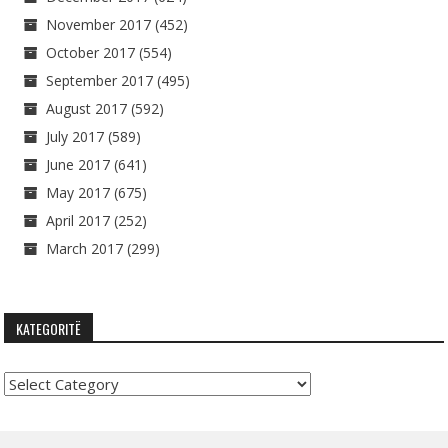
November 2017
(452)
October 2017
(554)
September 2017
(495)
August 2017
(592)
July 2017
(589)
June 2017
(641)
May 2017
(675)
April 2017
(252)
March 2017
(299)
KATEGORITË
Kategoritë