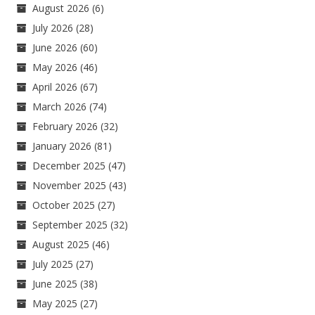
August 2026
(6)
July 2026
(28)
June 2026
(60)
May 2026
(46)
April 2026
(67)
March 2026
(74)
February 2026
(32)
January 2026
(81)
December 2025
(47)
November 2025
(43)
October 2025
(27)
September 2025
(32)
August 2025
(46)
July 2025
(27)
June 2025
(38)
May 2025
(27)