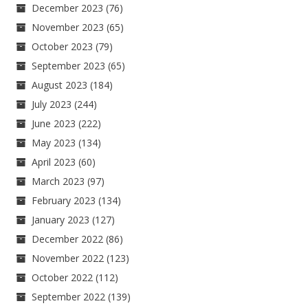
December 2023
(76)
November 2023
(65)
October 2023
(79)
September 2023
(65)
August 2023
(184)
July 2023
(244)
June 2023
(222)
May 2023
(134)
April 2023
(60)
March 2023
(97)
February 2023
(134)
January 2023
(127)
December 2022
(86)
November 2022
(123)
October 2022
(112)
September 2022
(139)