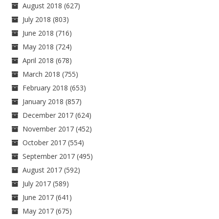
August 2018
(627)
July 2018
(803)
June 2018
(716)
May 2018
(724)
April 2018
(678)
March 2018
(755)
February 2018
(653)
January 2018
(857)
December 2017
(624)
November 2017
(452)
October 2017
(554)
September 2017
(495)
August 2017
(592)
July 2017
(589)
June 2017
(641)
May 2017
(675)