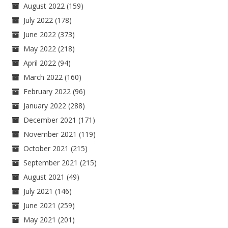
August 2022
(159)
July 2022
(178)
June 2022
(373)
May 2022
(218)
April 2022
(94)
March 2022
(160)
February 2022
(96)
January 2022
(288)
December 2021
(171)
November 2021
(119)
October 2021
(215)
September 2021
(215)
August 2021
(49)
July 2021
(146)
June 2021
(259)
May 2021
(201)