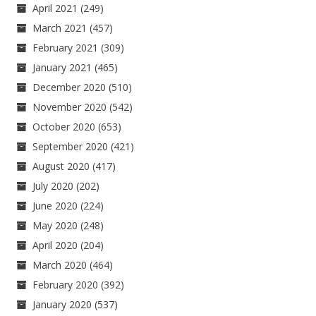
April 2021
(249)
March 2021
(457)
February 2021
(309)
January 2021
(465)
December 2020
(510)
November 2020
(542)
October 2020
(653)
September 2020
(421)
August 2020
(417)
July 2020
(202)
June 2020
(224)
May 2020
(248)
April 2020
(204)
March 2020
(464)
February 2020
(392)
January 2020
(537)