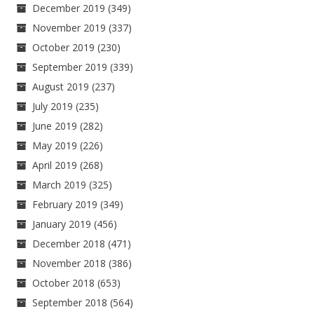
December 2019
(349)
November 2019
(337)
October 2019
(230)
September 2019
(339)
August 2019
(237)
July 2019
(235)
June 2019
(282)
May 2019
(226)
April 2019
(268)
March 2019
(325)
February 2019
(349)
January 2019
(456)
December 2018
(471)
November 2018
(386)
October 2018
(653)
September 2018
(564)