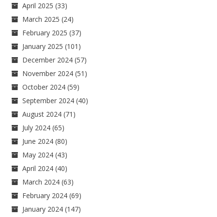
April 2025
(33)
March 2025
(24)
February 2025
(37)
January 2025
(101)
December 2024
(57)
November 2024
(51)
October 2024
(59)
September 2024
(40)
August 2024
(71)
July 2024
(65)
June 2024
(80)
May 2024
(43)
April 2024
(40)
March 2024
(63)
February 2024
(69)
January 2024
(147)