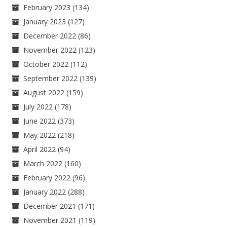
February 2023
(134)
January 2023
(127)
December 2022
(86)
November 2022
(123)
October 2022
(112)
September 2022
(139)
August 2022
(159)
July 2022
(178)
June 2022
(373)
May 2022
(218)
April 2022
(94)
March 2022
(160)
February 2022
(96)
January 2022
(288)
December 2021
(171)
November 2021
(119)