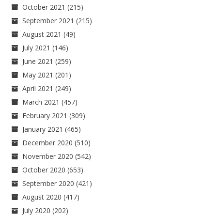
October 2021
(215)
September 2021
(215)
August 2021
(49)
July 2021
(146)
June 2021
(259)
May 2021
(201)
April 2021
(249)
March 2021
(457)
February 2021
(309)
January 2021
(465)
December 2020
(510)
November 2020
(542)
October 2020
(653)
September 2020
(421)
August 2020
(417)
July 2020
(202)