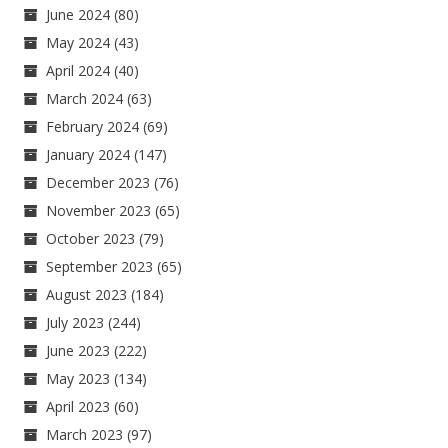
June 2024
(80)
May 2024
(43)
April 2024
(40)
March 2024
(63)
February 2024
(69)
January 2024
(147)
December 2023
(76)
November 2023
(65)
October 2023
(79)
September 2023
(65)
August 2023
(184)
July 2023
(244)
June 2023
(222)
May 2023
(134)
April 2023
(60)
March 2023
(97)