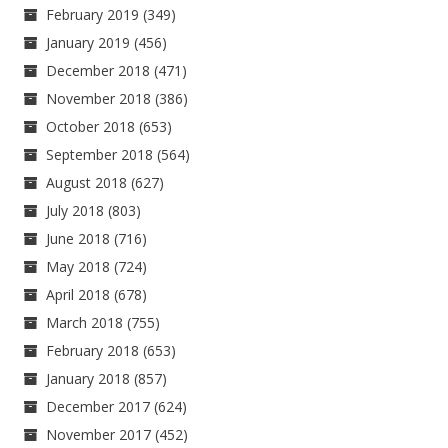
February 2019
(349)
January 2019
(456)
December 2018
(471)
November 2018
(386)
October 2018
(653)
September 2018
(564)
August 2018
(627)
July 2018
(803)
June 2018
(716)
May 2018
(724)
April 2018
(678)
March 2018
(755)
February 2018
(653)
January 2018
(857)
December 2017
(624)
November 2017
(452)