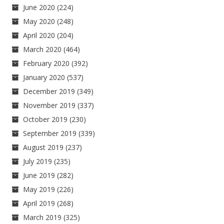
June 2020
(224)
May 2020
(248)
April 2020
(204)
March 2020
(464)
February 2020
(392)
January 2020
(537)
December 2019
(349)
November 2019
(337)
October 2019
(230)
September 2019
(339)
August 2019
(237)
July 2019
(235)
June 2019
(282)
May 2019
(226)
April 2019
(268)
March 2019
(325)