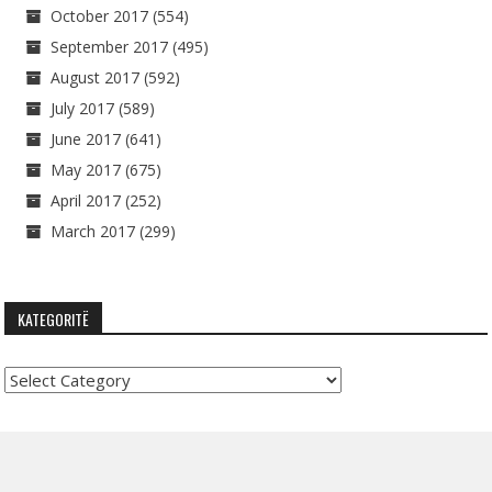
October 2017
(554)
September 2017
(495)
August 2017
(592)
July 2017
(589)
June 2017
(641)
May 2017
(675)
April 2017
(252)
March 2017
(299)
KATEGORITË
Kategoritë