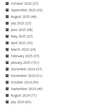
October 2025
(27)
September 2025
(32)
August 2025
(46)
July 2025
(27)
June 2025
(38)
May 2025
(27)
April 2025
(33)
March 2025
(24)
February 2025
(37)
January 2025
(101)
December 2024
(57)
November 2024
(51)
October 2024
(59)
September 2024
(40)
August 2024
(71)
July 2024
(65)