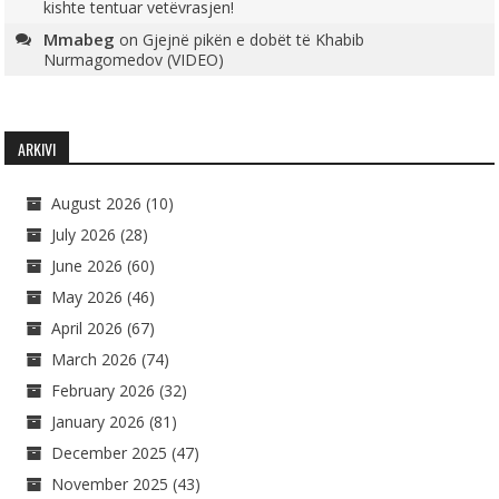
kishte tentuar vetëvrasjen!
Mmabeg
on
Gjejnë pikën e dobët të Khabib
Nurmagomedov (VIDEO)
ARKIVI
August 2026
(10)
July 2026
(28)
June 2026
(60)
May 2026
(46)
April 2026
(67)
March 2026
(74)
February 2026
(32)
January 2026
(81)
December 2025
(47)
November 2025
(43)