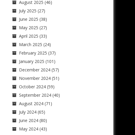
August 2025
(46)
July 2025
(27)
June 2025
(38)
May 2025
(27)
April 2025
(33)
March 2025
(24)
February 2025
(37)
January 2025
(101)
December 2024
(57)
November 2024
(51)
October 2024
(59)
September 2024
(40)
August 2024
(71)
July 2024
(65)
June 2024
(80)
May 2024
(43)