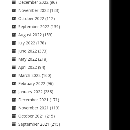
December 2022
(86)
November 2022
(123)
October 2022
(112)
September 2022
(139)
August 2022
(159)
July 2022
(178)
June 2022
(373)
May 2022
(218)
April 2022
(94)
March 2022
(160)
February 2022
(96)
January 2022
(288)
December 2021
(171)
November 2021
(119)
October 2021
(215)
September 2021
(215)