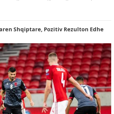
aren Shqiptare, Pozitiv Rezulton Edhe