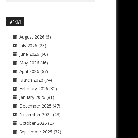
ARKIVI
August 2026
(6)
July 2026
(28)
June 2026
(60)
May 2026
(46)
April 2026
(67)
March 2026
(74)
February 2026
(32)
January 2026
(81)
December 2025
(47)
November 2025
(43)
October 2025
(27)
September 2025
(32)