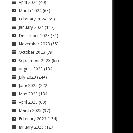
April 2024
(40)
March 2024
(63)
February 2024
(69)
January 2024
(147)
December 2023
(76)
November 2023
(65)
October 2023
(79)
September 2023
(65)
August 2023
(184)
July 2023
(244)
June 2023
(222)
May 2023
(134)
April 2023
(60)
March 2023
(97)
February 2023
(134)
January 2023
(127)