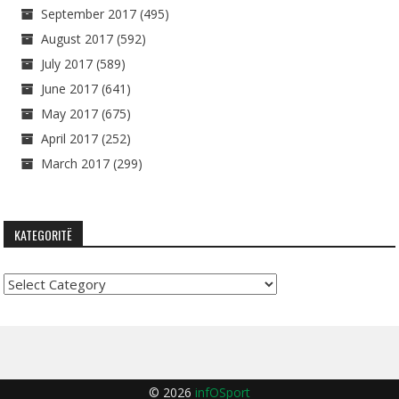
September 2017
(495)
August 2017
(592)
July 2017
(589)
June 2017
(641)
May 2017
(675)
April 2017
(252)
March 2017
(299)
KATEGORITË
Kategoritë
© 2026
infOSport