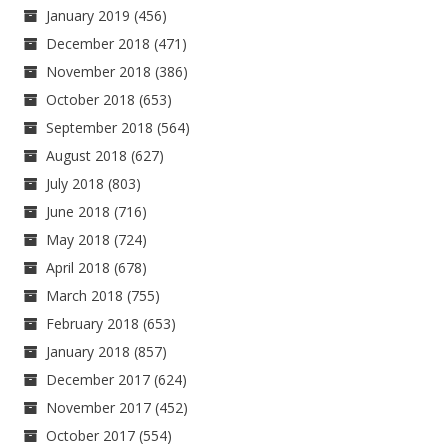
January 2019
(456)
December 2018
(471)
November 2018
(386)
October 2018
(653)
September 2018
(564)
August 2018
(627)
July 2018
(803)
June 2018
(716)
May 2018
(724)
April 2018
(678)
March 2018
(755)
February 2018
(653)
January 2018
(857)
December 2017
(624)
November 2017
(452)
October 2017
(554)