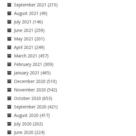
September 2021
(215)
August 2021
(49)
July 2021
(146)
June 2021
(259)
May 2021
(201)
April 2021
(249)
March 2021
(457)
February 2021
(309)
January 2021
(465)
December 2020
(510)
November 2020
(542)
October 2020
(653)
September 2020
(421)
August 2020
(417)
July 2020
(202)
June 2020
(224)