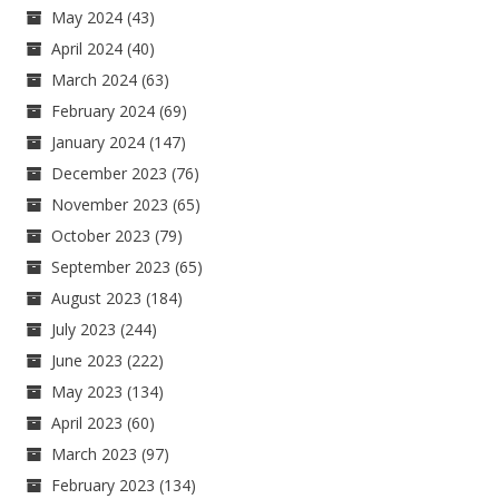
May 2024
(43)
April 2024
(40)
March 2024
(63)
February 2024
(69)
January 2024
(147)
December 2023
(76)
November 2023
(65)
October 2023
(79)
September 2023
(65)
August 2023
(184)
July 2023
(244)
June 2023
(222)
May 2023
(134)
April 2023
(60)
March 2023
(97)
February 2023
(134)