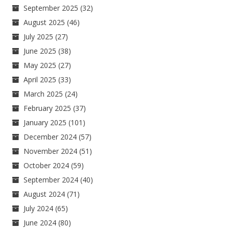
September 2025
(32)
August 2025
(46)
July 2025
(27)
June 2025
(38)
May 2025
(27)
April 2025
(33)
March 2025
(24)
February 2025
(37)
January 2025
(101)
December 2024
(57)
November 2024
(51)
October 2024
(59)
September 2024
(40)
August 2024
(71)
July 2024
(65)
June 2024
(80)