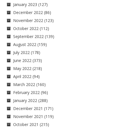
January 2023
(127)
December 2022
(86)
November 2022
(123)
October 2022
(112)
September 2022
(139)
August 2022
(159)
July 2022
(178)
June 2022
(373)
May 2022
(218)
April 2022
(94)
March 2022
(160)
February 2022
(96)
January 2022
(288)
December 2021
(171)
November 2021
(119)
October 2021
(215)