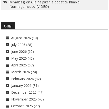
Mmabeg
on
Gjejnë pikën e dobët të Khabib
Nurmagomedov (VIDEO)
ARKIVI
August 2026
(10)
July 2026
(28)
June 2026
(60)
May 2026
(46)
April 2026
(67)
March 2026
(74)
February 2026
(32)
January 2026
(81)
December 2025
(47)
November 2025
(43)
October 2025
(27)