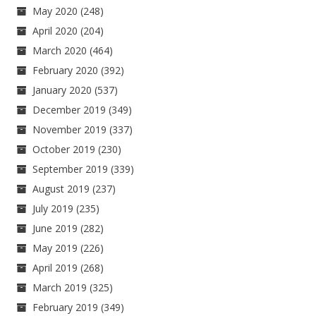
May 2020
(248)
April 2020
(204)
March 2020
(464)
February 2020
(392)
January 2020
(537)
December 2019
(349)
November 2019
(337)
October 2019
(230)
September 2019
(339)
August 2019
(237)
July 2019
(235)
June 2019
(282)
May 2019
(226)
April 2019
(268)
March 2019
(325)
February 2019
(349)