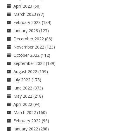
April 2023
(60)
March 2023
(97)
February 2023
(134)
January 2023
(127)
December 2022
(86)
November 2022
(123)
October 2022
(112)
September 2022
(139)
August 2022
(159)
July 2022
(178)
June 2022
(373)
May 2022
(218)
April 2022
(94)
March 2022
(160)
February 2022
(96)
January 2022
(288)