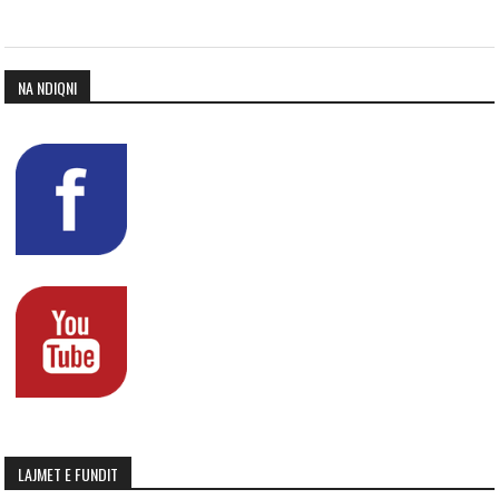
NA NDIQNI
LAJMET E FUNDIT