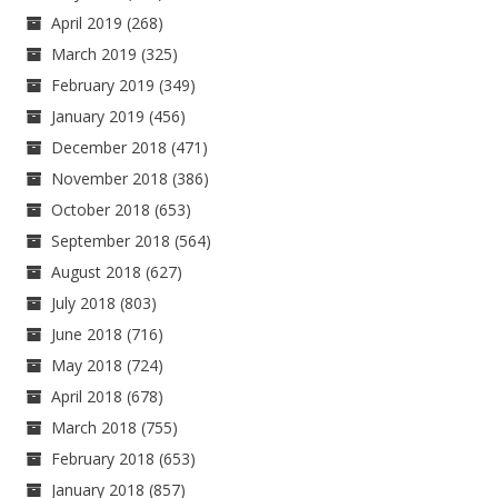
April 2019
(268)
March 2019
(325)
February 2019
(349)
January 2019
(456)
December 2018
(471)
November 2018
(386)
October 2018
(653)
September 2018
(564)
August 2018
(627)
July 2018
(803)
June 2018
(716)
May 2018
(724)
April 2018
(678)
March 2018
(755)
February 2018
(653)
January 2018
(857)