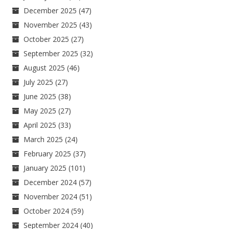
December 2025
(47)
November 2025
(43)
October 2025
(27)
September 2025
(32)
August 2025
(46)
July 2025
(27)
June 2025
(38)
May 2025
(27)
April 2025
(33)
March 2025
(24)
February 2025
(37)
January 2025
(101)
December 2024
(57)
November 2024
(51)
October 2024
(59)
September 2024
(40)