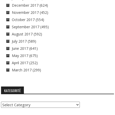
December 2017
(624)
November 2017
(452)
October 2017
(554)
September 2017
(495)
August 2017
(592)
July 2017
(589)
June 2017
(641)
May 2017
(675)
April 2017
(252)
March 2017
(299)
KATEGORITË
Kategoritë