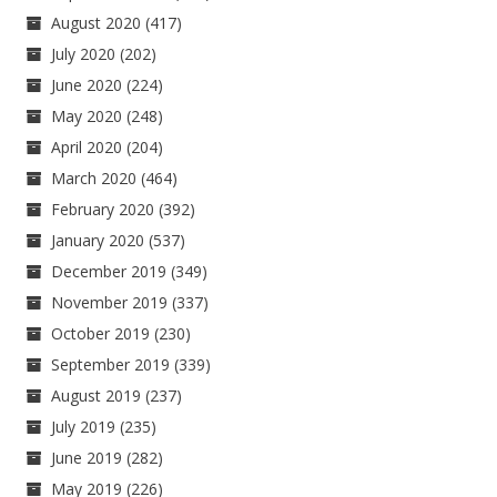
August 2020
(417)
July 2020
(202)
June 2020
(224)
May 2020
(248)
April 2020
(204)
March 2020
(464)
February 2020
(392)
January 2020
(537)
December 2019
(349)
November 2019
(337)
October 2019
(230)
September 2019
(339)
August 2019
(237)
July 2019
(235)
June 2019
(282)
May 2019
(226)