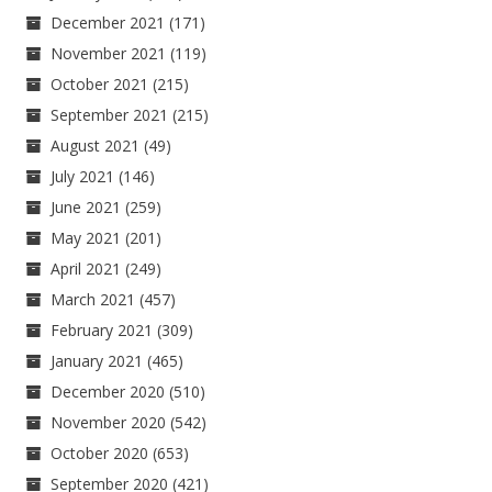
December 2021
(171)
November 2021
(119)
October 2021
(215)
September 2021
(215)
August 2021
(49)
July 2021
(146)
June 2021
(259)
May 2021
(201)
April 2021
(249)
March 2021
(457)
February 2021
(309)
January 2021
(465)
December 2020
(510)
November 2020
(542)
October 2020
(653)
September 2020
(421)