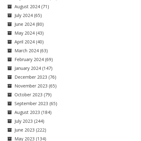
August 2024
(71)
July 2024
(65)
June 2024
(80)
May 2024
(43)
April 2024
(40)
March 2024
(63)
February 2024
(69)
January 2024
(147)
December 2023
(76)
November 2023
(65)
October 2023
(79)
September 2023
(65)
August 2023
(184)
July 2023
(244)
June 2023
(222)
May 2023
(134)