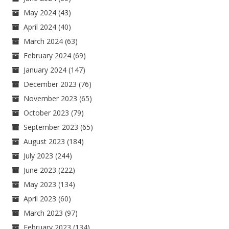
May 2024
(43)
April 2024
(40)
March 2024
(63)
February 2024
(69)
January 2024
(147)
December 2023
(76)
November 2023
(65)
October 2023
(79)
September 2023
(65)
August 2023
(184)
July 2023
(244)
June 2023
(222)
May 2023
(134)
April 2023
(60)
March 2023
(97)
February 2023
(134)