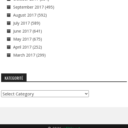
September 2017
(495)
August 2017
(592)
July 2017
(589)
June 2017
(641)
May 2017
(675)
April 2017
(252)
March 2017
(299)
KATEGORITË
Kategoritë