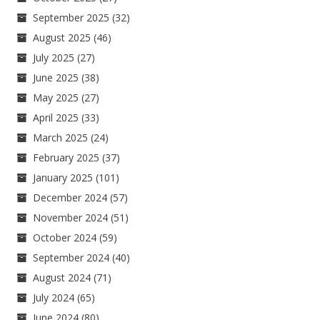
September 2025
(32)
August 2025
(46)
July 2025
(27)
June 2025
(38)
May 2025
(27)
April 2025
(33)
March 2025
(24)
February 2025
(37)
January 2025
(101)
December 2024
(57)
November 2024
(51)
October 2024
(59)
September 2024
(40)
August 2024
(71)
July 2024
(65)
June 2024
(80)