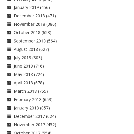
January 2019
(456)
December 2018
(471)
November 2018
(386)
October 2018
(653)
September 2018
(564)
August 2018
(627)
July 2018
(803)
June 2018
(716)
May 2018
(724)
April 2018
(678)
March 2018
(755)
February 2018
(653)
January 2018
(857)
December 2017
(624)
November 2017
(452)
October 2017
(554)