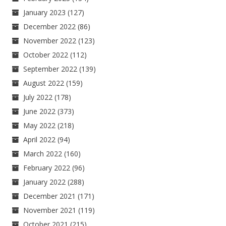
January 2023
(127)
December 2022
(86)
November 2022
(123)
October 2022
(112)
September 2022
(139)
August 2022
(159)
July 2022
(178)
June 2022
(373)
May 2022
(218)
April 2022
(94)
March 2022
(160)
February 2022
(96)
January 2022
(288)
December 2021
(171)
November 2021
(119)
October 2021
(215)