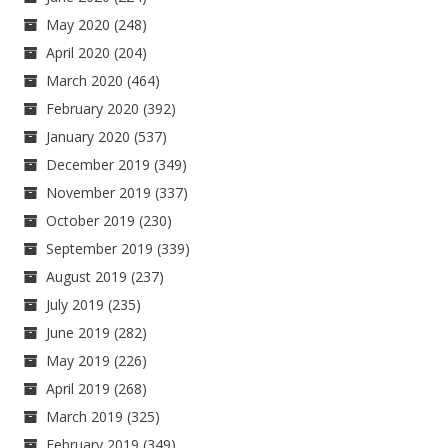
May 2020
(248)
April 2020
(204)
March 2020
(464)
February 2020
(392)
January 2020
(537)
December 2019
(349)
November 2019
(337)
October 2019
(230)
September 2019
(339)
August 2019
(237)
July 2019
(235)
June 2019
(282)
May 2019
(226)
April 2019
(268)
March 2019
(325)
February 2019
(349)