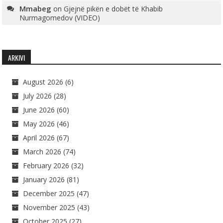
Mmabeg
on
Gjejnë pikën e dobët të Khabib
Nurmagomedov (VIDEO)
ARKIVI
August 2026
(6)
July 2026
(28)
June 2026
(60)
May 2026
(46)
April 2026
(67)
March 2026
(74)
February 2026
(32)
January 2026
(81)
December 2025
(47)
November 2025
(43)
October 2025
(27)