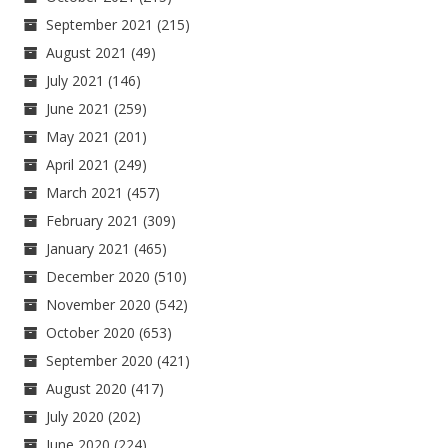
September 2021
(215)
August 2021
(49)
July 2021
(146)
June 2021
(259)
May 2021
(201)
April 2021
(249)
March 2021
(457)
February 2021
(309)
January 2021
(465)
December 2020
(510)
November 2020
(542)
October 2020
(653)
September 2020
(421)
August 2020
(417)
July 2020
(202)
June 2020
(224)