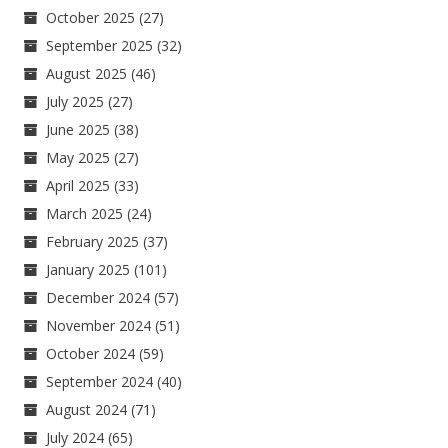
October 2025
(27)
September 2025
(32)
August 2025
(46)
July 2025
(27)
June 2025
(38)
May 2025
(27)
April 2025
(33)
March 2025
(24)
February 2025
(37)
January 2025
(101)
December 2024
(57)
November 2024
(51)
October 2024
(59)
September 2024
(40)
August 2024
(71)
July 2024
(65)