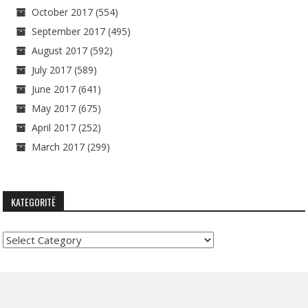
October 2017
(554)
September 2017
(495)
August 2017
(592)
July 2017
(589)
June 2017
(641)
May 2017
(675)
April 2017
(252)
March 2017
(299)
KATEGORITË
Kategoritë