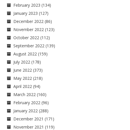
February 2023
(134)
January 2023
(127)
December 2022
(86)
November 2022
(123)
October 2022
(112)
September 2022
(139)
August 2022
(159)
July 2022
(178)
June 2022
(373)
May 2022
(218)
April 2022
(94)
March 2022
(160)
February 2022
(96)
January 2022
(288)
December 2021
(171)
November 2021
(119)