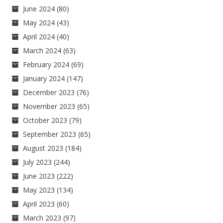
June 2024
(80)
May 2024
(43)
April 2024
(40)
March 2024
(63)
February 2024
(69)
January 2024
(147)
December 2023
(76)
November 2023
(65)
October 2023
(79)
September 2023
(65)
August 2023
(184)
July 2023
(244)
June 2023
(222)
May 2023
(134)
April 2023
(60)
March 2023
(97)