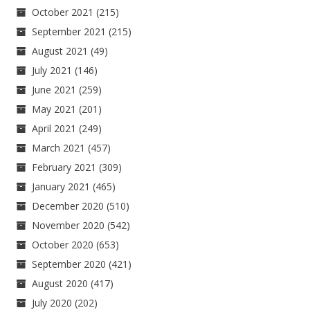
October 2021
(215)
September 2021
(215)
August 2021
(49)
July 2021
(146)
June 2021
(259)
May 2021
(201)
April 2021
(249)
March 2021
(457)
February 2021
(309)
January 2021
(465)
December 2020
(510)
November 2020
(542)
October 2020
(653)
September 2020
(421)
August 2020
(417)
July 2020
(202)