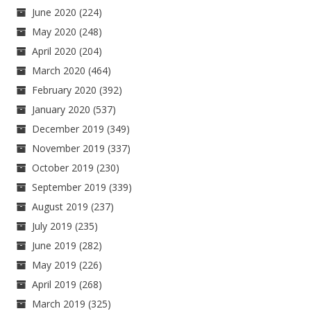
June 2020
(224)
May 2020
(248)
April 2020
(204)
March 2020
(464)
February 2020
(392)
January 2020
(537)
December 2019
(349)
November 2019
(337)
October 2019
(230)
September 2019
(339)
August 2019
(237)
July 2019
(235)
June 2019
(282)
May 2019
(226)
April 2019
(268)
March 2019
(325)