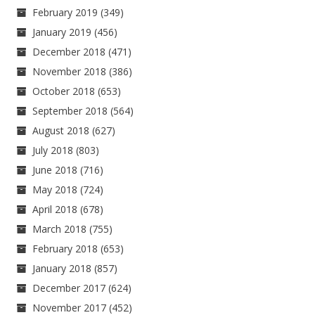
February 2019
(349)
January 2019
(456)
December 2018
(471)
November 2018
(386)
October 2018
(653)
September 2018
(564)
August 2018
(627)
July 2018
(803)
June 2018
(716)
May 2018
(724)
April 2018
(678)
March 2018
(755)
February 2018
(653)
January 2018
(857)
December 2017
(624)
November 2017
(452)