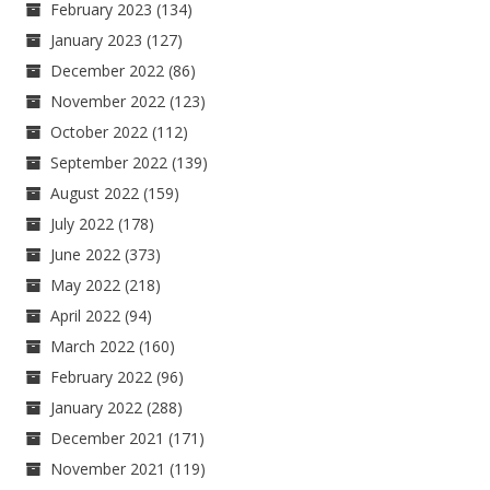
February 2023
(134)
January 2023
(127)
December 2022
(86)
November 2022
(123)
October 2022
(112)
September 2022
(139)
August 2022
(159)
July 2022
(178)
June 2022
(373)
May 2022
(218)
April 2022
(94)
March 2022
(160)
February 2022
(96)
January 2022
(288)
December 2021
(171)
November 2021
(119)