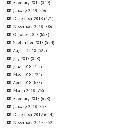
February 2019
(349)
January 2019
(456)
December 2018
(471)
November 2018
(386)
October 2018
(653)
September 2018
(564)
August 2018
(627)
July 2018
(803)
June 2018
(716)
May 2018
(724)
April 2018
(678)
March 2018
(755)
February 2018
(653)
January 2018
(857)
December 2017
(624)
November 2017
(452)