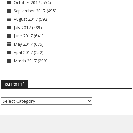
October 2017
(554)
September 2017
(495)
August 2017
(592)
July 2017
(589)
June 2017
(641)
May 2017
(675)
April 2017
(252)
March 2017
(299)
KATEGORITË
Kategoritë