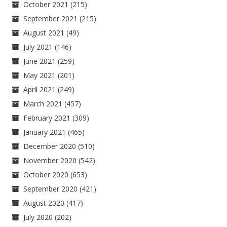
October 2021
(215)
September 2021
(215)
August 2021
(49)
July 2021
(146)
June 2021
(259)
May 2021
(201)
April 2021
(249)
March 2021
(457)
February 2021
(309)
January 2021
(465)
December 2020
(510)
November 2020
(542)
October 2020
(653)
September 2020
(421)
August 2020
(417)
July 2020
(202)