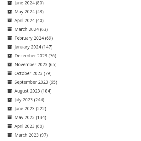
June 2024
(80)
May 2024
(43)
April 2024
(40)
March 2024
(63)
February 2024
(69)
January 2024
(147)
December 2023
(76)
November 2023
(65)
October 2023
(79)
September 2023
(65)
August 2023
(184)
July 2023
(244)
June 2023
(222)
May 2023
(134)
April 2023
(60)
March 2023
(97)