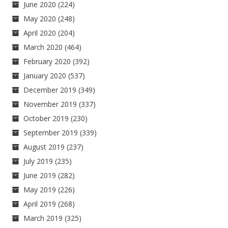
June 2020
(224)
May 2020
(248)
April 2020
(204)
March 2020
(464)
February 2020
(392)
January 2020
(537)
December 2019
(349)
November 2019
(337)
October 2019
(230)
September 2019
(339)
August 2019
(237)
July 2019
(235)
June 2019
(282)
May 2019
(226)
April 2019
(268)
March 2019
(325)