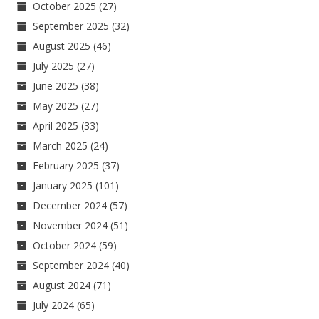
October 2025
(27)
September 2025
(32)
August 2025
(46)
July 2025
(27)
June 2025
(38)
May 2025
(27)
April 2025
(33)
March 2025
(24)
February 2025
(37)
January 2025
(101)
December 2024
(57)
November 2024
(51)
October 2024
(59)
September 2024
(40)
August 2024
(71)
July 2024
(65)