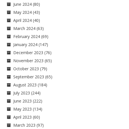
June 2024
(80)
May 2024
(43)
April 2024
(40)
March 2024
(63)
February 2024
(69)
January 2024
(147)
December 2023
(76)
November 2023
(65)
October 2023
(79)
September 2023
(65)
August 2023
(184)
July 2023
(244)
June 2023
(222)
May 2023
(134)
April 2023
(60)
March 2023
(97)