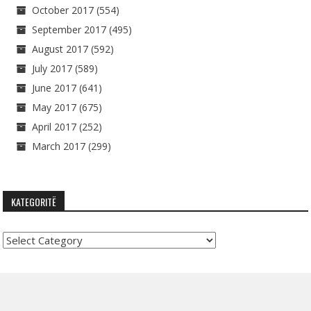
October 2017
(554)
September 2017
(495)
August 2017
(592)
July 2017
(589)
June 2017
(641)
May 2017
(675)
April 2017
(252)
March 2017
(299)
KATEGORITË
Kategoritë