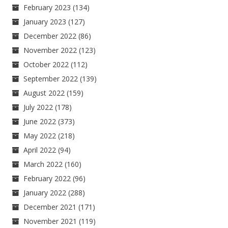
February 2023
(134)
January 2023
(127)
December 2022
(86)
November 2022
(123)
October 2022
(112)
September 2022
(139)
August 2022
(159)
July 2022
(178)
June 2022
(373)
May 2022
(218)
April 2022
(94)
March 2022
(160)
February 2022
(96)
January 2022
(288)
December 2021
(171)
November 2021
(119)