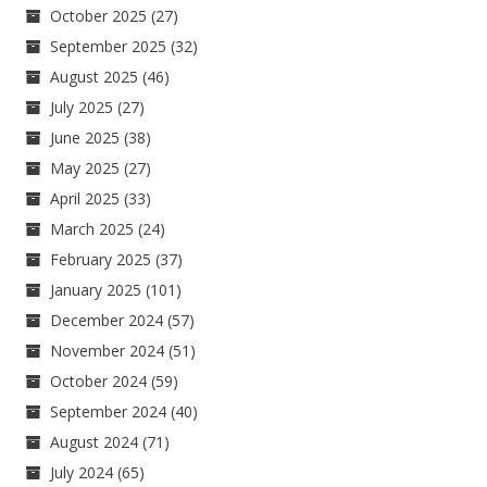
October 2025
(27)
September 2025
(32)
August 2025
(46)
July 2025
(27)
June 2025
(38)
May 2025
(27)
April 2025
(33)
March 2025
(24)
February 2025
(37)
January 2025
(101)
December 2024
(57)
November 2024
(51)
October 2024
(59)
September 2024
(40)
August 2024
(71)
July 2024
(65)