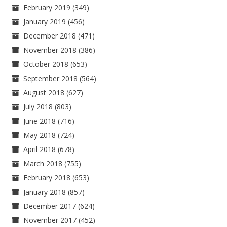
February 2019
(349)
January 2019
(456)
December 2018
(471)
November 2018
(386)
October 2018
(653)
September 2018
(564)
August 2018
(627)
July 2018
(803)
June 2018
(716)
May 2018
(724)
April 2018
(678)
March 2018
(755)
February 2018
(653)
January 2018
(857)
December 2017
(624)
November 2017
(452)