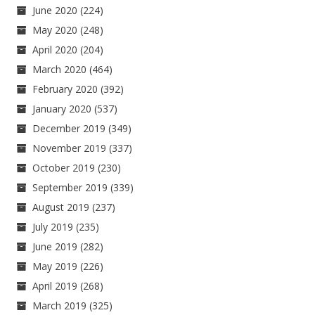
June 2020
(224)
May 2020
(248)
April 2020
(204)
March 2020
(464)
February 2020
(392)
January 2020
(537)
December 2019
(349)
November 2019
(337)
October 2019
(230)
September 2019
(339)
August 2019
(237)
July 2019
(235)
June 2019
(282)
May 2019
(226)
April 2019
(268)
March 2019
(325)