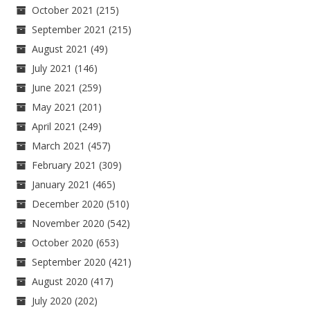
October 2021
(215)
September 2021
(215)
August 2021
(49)
July 2021
(146)
June 2021
(259)
May 2021
(201)
April 2021
(249)
March 2021
(457)
February 2021
(309)
January 2021
(465)
December 2020
(510)
November 2020
(542)
October 2020
(653)
September 2020
(421)
August 2020
(417)
July 2020
(202)