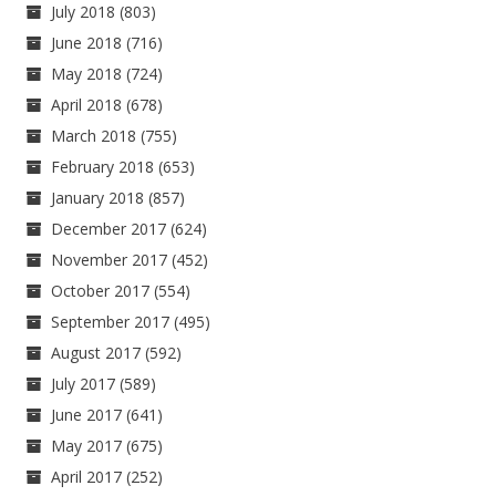
July 2018
(803)
June 2018
(716)
May 2018
(724)
April 2018
(678)
March 2018
(755)
February 2018
(653)
January 2018
(857)
December 2017
(624)
November 2017
(452)
October 2017
(554)
September 2017
(495)
August 2017
(592)
July 2017
(589)
June 2017
(641)
May 2017
(675)
April 2017
(252)