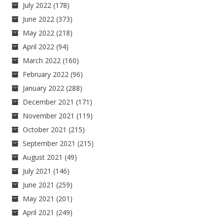
July 2022
(178)
June 2022
(373)
May 2022
(218)
April 2022
(94)
March 2022
(160)
February 2022
(96)
January 2022
(288)
December 2021
(171)
November 2021
(119)
October 2021
(215)
September 2021
(215)
August 2021
(49)
July 2021
(146)
June 2021
(259)
May 2021
(201)
April 2021
(249)