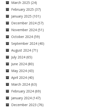
March 2025
(24)
February 2025
(37)
January 2025
(101)
December 2024
(57)
November 2024
(51)
October 2024
(59)
September 2024
(40)
August 2024
(71)
July 2024
(65)
June 2024
(80)
May 2024
(43)
April 2024
(40)
March 2024
(63)
February 2024
(69)
January 2024
(147)
December 2023
(76)