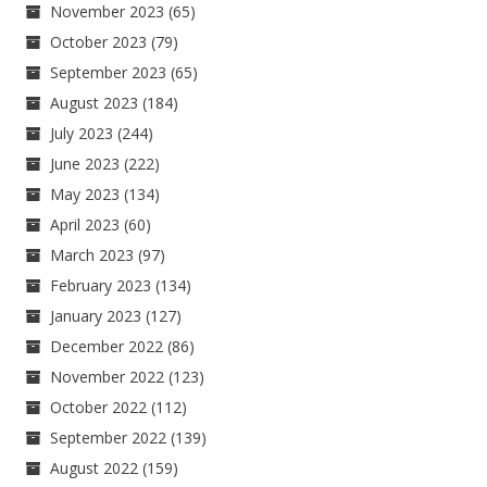
November 2023
(65)
October 2023
(79)
September 2023
(65)
August 2023
(184)
July 2023
(244)
June 2023
(222)
May 2023
(134)
April 2023
(60)
March 2023
(97)
February 2023
(134)
January 2023
(127)
December 2022
(86)
November 2022
(123)
October 2022
(112)
September 2022
(139)
August 2022
(159)