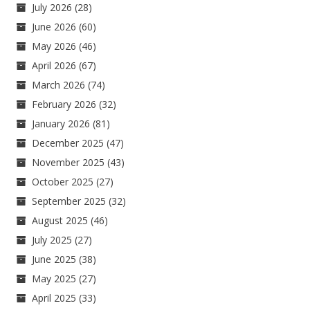
July 2026
(28)
June 2026
(60)
May 2026
(46)
April 2026
(67)
March 2026
(74)
February 2026
(32)
January 2026
(81)
December 2025
(47)
November 2025
(43)
October 2025
(27)
September 2025
(32)
August 2025
(46)
July 2025
(27)
June 2025
(38)
May 2025
(27)
April 2025
(33)