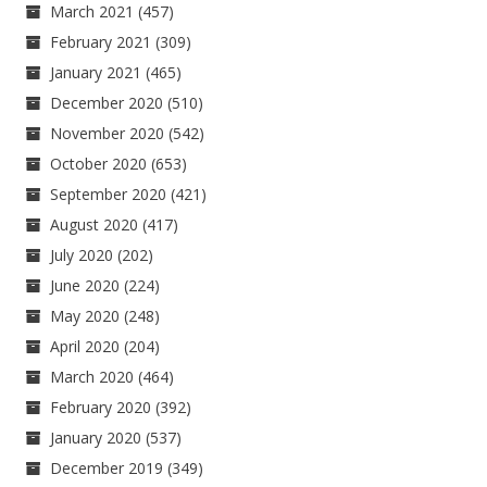
March 2021
(457)
February 2021
(309)
January 2021
(465)
December 2020
(510)
November 2020
(542)
October 2020
(653)
September 2020
(421)
August 2020
(417)
July 2020
(202)
June 2020
(224)
May 2020
(248)
April 2020
(204)
March 2020
(464)
February 2020
(392)
January 2020
(537)
December 2019
(349)