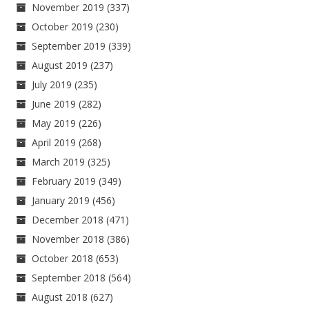
November 2019
(337)
October 2019
(230)
September 2019
(339)
August 2019
(237)
July 2019
(235)
June 2019
(282)
May 2019
(226)
April 2019
(268)
March 2019
(325)
February 2019
(349)
January 2019
(456)
December 2018
(471)
November 2018
(386)
October 2018
(653)
September 2018
(564)
August 2018
(627)