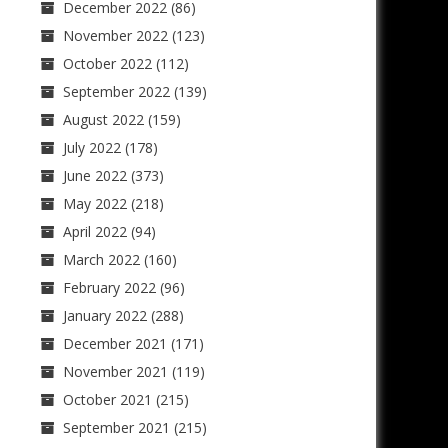
December 2022
(86)
November 2022
(123)
October 2022
(112)
September 2022
(139)
August 2022
(159)
July 2022
(178)
June 2022
(373)
May 2022
(218)
April 2022
(94)
March 2022
(160)
February 2022
(96)
January 2022
(288)
December 2021
(171)
November 2021
(119)
October 2021
(215)
September 2021
(215)