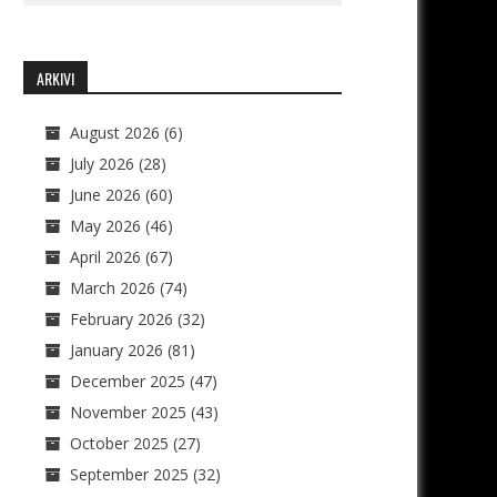
ARKIVI
August 2026
(6)
July 2026
(28)
June 2026
(60)
May 2026
(46)
April 2026
(67)
March 2026
(74)
February 2026
(32)
January 2026
(81)
December 2025
(47)
November 2025
(43)
October 2025
(27)
September 2025
(32)