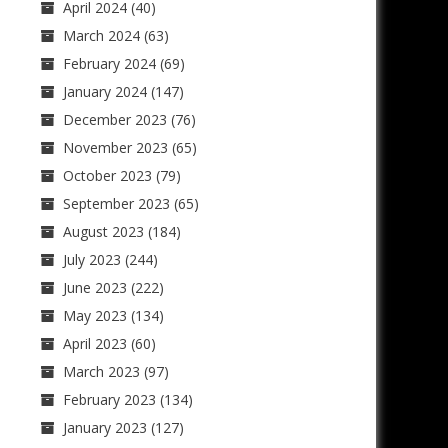
April 2024
(40)
March 2024
(63)
February 2024
(69)
January 2024
(147)
December 2023
(76)
November 2023
(65)
October 2023
(79)
September 2023
(65)
August 2023
(184)
July 2023
(244)
June 2023
(222)
May 2023
(134)
April 2023
(60)
March 2023
(97)
February 2023
(134)
January 2023
(127)