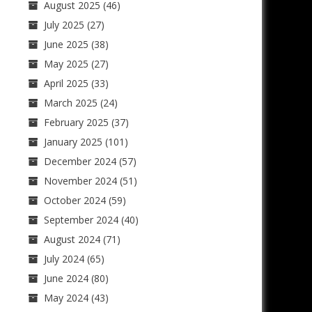
August 2025
(46)
July 2025
(27)
June 2025
(38)
May 2025
(27)
April 2025
(33)
March 2025
(24)
February 2025
(37)
January 2025
(101)
December 2024
(57)
November 2024
(51)
October 2024
(59)
September 2024
(40)
August 2024
(71)
July 2024
(65)
June 2024
(80)
May 2024
(43)