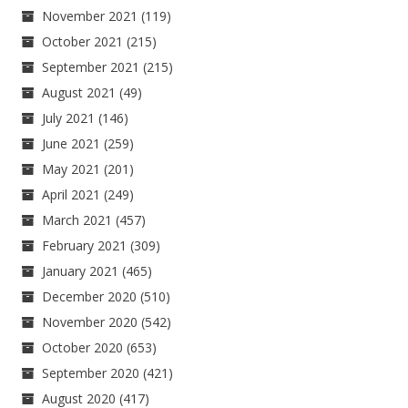
November 2021
(119)
October 2021
(215)
September 2021
(215)
August 2021
(49)
July 2021
(146)
June 2021
(259)
May 2021
(201)
April 2021
(249)
March 2021
(457)
February 2021
(309)
January 2021
(465)
December 2020
(510)
November 2020
(542)
October 2020
(653)
September 2020
(421)
August 2020
(417)