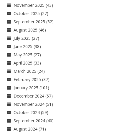
November 2025
(43)
October 2025
(27)
September 2025
(32)
August 2025
(46)
July 2025
(27)
June 2025
(38)
May 2025
(27)
April 2025
(33)
March 2025
(24)
February 2025
(37)
January 2025
(101)
December 2024
(57)
November 2024
(51)
October 2024
(59)
September 2024
(40)
August 2024
(71)