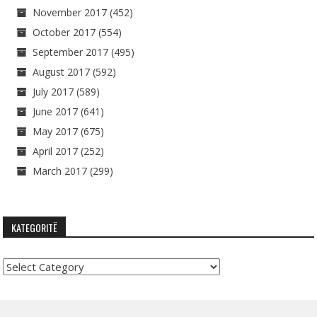
November 2017
(452)
October 2017
(554)
September 2017
(495)
August 2017
(592)
July 2017
(589)
June 2017
(641)
May 2017
(675)
April 2017
(252)
March 2017
(299)
KATEGORITË
Kategoritë