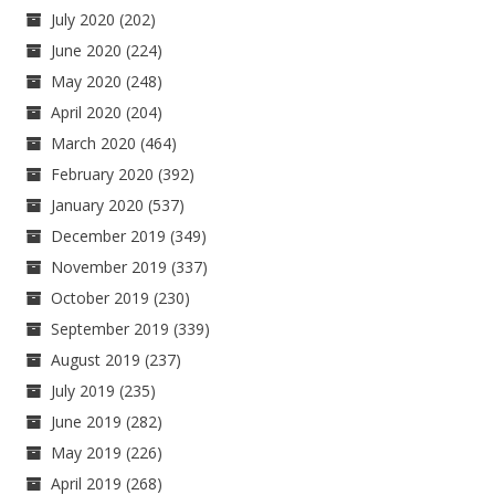
July 2020
(202)
June 2020
(224)
May 2020
(248)
April 2020
(204)
March 2020
(464)
February 2020
(392)
January 2020
(537)
December 2019
(349)
November 2019
(337)
October 2019
(230)
September 2019
(339)
August 2019
(237)
July 2019
(235)
June 2019
(282)
May 2019
(226)
April 2019
(268)