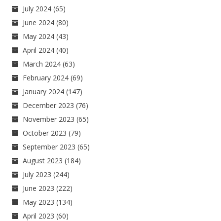
July 2024
(65)
June 2024
(80)
May 2024
(43)
April 2024
(40)
March 2024
(63)
February 2024
(69)
January 2024
(147)
December 2023
(76)
November 2023
(65)
October 2023
(79)
September 2023
(65)
August 2023
(184)
July 2023
(244)
June 2023
(222)
May 2023
(134)
April 2023
(60)