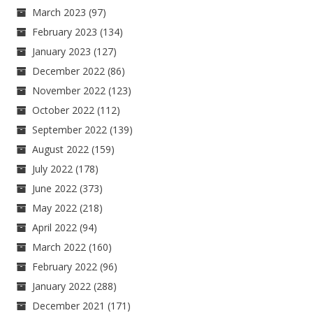
March 2023
(97)
February 2023
(134)
January 2023
(127)
December 2022
(86)
November 2022
(123)
October 2022
(112)
September 2022
(139)
August 2022
(159)
July 2022
(178)
June 2022
(373)
May 2022
(218)
April 2022
(94)
March 2022
(160)
February 2022
(96)
January 2022
(288)
December 2021
(171)