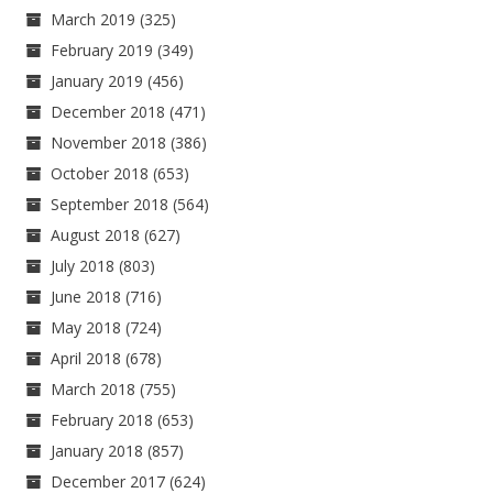
March 2019
(325)
February 2019
(349)
January 2019
(456)
December 2018
(471)
November 2018
(386)
October 2018
(653)
September 2018
(564)
August 2018
(627)
July 2018
(803)
June 2018
(716)
May 2018
(724)
April 2018
(678)
March 2018
(755)
February 2018
(653)
January 2018
(857)
December 2017
(624)