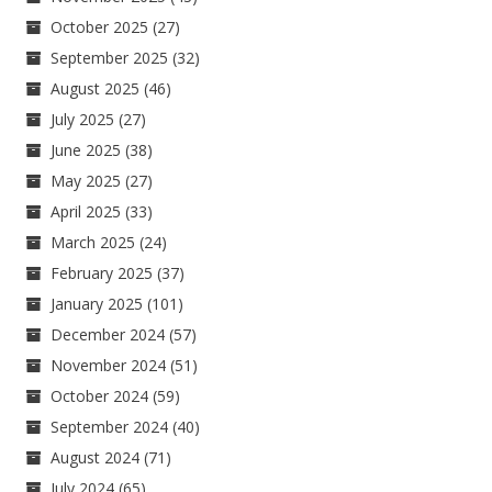
October 2025
(27)
September 2025
(32)
August 2025
(46)
July 2025
(27)
June 2025
(38)
May 2025
(27)
April 2025
(33)
March 2025
(24)
February 2025
(37)
January 2025
(101)
December 2024
(57)
November 2024
(51)
October 2024
(59)
September 2024
(40)
August 2024
(71)
July 2024
(65)