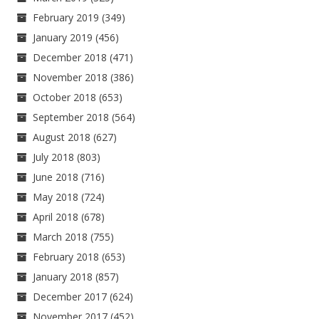
February 2019
(349)
January 2019
(456)
December 2018
(471)
November 2018
(386)
October 2018
(653)
September 2018
(564)
August 2018
(627)
July 2018
(803)
June 2018
(716)
May 2018
(724)
April 2018
(678)
March 2018
(755)
February 2018
(653)
January 2018
(857)
December 2017
(624)
November 2017
(452)