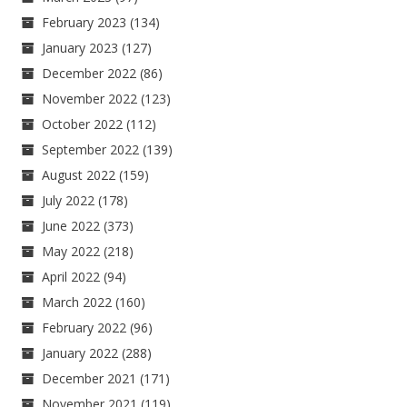
February 2023
(134)
January 2023
(127)
December 2022
(86)
November 2022
(123)
October 2022
(112)
September 2022
(139)
August 2022
(159)
July 2022
(178)
June 2022
(373)
May 2022
(218)
April 2022
(94)
March 2022
(160)
February 2022
(96)
January 2022
(288)
December 2021
(171)
November 2021
(119)