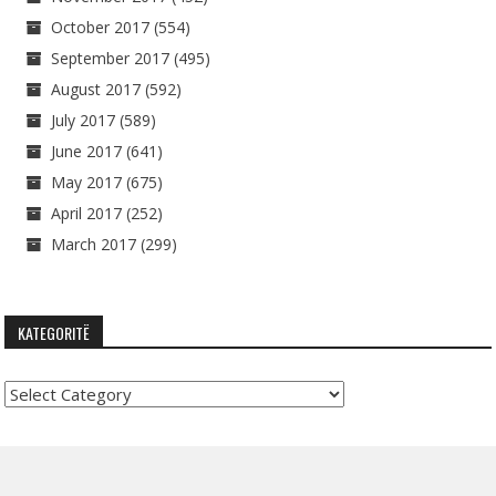
October 2017
(554)
September 2017
(495)
August 2017
(592)
July 2017
(589)
June 2017
(641)
May 2017
(675)
April 2017
(252)
March 2017
(299)
KATEGORITË
Kategoritë