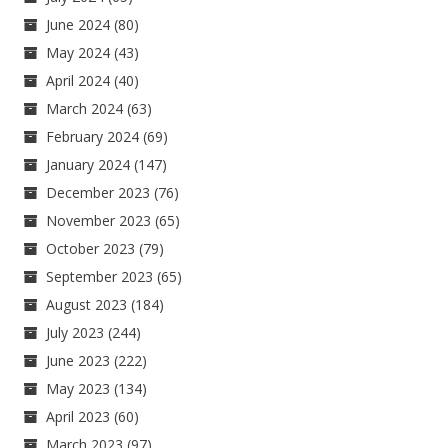
June 2024
(80)
May 2024
(43)
April 2024
(40)
March 2024
(63)
February 2024
(69)
January 2024
(147)
December 2023
(76)
November 2023
(65)
October 2023
(79)
September 2023
(65)
August 2023
(184)
July 2023
(244)
June 2023
(222)
May 2023
(134)
April 2023
(60)
March 2023
(97)