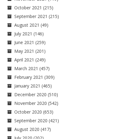
October 2021
(215)
September 2021
(215)
August 2021
(49)
July 2021
(146)
June 2021
(259)
May 2021
(201)
April 2021
(249)
March 2021
(457)
February 2021
(309)
January 2021
(465)
December 2020
(510)
November 2020
(542)
October 2020
(653)
September 2020
(421)
August 2020
(417)
July 2020
(202)