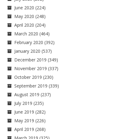
June 2020
(224)
May 2020
(248)
April 2020
(204)
March 2020
(464)
February 2020
(392)
January 2020
(537)
December 2019
(349)
November 2019
(337)
October 2019
(230)
September 2019
(339)
August 2019
(237)
July 2019
(235)
June 2019
(282)
May 2019
(226)
April 2019
(268)
March 2019
(325)