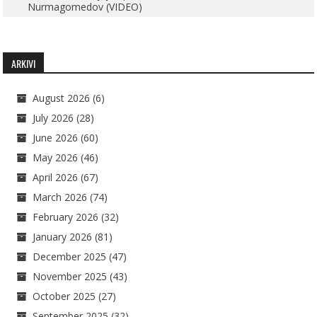
Nurmagomedov (VIDEO)
ARKIVI
August 2026
(6)
July 2026
(28)
June 2026
(60)
May 2026
(46)
April 2026
(67)
March 2026
(74)
February 2026
(32)
January 2026
(81)
December 2025
(47)
November 2025
(43)
October 2025
(27)
September 2025
(32)