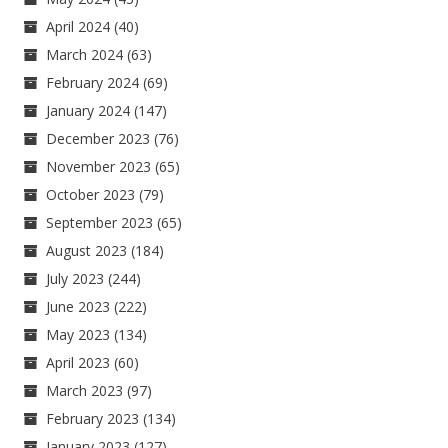
April 2024
(40)
March 2024
(63)
February 2024
(69)
January 2024
(147)
December 2023
(76)
November 2023
(65)
October 2023
(79)
September 2023
(65)
August 2023
(184)
July 2023
(244)
June 2023
(222)
May 2023
(134)
April 2023
(60)
March 2023
(97)
February 2023
(134)
January 2023
(127)