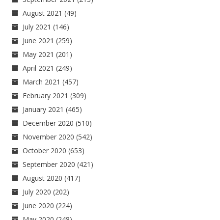
August 2021
(49)
July 2021
(146)
June 2021
(259)
May 2021
(201)
April 2021
(249)
March 2021
(457)
February 2021
(309)
January 2021
(465)
December 2020
(510)
November 2020
(542)
October 2020
(653)
September 2020
(421)
August 2020
(417)
July 2020
(202)
June 2020
(224)
May 2020
(248)