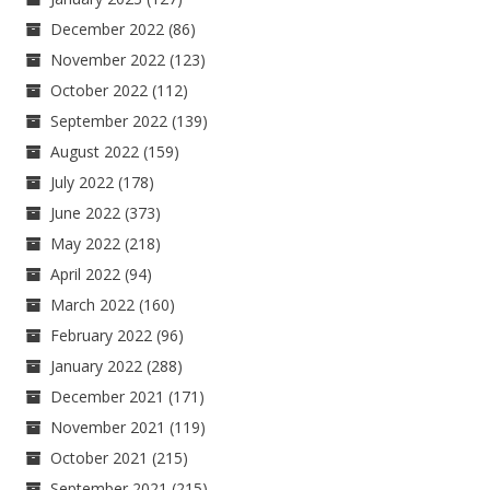
December 2022
(86)
November 2022
(123)
October 2022
(112)
September 2022
(139)
August 2022
(159)
July 2022
(178)
June 2022
(373)
May 2022
(218)
April 2022
(94)
March 2022
(160)
February 2022
(96)
January 2022
(288)
December 2021
(171)
November 2021
(119)
October 2021
(215)
September 2021
(215)