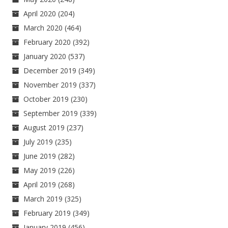
April 2020
(204)
March 2020
(464)
February 2020
(392)
January 2020
(537)
December 2019
(349)
November 2019
(337)
October 2019
(230)
September 2019
(339)
August 2019
(237)
July 2019
(235)
June 2019
(282)
May 2019
(226)
April 2019
(268)
March 2019
(325)
February 2019
(349)
January 2019
(456)