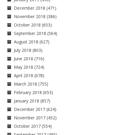
December 2018
(471)
November 2018
(386)
October 2018
(653)
September 2018
(564)
August 2018
(627)
July 2018
(803)
June 2018
(716)
May 2018
(724)
April 2018
(678)
March 2018
(755)
February 2018
(653)
January 2018
(857)
December 2017
(624)
November 2017
(452)
October 2017
(554)
September 2017
(495)