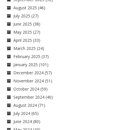
August 2025
(46)
July 2025
(27)
June 2025
(38)
May 2025
(27)
April 2025
(33)
March 2025
(24)
February 2025
(37)
January 2025
(101)
December 2024
(57)
November 2024
(51)
October 2024
(59)
September 2024
(40)
August 2024
(71)
July 2024
(65)
June 2024
(80)
May 2024
(43)