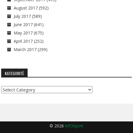
August 2017
(592)
July 2017
(589)
June 2017
(641)
May 2017
(675)
April 2017
(252)
March 2017
(299)
KATEGORITË
Kategoritë
© 2026
infOSport