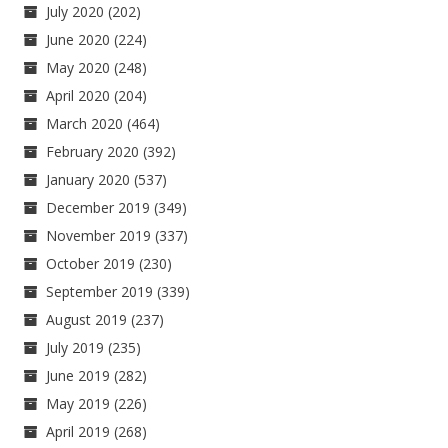
July 2020
(202)
June 2020
(224)
May 2020
(248)
April 2020
(204)
March 2020
(464)
February 2020
(392)
January 2020
(537)
December 2019
(349)
November 2019
(337)
October 2019
(230)
September 2019
(339)
August 2019
(237)
July 2019
(235)
June 2019
(282)
May 2019
(226)
April 2019
(268)