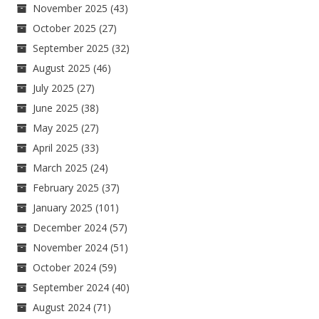
November 2025
(43)
October 2025
(27)
September 2025
(32)
August 2025
(46)
July 2025
(27)
June 2025
(38)
May 2025
(27)
April 2025
(33)
March 2025
(24)
February 2025
(37)
January 2025
(101)
December 2024
(57)
November 2024
(51)
October 2024
(59)
September 2024
(40)
August 2024
(71)