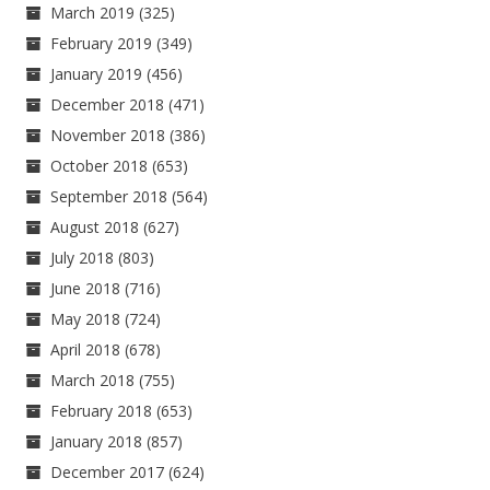
March 2019
(325)
February 2019
(349)
January 2019
(456)
December 2018
(471)
November 2018
(386)
October 2018
(653)
September 2018
(564)
August 2018
(627)
July 2018
(803)
June 2018
(716)
May 2018
(724)
April 2018
(678)
March 2018
(755)
February 2018
(653)
January 2018
(857)
December 2017
(624)