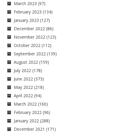
March 2023
(97)
February 2023
(134)
January 2023
(127)
December 2022
(86)
November 2022
(123)
October 2022
(112)
September 2022
(139)
August 2022
(159)
July 2022
(178)
June 2022
(373)
May 2022
(218)
April 2022
(94)
March 2022
(160)
February 2022
(96)
January 2022
(288)
December 2021
(171)