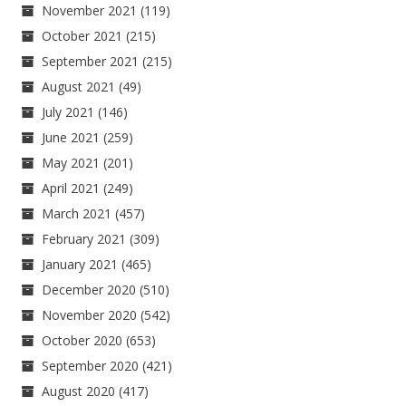
November 2021
(119)
October 2021
(215)
September 2021
(215)
August 2021
(49)
July 2021
(146)
June 2021
(259)
May 2021
(201)
April 2021
(249)
March 2021
(457)
February 2021
(309)
January 2021
(465)
December 2020
(510)
November 2020
(542)
October 2020
(653)
September 2020
(421)
August 2020
(417)