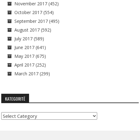
November 2017
(452)
October 2017
(554)
September 2017
(495)
August 2017
(592)
July 2017
(589)
June 2017
(641)
May 2017
(675)
April 2017
(252)
March 2017
(299)
KATEGORITË
Kategoritë