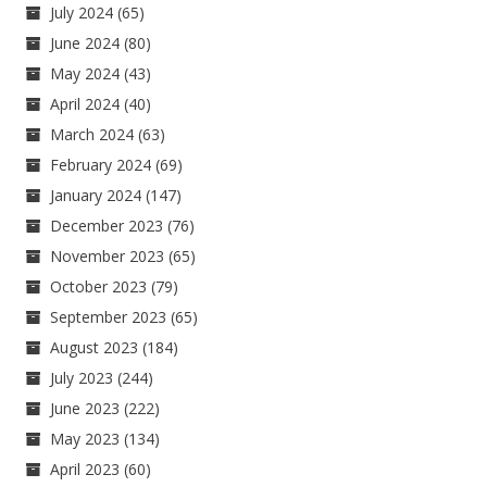
July 2024
(65)
June 2024
(80)
May 2024
(43)
April 2024
(40)
March 2024
(63)
February 2024
(69)
January 2024
(147)
December 2023
(76)
November 2023
(65)
October 2023
(79)
September 2023
(65)
August 2023
(184)
July 2023
(244)
June 2023
(222)
May 2023
(134)
April 2023
(60)