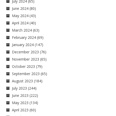
July 2024
(65)
June 2024
(80)
May 2024
(43)
April 2024
(40)
March 2024
(63)
February 2024
(69)
January 2024
(147)
December 2023
(76)
November 2023
(65)
October 2023
(79)
September 2023
(65)
August 2023
(184)
July 2023
(244)
June 2023
(222)
May 2023
(134)
April 2023
(60)