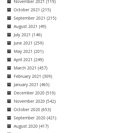
November 2021
(119)
October 2021
(215)
September 2021
(215)
August 2021
(49)
July 2021
(146)
June 2021
(259)
May 2021
(201)
April 2021
(249)
March 2021
(457)
February 2021
(309)
January 2021
(465)
December 2020
(510)
November 2020
(542)
October 2020
(653)
September 2020
(421)
August 2020
(417)