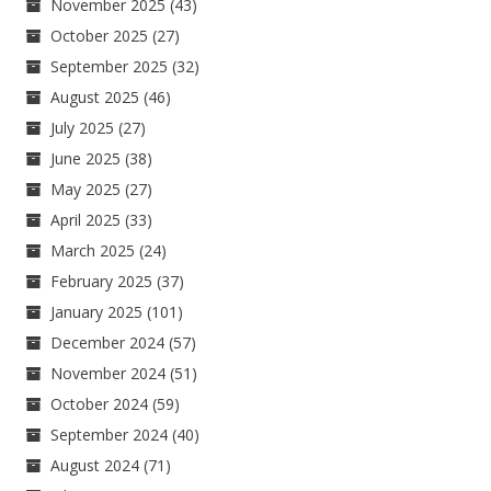
November 2025
(43)
October 2025
(27)
September 2025
(32)
August 2025
(46)
July 2025
(27)
June 2025
(38)
May 2025
(27)
April 2025
(33)
March 2025
(24)
February 2025
(37)
January 2025
(101)
December 2024
(57)
November 2024
(51)
October 2024
(59)
September 2024
(40)
August 2024
(71)