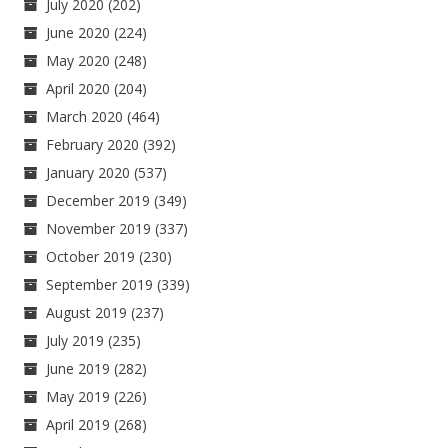
July 2020
(202)
June 2020
(224)
May 2020
(248)
April 2020
(204)
March 2020
(464)
February 2020
(392)
January 2020
(537)
December 2019
(349)
November 2019
(337)
October 2019
(230)
September 2019
(339)
August 2019
(237)
July 2019
(235)
June 2019
(282)
May 2019
(226)
April 2019
(268)