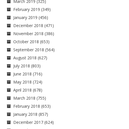
March 2019
(325)
February 2019
(349)
January 2019
(456)
December 2018
(471)
November 2018
(386)
October 2018
(653)
September 2018
(564)
August 2018
(627)
July 2018
(803)
June 2018
(716)
May 2018
(724)
April 2018
(678)
March 2018
(755)
February 2018
(653)
January 2018
(857)
December 2017
(624)