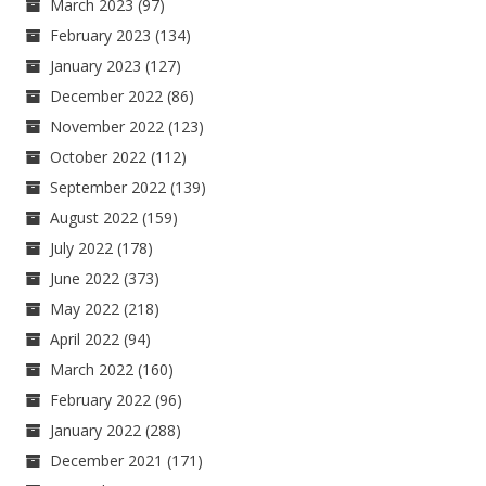
March 2023
(97)
February 2023
(134)
January 2023
(127)
December 2022
(86)
November 2022
(123)
October 2022
(112)
September 2022
(139)
August 2022
(159)
July 2022
(178)
June 2022
(373)
May 2022
(218)
April 2022
(94)
March 2022
(160)
February 2022
(96)
January 2022
(288)
December 2021
(171)