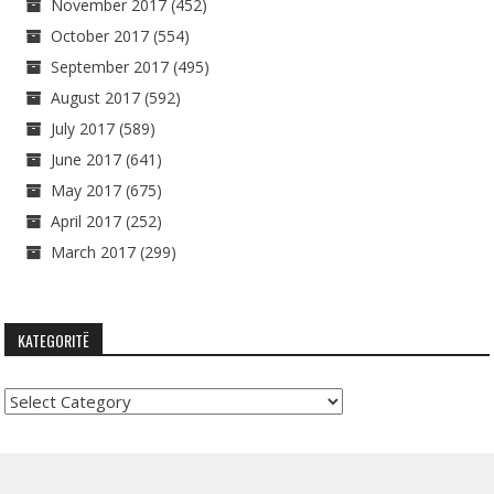
November 2017
(452)
October 2017
(554)
September 2017
(495)
August 2017
(592)
July 2017
(589)
June 2017
(641)
May 2017
(675)
April 2017
(252)
March 2017
(299)
KATEGORITË
Kategoritë