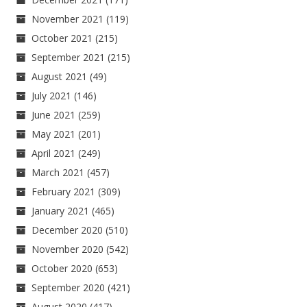
November 2021
(119)
October 2021
(215)
September 2021
(215)
August 2021
(49)
July 2021
(146)
June 2021
(259)
May 2021
(201)
April 2021
(249)
March 2021
(457)
February 2021
(309)
January 2021
(465)
December 2020
(510)
November 2020
(542)
October 2020
(653)
September 2020
(421)
August 2020
(417)