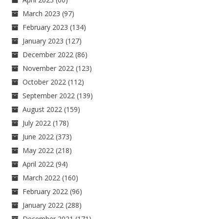
March 2023
(97)
February 2023
(134)
January 2023
(127)
December 2022
(86)
November 2022
(123)
October 2022
(112)
September 2022
(139)
August 2022
(159)
July 2022
(178)
June 2022
(373)
May 2022
(218)
April 2022
(94)
March 2022
(160)
February 2022
(96)
January 2022
(288)
December 2021
(171)