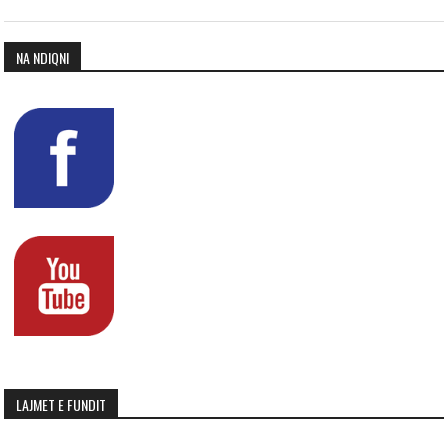
NA NDIQNI
LAJMET E FUNDIT