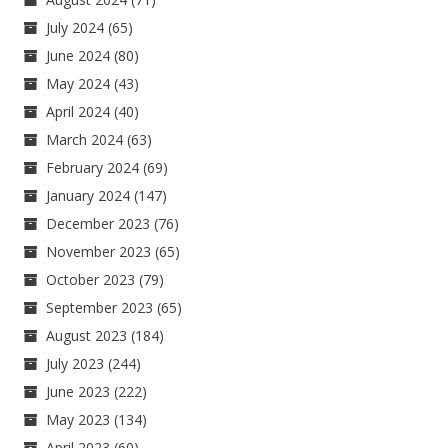
July 2024
(65)
June 2024
(80)
May 2024
(43)
April 2024
(40)
March 2024
(63)
February 2024
(69)
January 2024
(147)
December 2023
(76)
November 2023
(65)
October 2023
(79)
September 2023
(65)
August 2023
(184)
July 2023
(244)
June 2023
(222)
May 2023
(134)
April 2023
(60)