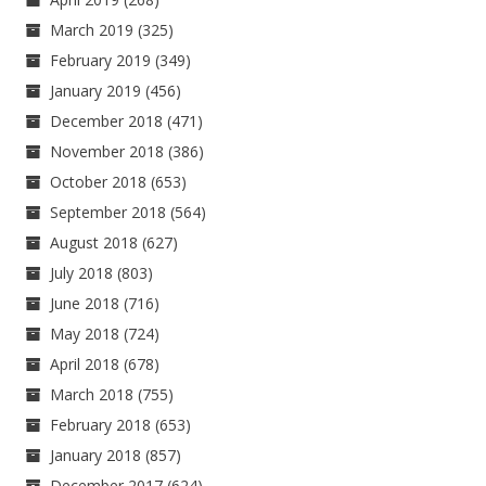
March 2019
(325)
February 2019
(349)
January 2019
(456)
December 2018
(471)
November 2018
(386)
October 2018
(653)
September 2018
(564)
August 2018
(627)
July 2018
(803)
June 2018
(716)
May 2018
(724)
April 2018
(678)
March 2018
(755)
February 2018
(653)
January 2018
(857)
December 2017
(624)