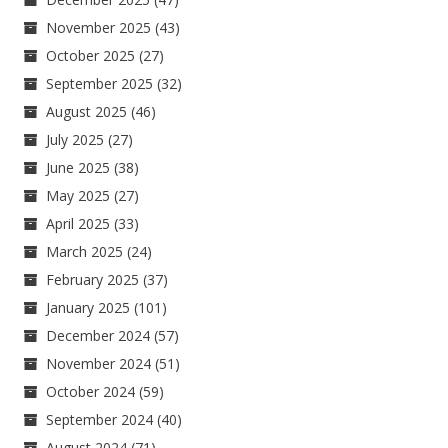
November 2025
(43)
October 2025
(27)
September 2025
(32)
August 2025
(46)
July 2025
(27)
June 2025
(38)
May 2025
(27)
April 2025
(33)
March 2025
(24)
February 2025
(37)
January 2025
(101)
December 2024
(57)
November 2024
(51)
October 2024
(59)
September 2024
(40)
August 2024
(71)