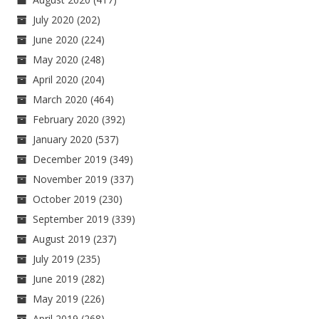
July 2020
(202)
June 2020
(224)
May 2020
(248)
April 2020
(204)
March 2020
(464)
February 2020
(392)
January 2020
(537)
December 2019
(349)
November 2019
(337)
October 2019
(230)
September 2019
(339)
August 2019
(237)
July 2019
(235)
June 2019
(282)
May 2019
(226)
April 2019
(268)