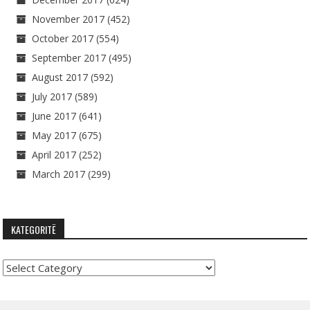
November 2017
(452)
October 2017
(554)
September 2017
(495)
August 2017
(592)
July 2017
(589)
June 2017
(641)
May 2017
(675)
April 2017
(252)
March 2017
(299)
KATEGORITË
Kategoritë