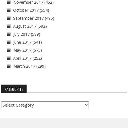
November 2017
(452)
October 2017
(554)
September 2017
(495)
August 2017
(592)
July 2017
(589)
June 2017
(641)
May 2017
(675)
April 2017
(252)
March 2017
(299)
KATEGORITË
Kategoritë