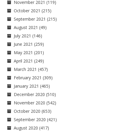
November 2021
(119)
October 2021
(215)
September 2021
(215)
August 2021
(49)
July 2021
(146)
June 2021
(259)
May 2021
(201)
April 2021
(249)
March 2021
(457)
February 2021
(309)
January 2021
(465)
December 2020
(510)
November 2020
(542)
October 2020
(653)
September 2020
(421)
August 2020
(417)