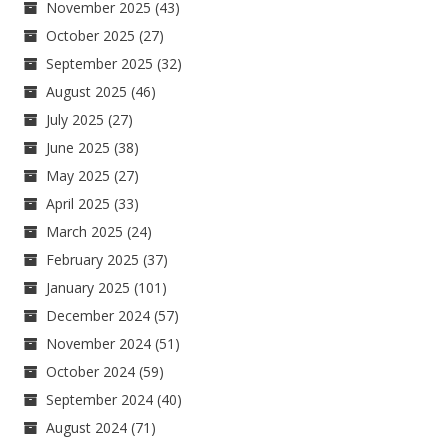
November 2025
(43)
October 2025
(27)
September 2025
(32)
August 2025
(46)
July 2025
(27)
June 2025
(38)
May 2025
(27)
April 2025
(33)
March 2025
(24)
February 2025
(37)
January 2025
(101)
December 2024
(57)
November 2024
(51)
October 2024
(59)
September 2024
(40)
August 2024
(71)