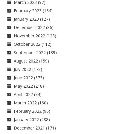
March 2023
(97)
February 2023
(134)
January 2023
(127)
December 2022
(86)
November 2022
(123)
October 2022
(112)
September 2022
(139)
August 2022
(159)
July 2022
(178)
June 2022
(373)
May 2022
(218)
April 2022
(94)
March 2022
(160)
February 2022
(96)
January 2022
(288)
December 2021
(171)