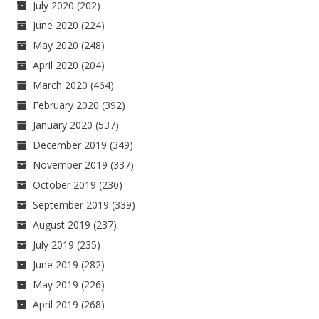
July 2020
(202)
June 2020
(224)
May 2020
(248)
April 2020
(204)
March 2020
(464)
February 2020
(392)
January 2020
(537)
December 2019
(349)
November 2019
(337)
October 2019
(230)
September 2019
(339)
August 2019
(237)
July 2019
(235)
June 2019
(282)
May 2019
(226)
April 2019
(268)