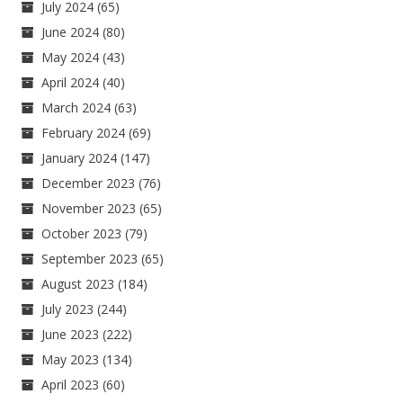
July 2024
(65)
June 2024
(80)
May 2024
(43)
April 2024
(40)
March 2024
(63)
February 2024
(69)
January 2024
(147)
December 2023
(76)
November 2023
(65)
October 2023
(79)
September 2023
(65)
August 2023
(184)
July 2023
(244)
June 2023
(222)
May 2023
(134)
April 2023
(60)