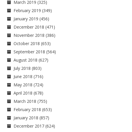
March 2019
(325)
February 2019
(349)
January 2019
(456)
December 2018
(471)
November 2018
(386)
October 2018
(653)
September 2018
(564)
August 2018
(627)
July 2018
(803)
June 2018
(716)
May 2018
(724)
April 2018
(678)
March 2018
(755)
February 2018
(653)
January 2018
(857)
December 2017
(624)