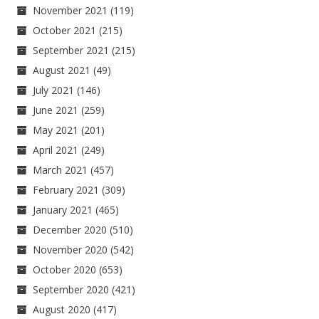
November 2021
(119)
October 2021
(215)
September 2021
(215)
August 2021
(49)
July 2021
(146)
June 2021
(259)
May 2021
(201)
April 2021
(249)
March 2021
(457)
February 2021
(309)
January 2021
(465)
December 2020
(510)
November 2020
(542)
October 2020
(653)
September 2020
(421)
August 2020
(417)