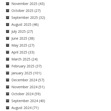
November 2025
(43)
October 2025
(27)
September 2025
(32)
August 2025
(46)
July 2025
(27)
June 2025
(38)
May 2025
(27)
April 2025
(33)
March 2025
(24)
February 2025
(37)
January 2025
(101)
December 2024
(57)
November 2024
(51)
October 2024
(59)
September 2024
(40)
August 2024
(71)