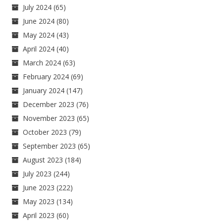
July 2024
(65)
June 2024
(80)
May 2024
(43)
April 2024
(40)
March 2024
(63)
February 2024
(69)
January 2024
(147)
December 2023
(76)
November 2023
(65)
October 2023
(79)
September 2023
(65)
August 2023
(184)
July 2023
(244)
June 2023
(222)
May 2023
(134)
April 2023
(60)