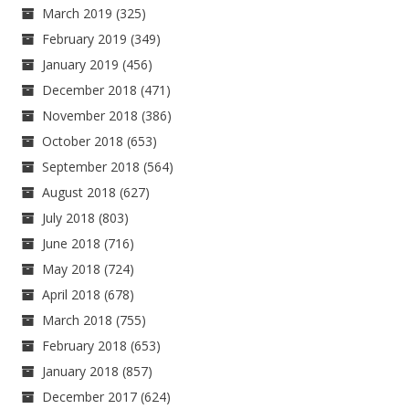
March 2019
(325)
February 2019
(349)
January 2019
(456)
December 2018
(471)
November 2018
(386)
October 2018
(653)
September 2018
(564)
August 2018
(627)
July 2018
(803)
June 2018
(716)
May 2018
(724)
April 2018
(678)
March 2018
(755)
February 2018
(653)
January 2018
(857)
December 2017
(624)