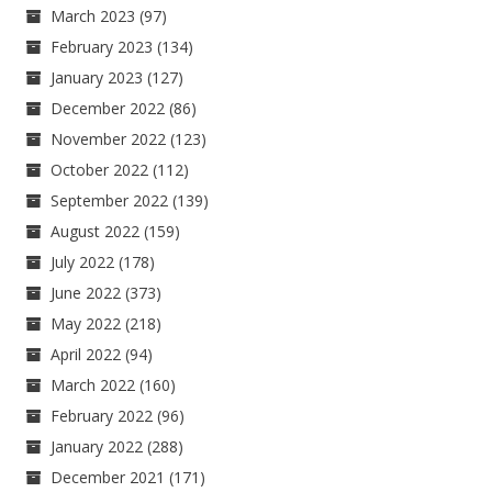
March 2023
(97)
February 2023
(134)
January 2023
(127)
December 2022
(86)
November 2022
(123)
October 2022
(112)
September 2022
(139)
August 2022
(159)
July 2022
(178)
June 2022
(373)
May 2022
(218)
April 2022
(94)
March 2022
(160)
February 2022
(96)
January 2022
(288)
December 2021
(171)