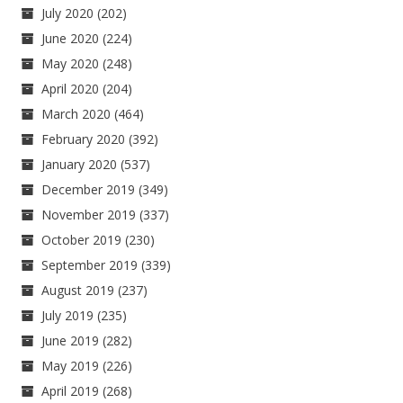
July 2020
(202)
June 2020
(224)
May 2020
(248)
April 2020
(204)
March 2020
(464)
February 2020
(392)
January 2020
(537)
December 2019
(349)
November 2019
(337)
October 2019
(230)
September 2019
(339)
August 2019
(237)
July 2019
(235)
June 2019
(282)
May 2019
(226)
April 2019
(268)