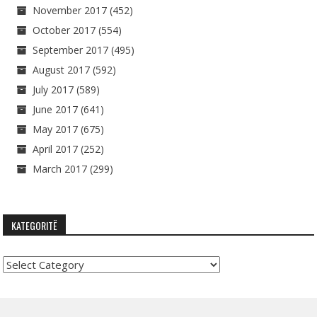
November 2017
(452)
October 2017
(554)
September 2017
(495)
August 2017
(592)
July 2017
(589)
June 2017
(641)
May 2017
(675)
April 2017
(252)
March 2017
(299)
KATEGORITË
Kategoritë