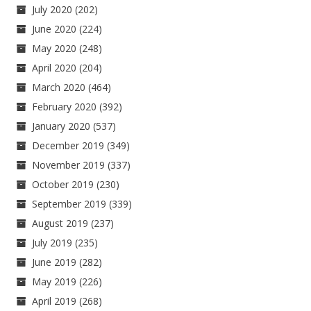
July 2020
(202)
June 2020
(224)
May 2020
(248)
April 2020
(204)
March 2020
(464)
February 2020
(392)
January 2020
(537)
December 2019
(349)
November 2019
(337)
October 2019
(230)
September 2019
(339)
August 2019
(237)
July 2019
(235)
June 2019
(282)
May 2019
(226)
April 2019
(268)