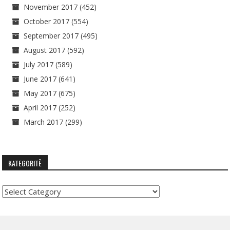
November 2017
(452)
October 2017
(554)
September 2017
(495)
August 2017
(592)
July 2017
(589)
June 2017
(641)
May 2017
(675)
April 2017
(252)
March 2017
(299)
KATEGORITË
Kategoritë