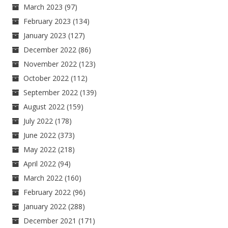
March 2023
(97)
February 2023
(134)
January 2023
(127)
December 2022
(86)
November 2022
(123)
October 2022
(112)
September 2022
(139)
August 2022
(159)
July 2022
(178)
June 2022
(373)
May 2022
(218)
April 2022
(94)
March 2022
(160)
February 2022
(96)
January 2022
(288)
December 2021
(171)