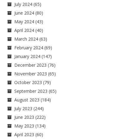
July 2024
(65)
June 2024
(80)
May 2024
(43)
April 2024
(40)
March 2024
(63)
February 2024
(69)
January 2024
(147)
December 2023
(76)
November 2023
(65)
October 2023
(79)
September 2023
(65)
August 2023
(184)
July 2023
(244)
June 2023
(222)
May 2023
(134)
April 2023
(60)