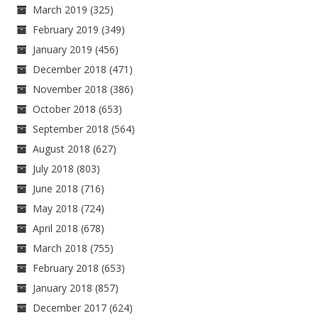
March 2019
(325)
February 2019
(349)
January 2019
(456)
December 2018
(471)
November 2018
(386)
October 2018
(653)
September 2018
(564)
August 2018
(627)
July 2018
(803)
June 2018
(716)
May 2018
(724)
April 2018
(678)
March 2018
(755)
February 2018
(653)
January 2018
(857)
December 2017
(624)