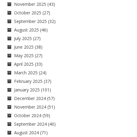
November 2025
(43)
October 2025
(27)
September 2025
(32)
August 2025
(46)
July 2025
(27)
June 2025
(38)
May 2025
(27)
April 2025
(33)
March 2025
(24)
February 2025
(37)
January 2025
(101)
December 2024
(57)
November 2024
(51)
October 2024
(59)
September 2024
(40)
August 2024
(71)