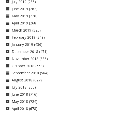
July 2019
(235)
June 2019
(282)
May 2019
(226)
April 2019
(268)
March 2019
(325)
February 2019
(349)
January 2019
(456)
December 2018
(471)
November 2018
(386)
October 2018
(653)
September 2018
(564)
August 2018
(627)
July 2018
(803)
June 2018
(716)
May 2018
(724)
April 2018
(678)