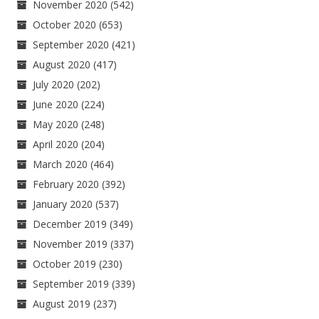
November 2020
(542)
October 2020
(653)
September 2020
(421)
August 2020
(417)
July 2020
(202)
June 2020
(224)
May 2020
(248)
April 2020
(204)
March 2020
(464)
February 2020
(392)
January 2020
(537)
December 2019
(349)
November 2019
(337)
October 2019
(230)
September 2019
(339)
August 2019
(237)