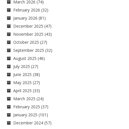
March 2026
(74)
February 2026
(32)
January 2026
(81)
December 2025
(47)
November 2025
(43)
October 2025
(27)
September 2025
(32)
August 2025
(46)
July 2025
(27)
June 2025
(38)
May 2025
(27)
April 2025
(33)
March 2025
(24)
February 2025
(37)
January 2025
(101)
December 2024
(57)