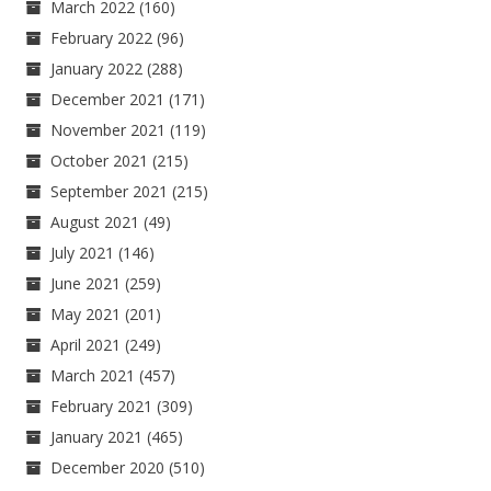
March 2022
(160)
February 2022
(96)
January 2022
(288)
December 2021
(171)
November 2021
(119)
October 2021
(215)
September 2021
(215)
August 2021
(49)
July 2021
(146)
June 2021
(259)
May 2021
(201)
April 2021
(249)
March 2021
(457)
February 2021
(309)
January 2021
(465)
December 2020
(510)