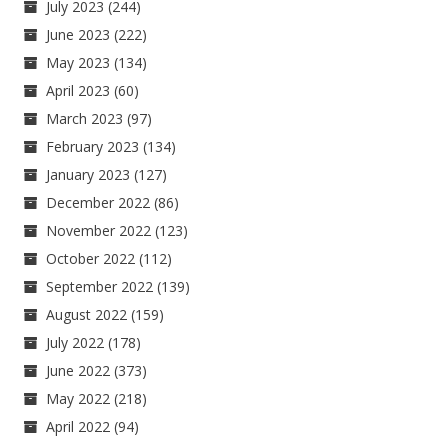
July 2023
(244)
June 2023
(222)
May 2023
(134)
April 2023
(60)
March 2023
(97)
February 2023
(134)
January 2023
(127)
December 2022
(86)
November 2022
(123)
October 2022
(112)
September 2022
(139)
August 2022
(159)
July 2022
(178)
June 2022
(373)
May 2022
(218)
April 2022
(94)