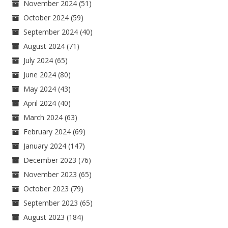
November 2024
(51)
October 2024
(59)
September 2024
(40)
August 2024
(71)
July 2024
(65)
June 2024
(80)
May 2024
(43)
April 2024
(40)
March 2024
(63)
February 2024
(69)
January 2024
(147)
December 2023
(76)
November 2023
(65)
October 2023
(79)
September 2023
(65)
August 2023
(184)