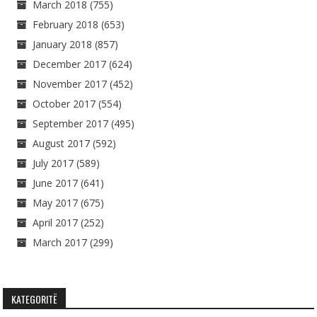
March 2018
(755)
February 2018
(653)
January 2018
(857)
December 2017
(624)
November 2017
(452)
October 2017
(554)
September 2017
(495)
August 2017
(592)
July 2017
(589)
June 2017
(641)
May 2017
(675)
April 2017
(252)
March 2017
(299)
KATEGORITË