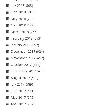
July 2018
(803)
June 2018
(716)
May 2018
(724)
April 2018
(678)
March 2018
(755)
February 2018
(653)
January 2018
(857)
December 2017
(624)
November 2017
(452)
October 2017
(554)
September 2017
(495)
August 2017
(592)
July 2017
(589)
June 2017
(641)
May 2017
(675)
April 2017
(252)