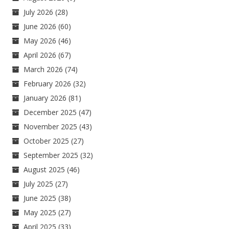
July 2026
(28)
June 2026
(60)
May 2026
(46)
April 2026
(67)
March 2026
(74)
February 2026
(32)
January 2026
(81)
December 2025
(47)
November 2025
(43)
October 2025
(27)
September 2025
(32)
August 2025
(46)
July 2025
(27)
June 2025
(38)
May 2025
(27)
April 2025
(33)