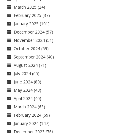
March 2025
(24)
February 2025
(37)
January 2025
(101)
December 2024
(57)
November 2024
(51)
October 2024
(59)
September 2024
(40)
August 2024
(71)
July 2024
(65)
June 2024
(80)
May 2024
(43)
April 2024
(40)
March 2024
(63)
February 2024
(69)
January 2024
(147)
December 2023
(76)