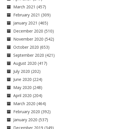
March 2021
(457)
February 2021
(309)
January 2021
(465)
December 2020
(510)
November 2020
(542)
October 2020
(653)
September 2020
(421)
August 2020
(417)
July 2020
(202)
June 2020
(224)
May 2020
(248)
April 2020
(204)
March 2020
(464)
February 2020
(392)
January 2020
(537)
December 2019
(349)