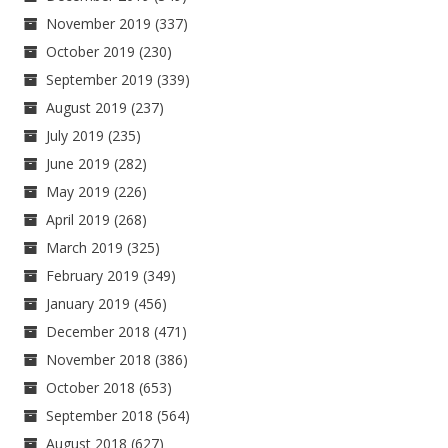
November 2019
(337)
October 2019
(230)
September 2019
(339)
August 2019
(237)
July 2019
(235)
June 2019
(282)
May 2019
(226)
April 2019
(268)
March 2019
(325)
February 2019
(349)
January 2019
(456)
December 2018
(471)
November 2018
(386)
October 2018
(653)
September 2018
(564)
August 2018
(627)