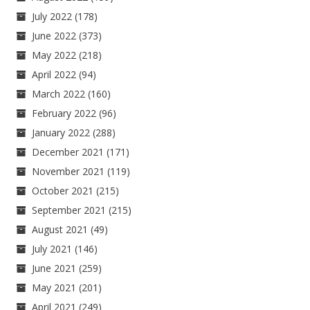
July 2022
(178)
June 2022
(373)
May 2022
(218)
April 2022
(94)
March 2022
(160)
February 2022
(96)
January 2022
(288)
December 2021
(171)
November 2021
(119)
October 2021
(215)
September 2021
(215)
August 2021
(49)
July 2021
(146)
June 2021
(259)
May 2021
(201)
April 2021
(249)