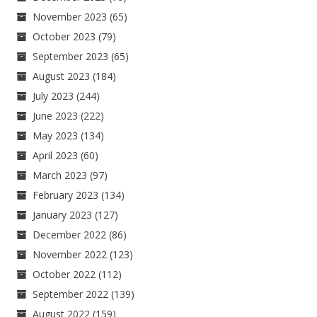
November 2023
(65)
October 2023
(79)
September 2023
(65)
August 2023
(184)
July 2023
(244)
June 2023
(222)
May 2023
(134)
April 2023
(60)
March 2023
(97)
February 2023
(134)
January 2023
(127)
December 2022
(86)
November 2022
(123)
October 2022
(112)
September 2022
(139)
August 2022
(159)