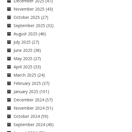
December 2025
(47)
November 2025
(43)
October 2025
(27)
September 2025
(32)
August 2025
(46)
July 2025
(27)
June 2025
(38)
May 2025
(27)
April 2025
(33)
March 2025
(24)
February 2025
(37)
January 2025
(101)
December 2024
(57)
November 2024
(51)
October 2024
(59)
September 2024
(40)