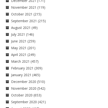
December 2021
(171)
November 2021
(119)
October 2021
(215)
September 2021
(215)
August 2021
(49)
July 2021
(146)
June 2021
(259)
May 2021
(201)
April 2021
(249)
March 2021
(457)
February 2021
(309)
January 2021
(465)
December 2020
(510)
November 2020
(542)
October 2020
(653)
September 2020
(421)