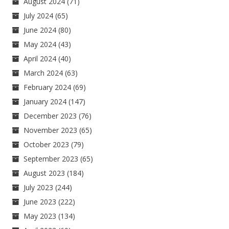
August 2024
(71)
July 2024
(65)
June 2024
(80)
May 2024
(43)
April 2024
(40)
March 2024
(63)
February 2024
(69)
January 2024
(147)
December 2023
(76)
November 2023
(65)
October 2023
(79)
September 2023
(65)
August 2023
(184)
July 2023
(244)
June 2023
(222)
May 2023
(134)