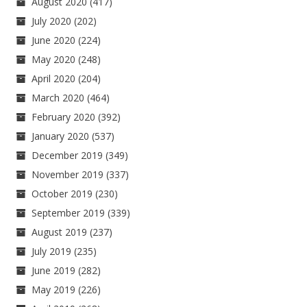
August 2020
(417)
July 2020
(202)
June 2020
(224)
May 2020
(248)
April 2020
(204)
March 2020
(464)
February 2020
(392)
January 2020
(537)
December 2019
(349)
November 2019
(337)
October 2019
(230)
September 2019
(339)
August 2019
(237)
July 2019
(235)
June 2019
(282)
May 2019
(226)