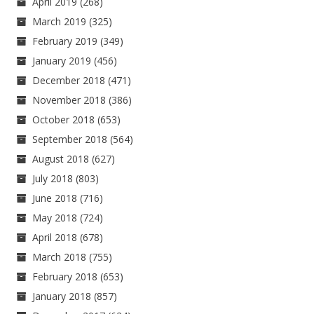
April 2019
(268)
March 2019
(325)
February 2019
(349)
January 2019
(456)
December 2018
(471)
November 2018
(386)
October 2018
(653)
September 2018
(564)
August 2018
(627)
July 2018
(803)
June 2018
(716)
May 2018
(724)
April 2018
(678)
March 2018
(755)
February 2018
(653)
January 2018
(857)