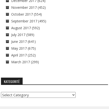
December 2017
(624)
November 2017
(452)
October 2017
(554)
September 2017
(495)
August 2017
(592)
July 2017
(589)
June 2017
(641)
May 2017
(675)
April 2017
(252)
March 2017
(299)
KATEGORITË
Kategoritë