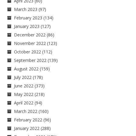
April 2023
(60)
March 2023
(97)
February 2023
(134)
January 2023
(127)
December 2022
(86)
November 2022
(123)
October 2022
(112)
September 2022
(139)
August 2022
(159)
July 2022
(178)
June 2022
(373)
May 2022
(218)
April 2022
(94)
March 2022
(160)
February 2022
(96)
January 2022
(288)