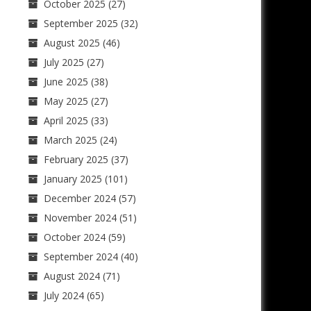
October 2025
(27)
September 2025
(32)
August 2025
(46)
July 2025
(27)
June 2025
(38)
May 2025
(27)
April 2025
(33)
March 2025
(24)
February 2025
(37)
January 2025
(101)
December 2024
(57)
November 2024
(51)
October 2024
(59)
September 2024
(40)
August 2024
(71)
July 2024
(65)