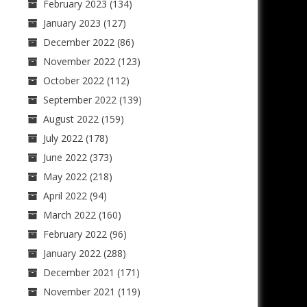
February 2023
(134)
January 2023
(127)
December 2022
(86)
November 2022
(123)
October 2022
(112)
September 2022
(139)
August 2022
(159)
July 2022
(178)
June 2022
(373)
May 2022
(218)
April 2022
(94)
March 2022
(160)
February 2022
(96)
January 2022
(288)
December 2021
(171)
November 2021
(119)