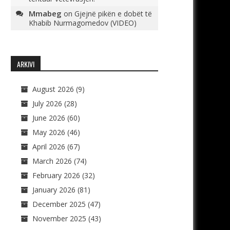
Mmabeg
on
Gjejnë pikën e dobët të
Khabib Nurmagomedov (VIDEO)
ARKIVI
August 2026
(9)
July 2026
(28)
June 2026
(60)
May 2026
(46)
April 2026
(67)
March 2026
(74)
February 2026
(32)
January 2026
(81)
December 2025
(47)
November 2025
(43)