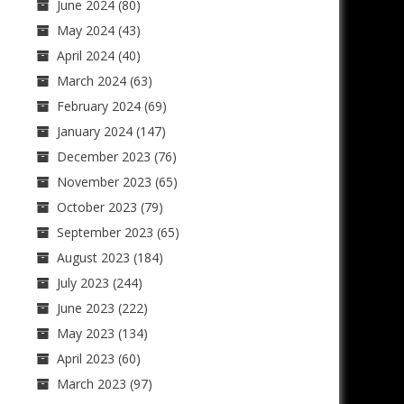
June 2024
(80)
May 2024
(43)
April 2024
(40)
March 2024
(63)
February 2024
(69)
January 2024
(147)
December 2023
(76)
November 2023
(65)
October 2023
(79)
September 2023
(65)
August 2023
(184)
July 2023
(244)
June 2023
(222)
May 2023
(134)
April 2023
(60)
March 2023
(97)