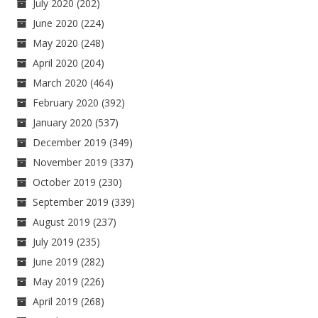
July 2020
(202)
June 2020
(224)
May 2020
(248)
April 2020
(204)
March 2020
(464)
February 2020
(392)
January 2020
(537)
December 2019
(349)
November 2019
(337)
October 2019
(230)
September 2019
(339)
August 2019
(237)
July 2019
(235)
June 2019
(282)
May 2019
(226)
April 2019
(268)