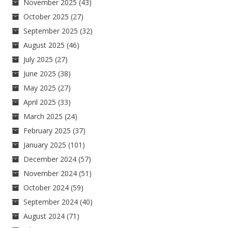
November 2025
(43)
October 2025
(27)
September 2025
(32)
August 2025
(46)
July 2025
(27)
June 2025
(38)
May 2025
(27)
April 2025
(33)
March 2025
(24)
February 2025
(37)
January 2025
(101)
December 2024
(57)
November 2024
(51)
October 2024
(59)
September 2024
(40)
August 2024
(71)