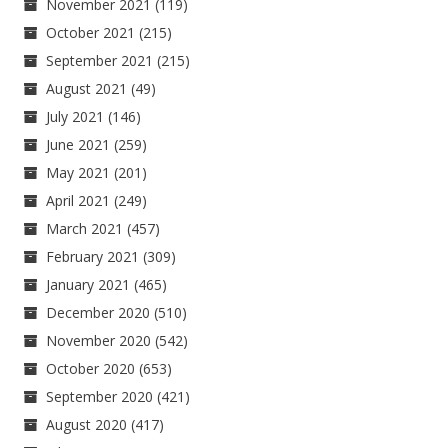
November 2021
(119)
October 2021
(215)
September 2021
(215)
August 2021
(49)
July 2021
(146)
June 2021
(259)
May 2021
(201)
April 2021
(249)
March 2021
(457)
February 2021
(309)
January 2021
(465)
December 2020
(510)
November 2020
(542)
October 2020
(653)
September 2020
(421)
August 2020
(417)