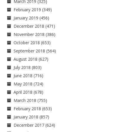
March 2019
(325)
February 2019
(349)
January 2019
(456)
December 2018
(471)
November 2018
(386)
October 2018
(653)
September 2018
(564)
August 2018
(627)
July 2018
(803)
June 2018
(716)
May 2018
(724)
April 2018
(678)
March 2018
(755)
February 2018
(653)
January 2018
(857)
December 2017
(624)