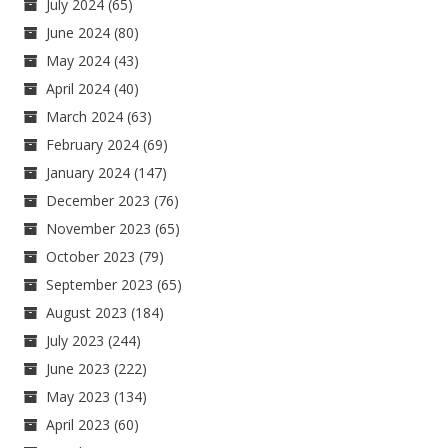
July 2024
(65)
June 2024
(80)
May 2024
(43)
April 2024
(40)
March 2024
(63)
February 2024
(69)
January 2024
(147)
December 2023
(76)
November 2023
(65)
October 2023
(79)
September 2023
(65)
August 2023
(184)
July 2023
(244)
June 2023
(222)
May 2023
(134)
April 2023
(60)