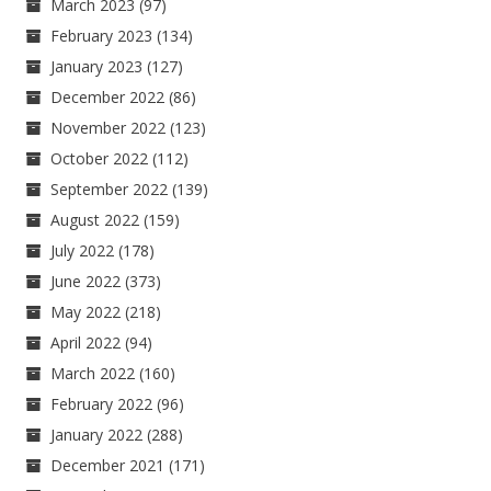
March 2023
(97)
February 2023
(134)
January 2023
(127)
December 2022
(86)
November 2022
(123)
October 2022
(112)
September 2022
(139)
August 2022
(159)
July 2022
(178)
June 2022
(373)
May 2022
(218)
April 2022
(94)
March 2022
(160)
February 2022
(96)
January 2022
(288)
December 2021
(171)