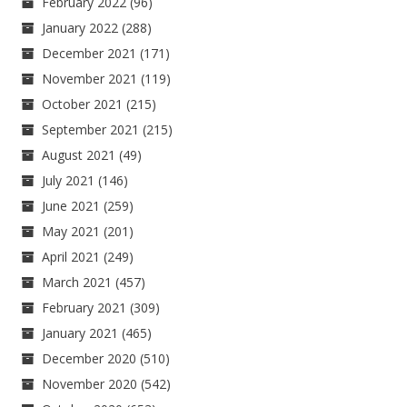
February 2022
(96)
January 2022
(288)
December 2021
(171)
November 2021
(119)
October 2021
(215)
September 2021
(215)
August 2021
(49)
July 2021
(146)
June 2021
(259)
May 2021
(201)
April 2021
(249)
March 2021
(457)
February 2021
(309)
January 2021
(465)
December 2020
(510)
November 2020
(542)