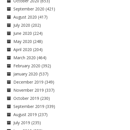
October 2020
(653)
September 2020
(421)
August 2020
(417)
July 2020
(202)
June 2020
(224)
May 2020
(248)
April 2020
(204)
March 2020
(464)
February 2020
(392)
January 2020
(537)
December 2019
(349)
November 2019
(337)
October 2019
(230)
September 2019
(339)
August 2019
(237)
July 2019
(235)