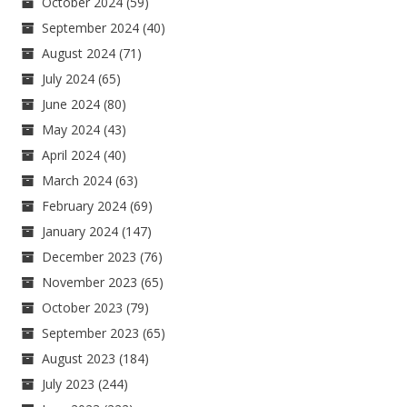
October 2024
(59)
September 2024
(40)
August 2024
(71)
July 2024
(65)
June 2024
(80)
May 2024
(43)
April 2024
(40)
March 2024
(63)
February 2024
(69)
January 2024
(147)
December 2023
(76)
November 2023
(65)
October 2023
(79)
September 2023
(65)
August 2023
(184)
July 2023
(244)