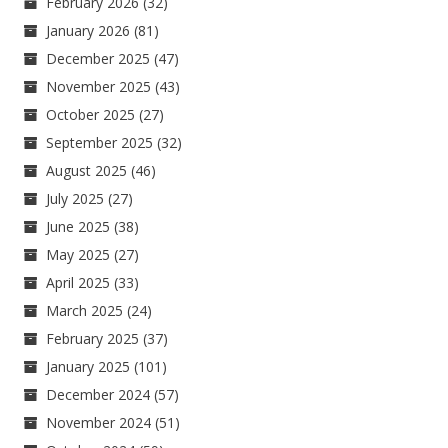
February 2026
(32)
January 2026
(81)
December 2025
(47)
November 2025
(43)
October 2025
(27)
September 2025
(32)
August 2025
(46)
July 2025
(27)
June 2025
(38)
May 2025
(27)
April 2025
(33)
March 2025
(24)
February 2025
(37)
January 2025
(101)
December 2024
(57)
November 2024
(51)