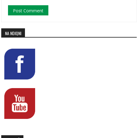
NA NDIQNI