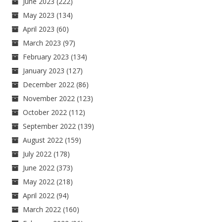
June 2023
(222)
May 2023
(134)
April 2023
(60)
March 2023
(97)
February 2023
(134)
January 2023
(127)
December 2022
(86)
November 2022
(123)
October 2022
(112)
September 2022
(139)
August 2022
(159)
July 2022
(178)
June 2022
(373)
May 2022
(218)
April 2022
(94)
March 2022
(160)