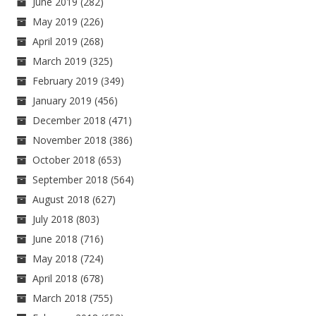
June 2019
(282)
May 2019
(226)
April 2019
(268)
March 2019
(325)
February 2019
(349)
January 2019
(456)
December 2018
(471)
November 2018
(386)
October 2018
(653)
September 2018
(564)
August 2018
(627)
July 2018
(803)
June 2018
(716)
May 2018
(724)
April 2018
(678)
March 2018
(755)