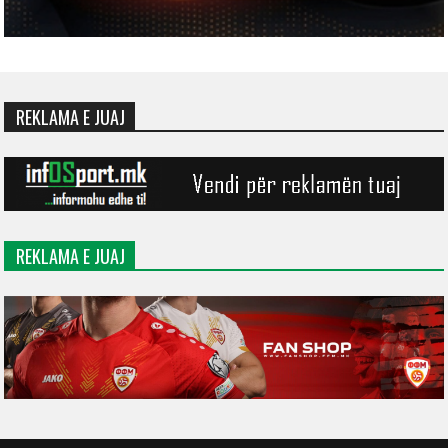
REKLAMA E JUAJ
REKLAMA E JUAJ