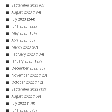
September 2023
(65)
August 2023
(184)
July 2023
(244)
June 2023
(222)
May 2023
(134)
April 2023
(60)
March 2023
(97)
February 2023
(134)
January 2023
(127)
December 2022
(86)
November 2022
(123)
October 2022
(112)
September 2022
(139)
August 2022
(159)
July 2022
(178)
June 2022
(373)