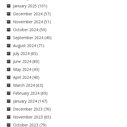
January 2025
(101)
December 2024
(57)
November 2024
(51)
October 2024
(59)
September 2024
(40)
August 2024
(71)
July 2024
(65)
June 2024
(80)
May 2024
(43)
April 2024
(40)
March 2024
(63)
February 2024
(69)
January 2024
(147)
December 2023
(76)
November 2023
(65)
October 2023
(79)