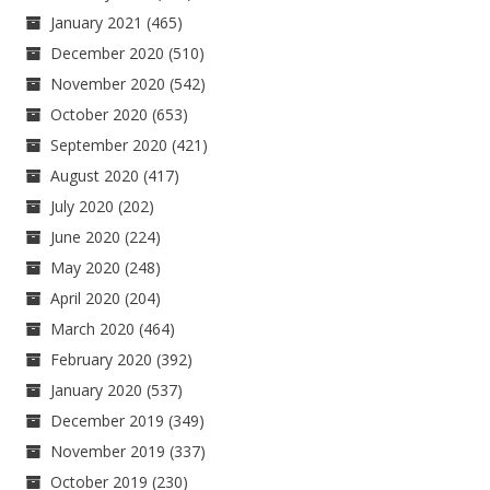
January 2021
(465)
December 2020
(510)
November 2020
(542)
October 2020
(653)
September 2020
(421)
August 2020
(417)
July 2020
(202)
June 2020
(224)
May 2020
(248)
April 2020
(204)
March 2020
(464)
February 2020
(392)
January 2020
(537)
December 2019
(349)
November 2019
(337)
October 2019
(230)