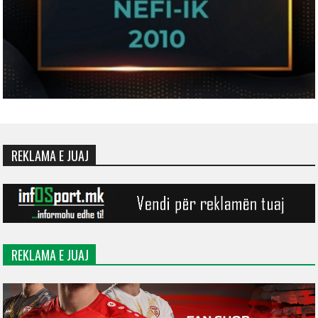
REKLAMA E JUAJ
REKLAMA E JUAJ