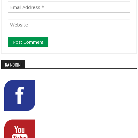
NA NDIQNI