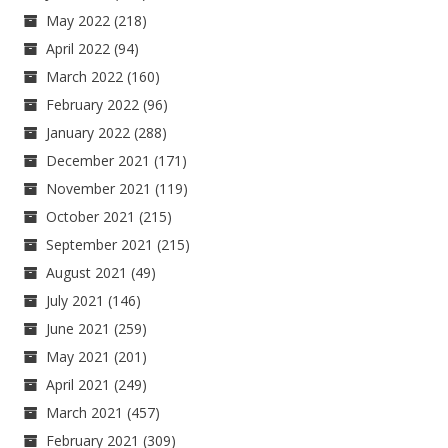
May 2022
(218)
April 2022
(94)
March 2022
(160)
February 2022
(96)
January 2022
(288)
December 2021
(171)
November 2021
(119)
October 2021
(215)
September 2021
(215)
August 2021
(49)
July 2021
(146)
June 2021
(259)
May 2021
(201)
April 2021
(249)
March 2021
(457)
February 2021
(309)