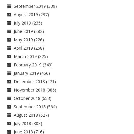
September 2019
(339)
August 2019
(237)
July 2019
(235)
June 2019
(282)
May 2019
(226)
April 2019
(268)
March 2019
(325)
February 2019
(349)
January 2019
(456)
December 2018
(471)
November 2018
(386)
October 2018
(653)
September 2018
(564)
August 2018
(627)
July 2018
(803)
June 2018
(716)