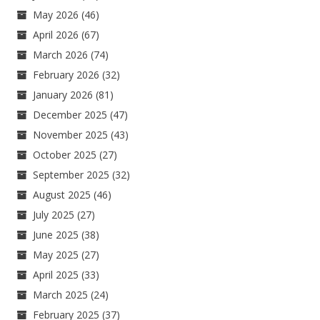
May 2026
(46)
April 2026
(67)
March 2026
(74)
February 2026
(32)
January 2026
(81)
December 2025
(47)
November 2025
(43)
October 2025
(27)
September 2025
(32)
August 2025
(46)
July 2025
(27)
June 2025
(38)
May 2025
(27)
April 2025
(33)
March 2025
(24)
February 2025
(37)