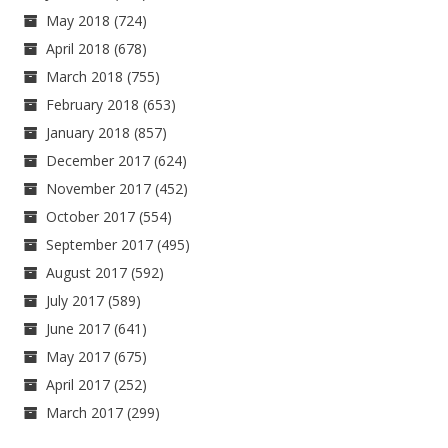
May 2018
(724)
April 2018
(678)
March 2018
(755)
February 2018
(653)
January 2018
(857)
December 2017
(624)
November 2017
(452)
October 2017
(554)
September 2017
(495)
August 2017
(592)
July 2017
(589)
June 2017
(641)
May 2017
(675)
April 2017
(252)
March 2017
(299)