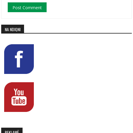
NA NDIQNI
REKLAMË