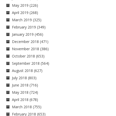
May 2019
(226)
April 2019
(268)
March 2019
(325)
February 2019
(349)
January 2019
(456)
December 2018
(471)
November 2018
(386)
October 2018
(653)
September 2018
(564)
August 2018
(627)
July 2018
(803)
June 2018
(716)
May 2018
(724)
April 2018
(678)
March 2018
(755)
February 2018
(653)