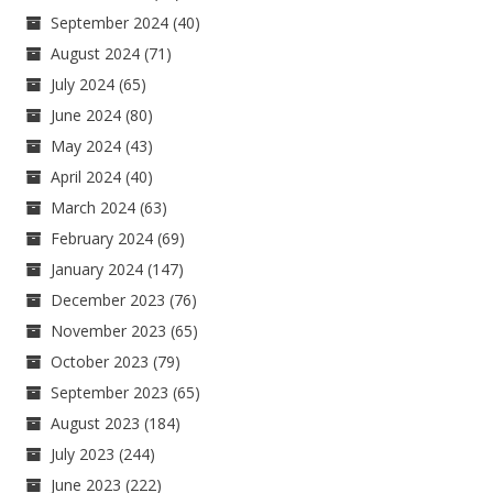
September 2024
(40)
August 2024
(71)
July 2024
(65)
June 2024
(80)
May 2024
(43)
April 2024
(40)
March 2024
(63)
February 2024
(69)
January 2024
(147)
December 2023
(76)
November 2023
(65)
October 2023
(79)
September 2023
(65)
August 2023
(184)
July 2023
(244)
June 2023
(222)