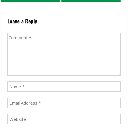
Leave a Reply