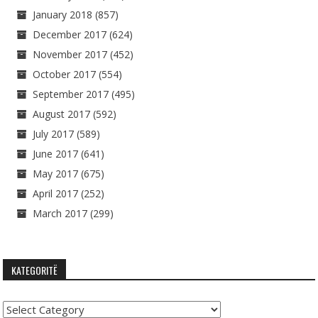
January 2018
(857)
December 2017
(624)
November 2017
(452)
October 2017
(554)
September 2017
(495)
August 2017
(592)
July 2017
(589)
June 2017
(641)
May 2017
(675)
April 2017
(252)
March 2017
(299)
KATEGORITË
Kategoritë