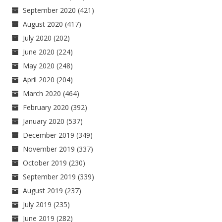
September 2020
(421)
August 2020
(417)
July 2020
(202)
June 2020
(224)
May 2020
(248)
April 2020
(204)
March 2020
(464)
February 2020
(392)
January 2020
(537)
December 2019
(349)
November 2019
(337)
October 2019
(230)
September 2019
(339)
August 2019
(237)
July 2019
(235)
June 2019
(282)