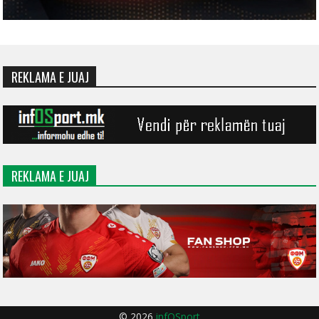
REKLAMA E JUAJ
REKLAMA E JUAJ
© 2026
infOSport