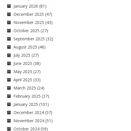
January 2026
(81)
December 2025
(47)
November 2025
(43)
October 2025
(27)
September 2025
(32)
August 2025
(46)
July 2025
(27)
June 2025
(38)
May 2025
(27)
April 2025
(33)
March 2025
(24)
February 2025
(37)
January 2025
(101)
December 2024
(57)
November 2024
(51)
October 2024
(59)