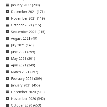
January 2022
(288)
December 2021
(171)
November 2021
(119)
October 2021
(215)
September 2021
(215)
August 2021
(49)
July 2021
(146)
June 2021
(259)
May 2021
(201)
April 2021
(249)
March 2021
(457)
February 2021
(309)
January 2021
(465)
December 2020
(510)
November 2020
(542)
October 2020
(653)