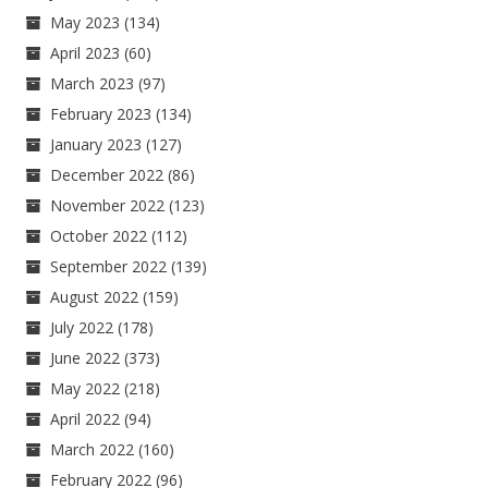
May 2023
(134)
April 2023
(60)
March 2023
(97)
February 2023
(134)
January 2023
(127)
December 2022
(86)
November 2022
(123)
October 2022
(112)
September 2022
(139)
August 2022
(159)
July 2022
(178)
June 2022
(373)
May 2022
(218)
April 2022
(94)
March 2022
(160)
February 2022
(96)