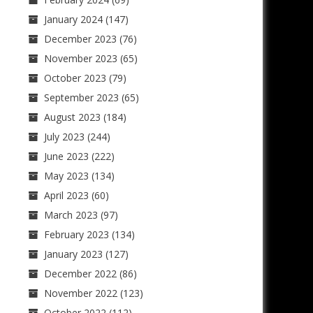
January 2024
(147)
December 2023
(76)
November 2023
(65)
October 2023
(79)
September 2023
(65)
August 2023
(184)
July 2023
(244)
June 2023
(222)
May 2023
(134)
April 2023
(60)
March 2023
(97)
February 2023
(134)
January 2023
(127)
December 2022
(86)
November 2022
(123)
October 2022
(112)