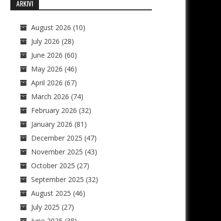
ARKIVI
August 2026
(10)
July 2026
(28)
June 2026
(60)
May 2026
(46)
April 2026
(67)
March 2026
(74)
February 2026
(32)
January 2026
(81)
December 2025
(47)
November 2025
(43)
October 2025
(27)
September 2025
(32)
August 2025
(46)
July 2025
(27)
June 2025
(38)