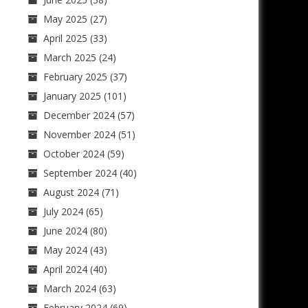
May 2025
(27)
April 2025
(33)
March 2025
(24)
February 2025
(37)
January 2025
(101)
December 2024
(57)
November 2024
(51)
October 2024
(59)
September 2024
(40)
August 2024
(71)
July 2024
(65)
June 2024
(80)
May 2024
(43)
April 2024
(40)
March 2024
(63)
February 2024
(69)