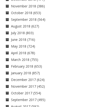
November 2018
(386)
October 2018
(653)
September 2018
(564)
August 2018
(627)
July 2018
(803)
June 2018
(716)
May 2018
(724)
April 2018
(678)
March 2018
(755)
February 2018
(653)
January 2018
(857)
December 2017
(624)
November 2017
(452)
October 2017
(554)
September 2017
(495)
August 2017
(592)