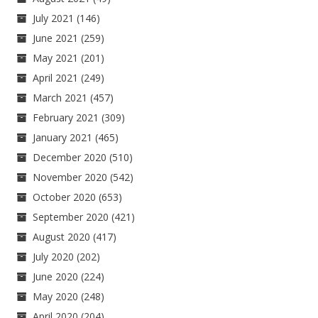
July 2021
(146)
June 2021
(259)
May 2021
(201)
April 2021
(249)
March 2021
(457)
February 2021
(309)
January 2021
(465)
December 2020
(510)
November 2020
(542)
October 2020
(653)
September 2020
(421)
August 2020
(417)
July 2020
(202)
June 2020
(224)
May 2020
(248)
April 2020
(204)