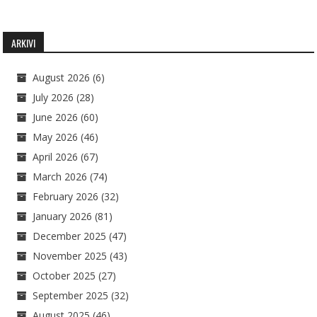
ARKIVI
August 2026
(6)
July 2026
(28)
June 2026
(60)
May 2026
(46)
April 2026
(67)
March 2026
(74)
February 2026
(32)
January 2026
(81)
December 2025
(47)
November 2025
(43)
October 2025
(27)
September 2025
(32)
August 2025
(46)