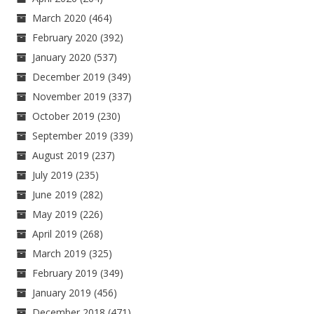
March 2020
(464)
February 2020
(392)
January 2020
(537)
December 2019
(349)
November 2019
(337)
October 2019
(230)
September 2019
(339)
August 2019
(237)
July 2019
(235)
June 2019
(282)
May 2019
(226)
April 2019
(268)
March 2019
(325)
February 2019
(349)
January 2019
(456)
December 2018
(471)