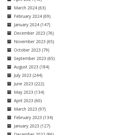
March 2024
(63)
February 2024
(69)
January 2024
(147)
December 2023
(76)
November 2023
(65)
October 2023
(79)
September 2023
(65)
August 2023
(184)
July 2023
(244)
June 2023
(222)
May 2023
(134)
April 2023
(60)
March 2023
(97)
February 2023
(134)
January 2023
(127)
December 2022
(86)