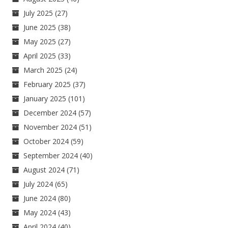
July 2025
(27)
June 2025
(38)
May 2025
(27)
April 2025
(33)
March 2025
(24)
February 2025
(37)
January 2025
(101)
December 2024
(57)
November 2024
(51)
October 2024
(59)
September 2024
(40)
August 2024
(71)
July 2024
(65)
June 2024
(80)
May 2024
(43)
April 2024
(40)