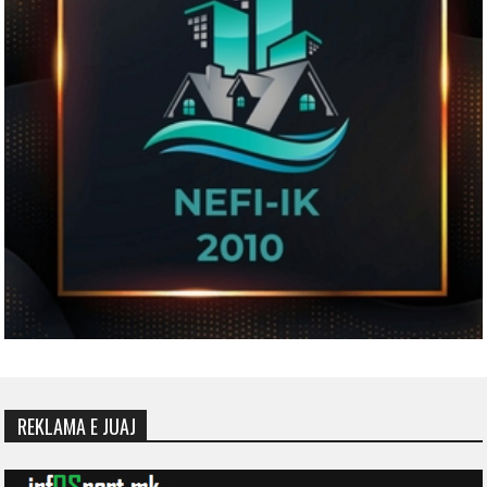
REKLAMA E JUAJ