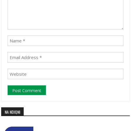
NA NDIQNI