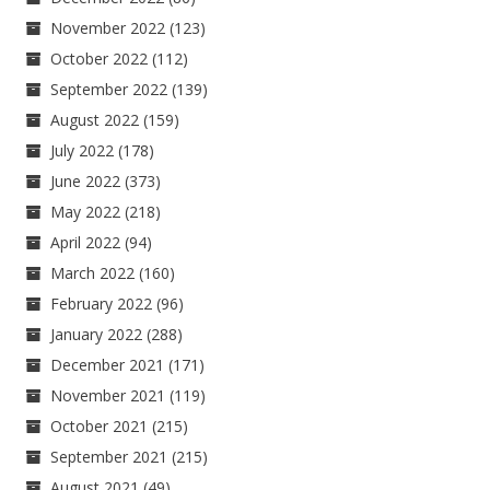
November 2022
(123)
October 2022
(112)
September 2022
(139)
August 2022
(159)
July 2022
(178)
June 2022
(373)
May 2022
(218)
April 2022
(94)
March 2022
(160)
February 2022
(96)
January 2022
(288)
December 2021
(171)
November 2021
(119)
October 2021
(215)
September 2021
(215)
August 2021
(49)